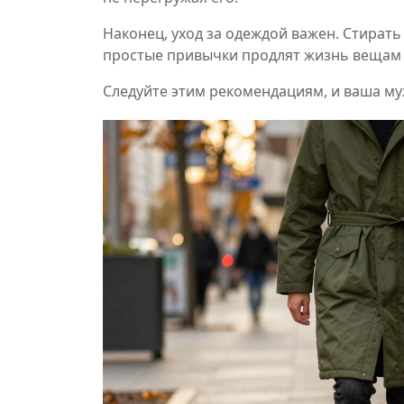
Наконец, уход за одеждой важен. Стирать
простые привычки продлят жизнь вещам и
Следуйте этим рекомендациям, и ваша муж