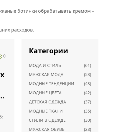
 кожаные ботинки обрабатывать кремом –
шних расходов.
Категории
0
МОДА И СТИЛЬ
(61)
х
МУЖСКАЯ МОДА
(53)
МОДНЫЕ ТЕНДЕНЦИИ
(43)
МОДНЫЕ ЦВЕТА
(42)
ь
ДЕТСКАЯ ОДЕЖДА
(37)
МОДНЫЕ ТКАНИ
(35)
6:
СТИЛИ В ОДЕЖДЕ
(30)
МУЖСКАЯ ОБУВЬ
(28)