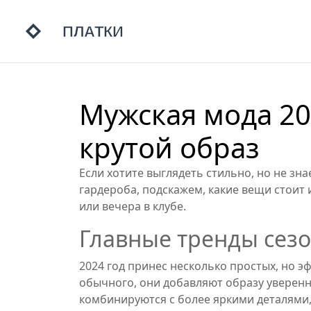
Мужская мода 202
крутой образ
Если хотите выглядеть стильно, но не зна
гардероба, подскажем, какие вещи стоит 
или вечера в клубе.
Главные тренды сез
2024 год принес несколько простых, но э
обычного, они добавляют образу уверенно
комбинируются с более яркими деталями, 