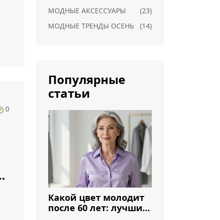
МОДНЫЕ АКСЕССУАРЫ
(23)
МОДНЫЕ ТРЕНДЫ ОСЕНЬ
(14)
Популярные
статьи
0
ле
Какой цвет молодит
после 60 лет: лучшие
оттенки для