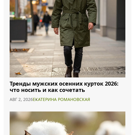
Тренды мужских осенних курток 2026:
что носить и как сочетать
АВГ 2, 2026
ЕКАТЕРИНА РОМАНОВСКАЯ