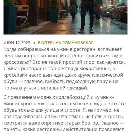
ИЮН 12 2025
ЕКАТЕРИНА РОМАНОВСКАЯ
Когда собираешься на ужин в ресторан, всплывает
вечный вопрос: можно ли вообще появиться там в
кроссовках? Это не такой простой спор, как кажется.
Сейчас рестораны становятся демократичнее, а
кроссовки часто выглядят даже круче классической
обуви — главное, выбрать подходящую пару и не
промахнуться с остальной одеждой.
С появлением модных коллабораций и «умных»
линеек кроссовок стало совсем не очевидно, что это
обувь только для улицы и спорта. Я, например, не
раз сталкивалась с тем, что стильные белые кроссы
смотрятся даже опрятнее старых брогов. Главное —
понять, какие рестораны действительно позволяют