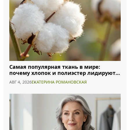
Самая популярная ткань в мире:
почему хлопок и полиэстер лидируют в
2026 году
АВГ 4, 2026
ЕКАТЕРИНА РОМАНОВСКАЯ