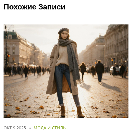
Похожие Записи
ОКТ 9 2025
МОДА И СТИЛЬ