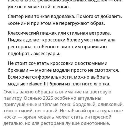
уже не в моде этой осенью.
Свитер или тонкая водолазка. Помогают добавить
«осени» и при этом не перегружают образ.
Классический пиджак или стильная ветровка.
Пиджак делает кроссовки более уместными для
ресторана, особенно если к ним правильно
подобрать аксессуары.
Не стоит сочетать кроссовки с костюмными
брюками — многие модели просто не смотрятся.
Если хочется формальности, можно выбрать
модные relaxed fit брюки из плотного хлопка.
Очень важно обращать внимание на цветовую
палитру. Осенью 2025 особенно актуальны
приглушённые и тёплые тона: бордовый, оливковый,
тёмно-синий, песочный. Не забывай про аккуратные
носки — яркая модель может стать интересной
деталью, но для ресторана лучше однотонные.