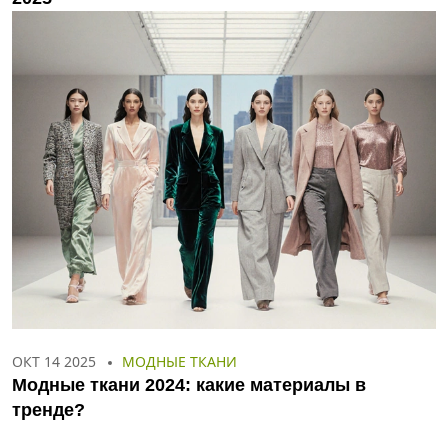
ОКТ 14 2025
МОДНЫЕ ТКАНИ
Модные ткани 2024: какие материалы в
тренде?