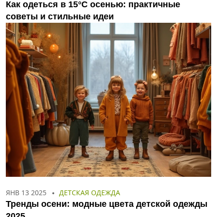
Как одеться в 15°C осенью: практичные
советы и стильные идеи
ЯНВ 13 2025
ДЕТСКАЯ ОДЕЖДА
Тренды осени: модные цвета детской одежды
2025