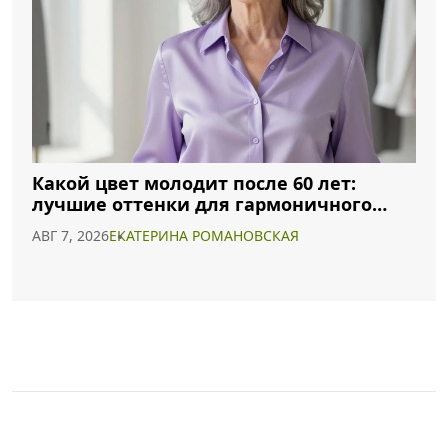
Какой цвет молодит после 60 лет:
лучшие оттенки для гармоничного
образа
АВГ 7, 2026
ЕКАТЕРИНА РОМАНОВСКАЯ