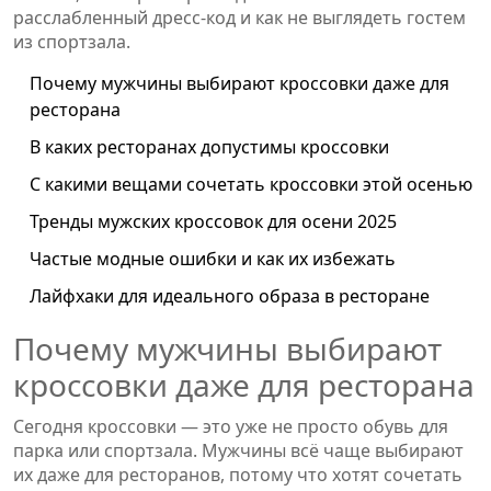
расслабленный дресс-код и как не выглядеть гостем
из спортзала.
Почему мужчины выбирают кроссовки даже для
ресторана
В каких ресторанах допустимы кроссовки
С какими вещами сочетать кроссовки этой осенью
Тренды мужских кроссовок для осени 2025
Частые модные ошибки и как их избежать
Лайфхаки для идеального образа в ресторане
Почему мужчины выбирают
кроссовки даже для ресторана
Сегодня кроссовки — это уже не просто обувь для
парка или спортзала. Мужчины всё чаще выбирают
их даже для ресторанов, потому что хотят сочетать