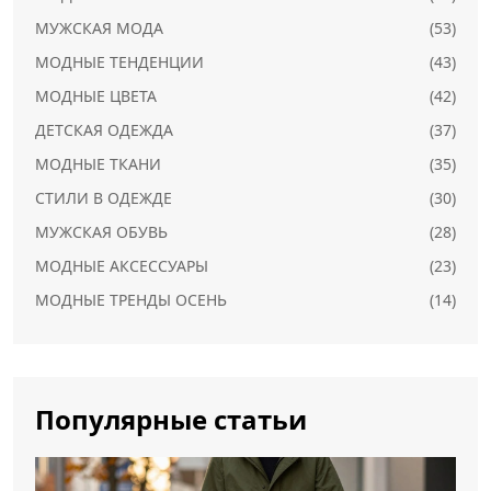
МУЖСКАЯ МОДА
(53)
МОДНЫЕ ТЕНДЕНЦИИ
(43)
МОДНЫЕ ЦВЕТА
(42)
ДЕТСКАЯ ОДЕЖДА
(37)
МОДНЫЕ ТКАНИ
(35)
СТИЛИ В ОДЕЖДЕ
(30)
МУЖСКАЯ ОБУВЬ
(28)
МОДНЫЕ АКСЕССУАРЫ
(23)
МОДНЫЕ ТРЕНДЫ ОСЕНЬ
(14)
Популярные статьи