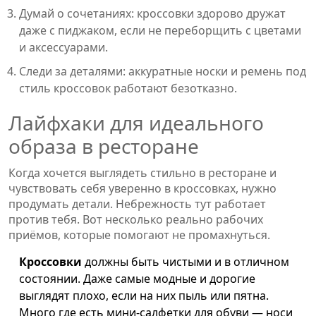
Думай о сочетаниях: кроссовки здорово дружат
даже с пиджаком, если не переборщить с цветами
и аксессуарами.
Следи за деталями: аккуратные носки и ремень под
стиль кроссовок работают безотказно.
Лайфхаки для идеального
образа в ресторане
Когда хочется выглядеть стильно в ресторане и
чувствовать себя уверенно в кроссовках, нужно
продумать детали. Небрежность тут работает
против тебя. Вот несколько реально рабочих
приёмов, которые помогают не промахнуться.
Кроссовки
должны быть чистыми и в отличном
состоянии. Даже самые модные и дорогие
выглядят плохо, если на них пыль или пятна.
Много где есть мини-салфетки для обуви — носи