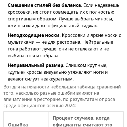
Смешение стилей без баланса
. Если надеваешь
кроссовки, не стоит совмещать их с полностью
спортивным образом. Лучше выбрать чиносы,
джинсы или даже официальный пиджак.
Неподходящие носки
. Кроссовки и яркие носки с
мультиками — не для ресторана. Нейтральные
тона работают лучше, они не отвлекают и не
выбиваются из образа.
Неправильный размер
. Слишком крупные,
«дутые» кроссы визуально утяжеляют ноги и
делают силуэт неаккуратным.
Вот для наглядности небольшая таблица сравнений
того, насколько разные ошибки влияют на
впечатление в ресторане, по результатам опроса
среди официантов осенью 2024:
Процент случаев, когда
Ошибка
официанты считают это