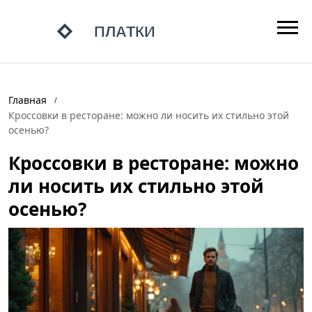
Главная
Кроссовки в ресторане: можно ли носить их стильно этой
осенью?
Кроссовки в ресторане: можно
ли носить их стильно этой
осенью?