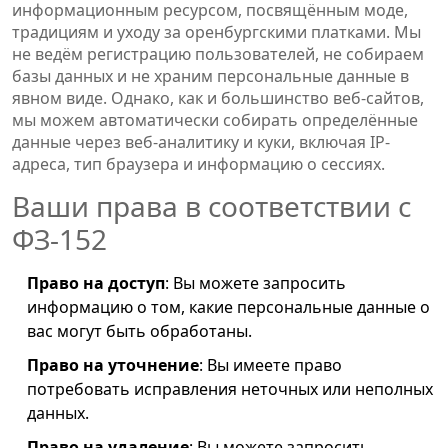
информационным ресурсом, посвящённым моде,
традициям и уходу за оренбургскими платками. Мы
не ведём регистрацию пользователей, не собираем
базы данных и не храним персональные данные в
явном виде. Однако, как и большинство веб-сайтов,
мы можем автоматически собирать определённые
данные через веб-аналитику и куки, включая IP-
адреса, тип браузера и информацию о сессиях.
Ваши права в соответствии с
ФЗ-152
Право на доступ
: Вы можете запросить
информацию о том, какие персональные данные о
вас могут быть обработаны.
Право на уточнение
: Вы имеете право
потребовать исправления неточных или неполных
данных.
Право на удаление
: Вы можете запросить