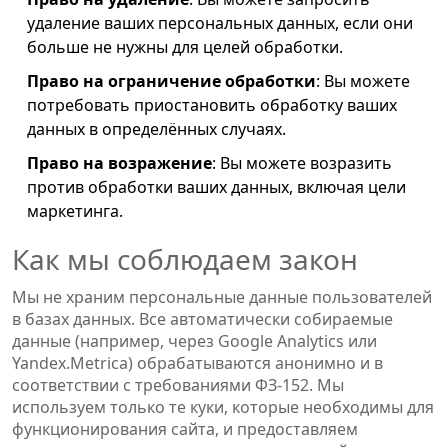
удаление ваших персональных данных, если они
больше не нужны для целей обработки.
Право на ограничение обработки
: Вы можете
потребовать приостановить обработку ваших
данных в определённых случаях.
Право на возражение
: Вы можете возразить
против обработки ваших данных, включая цели
маркетинга.
Как мы соблюдаем закон
Мы не храним персональные данные пользователей
в базах данных. Все автоматически собираемые
данные (например, через Google Analytics или
Yandex.Metrica) обрабатываются анонимно и в
соответствии с требованиями ФЗ-152. Мы
используем только те куки, которые необходимы для
функционирования сайта, и предоставляем