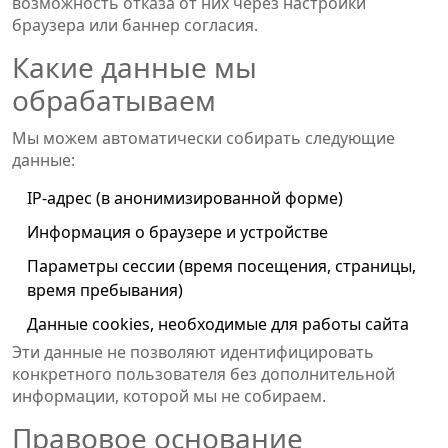
возможность отказа от них через настройки
браузера или баннер согласия.
Какие данные мы
обрабатываем
Мы можем автоматически собирать следующие
данные:
IP-адрес (в анонимизированной форме)
Информация о браузере и устройстве
Параметры сессии (время посещения, страницы,
время пребывания)
Данные cookies, необходимые для работы сайта
Эти данные не позволяют идентифицировать
конкретного пользователя без дополнительной
информации, которой мы не собираем.
Правовое основание