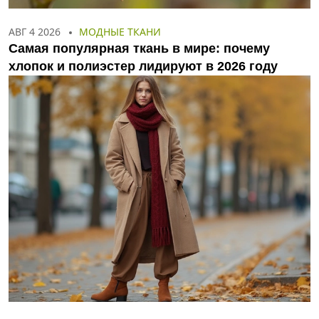
АВГ 4 2026
МОДНЫЕ ТКАНИ
Самая популярная ткань в мире: почему
хлопок и полиэстер лидируют в 2026 году