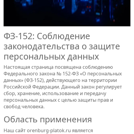
ФЗ-152: Соблюдение
законодательства о защите
персональных данных
Настоящая страница посвящена соблюдению
Федерального закона № 152-ФЗ «О персональных
данных» (ФЗ-152), действующего на территории
Российской Федерации. Данный закон регулирует
сбор, хранение, использование и передачу
персональных данных с целью защиты прав и
свобод человека.
Область применения
Наш сайт orenburg-platok.ru является