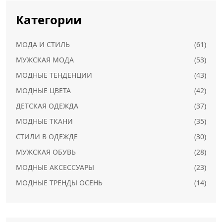
Категории
МОДА И СТИЛЬ
(61)
МУЖСКАЯ МОДА
(53)
МОДНЫЕ ТЕНДЕНЦИИ
(43)
МОДНЫЕ ЦВЕТА
(42)
ДЕТСКАЯ ОДЕЖДА
(37)
МОДНЫЕ ТКАНИ
(35)
СТИЛИ В ОДЕЖДЕ
(30)
МУЖСКАЯ ОБУВЬ
(28)
МОДНЫЕ АКСЕССУАРЫ
(23)
МОДНЫЕ ТРЕНДЫ ОСЕНЬ
(14)