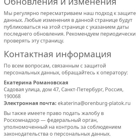
Обновления и изменения
Мы регулярно пересматриваем наш подход к защите
данных. Любые изменения в данной странице будут
публиковаться на этой странице с указанием даты
последнего обновления. Рекомендуем периодически
проверять эту страницу.
Контактная информация
По всем вопросам, связанным с защитой
персональных данных, обращайтесь к оператору:
Екатерина Романовская
Садовая улица, дом 47, Санкт-Петербург, Россия,
190068
Электронная почта:
ekaterina@orenburg-platok.ru
Вы также имеете право подать жалобу в
Роскомнадзор — федеральный орган,
уполномоченный на контроль за соблюдением
законодательства о персональных данных.