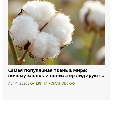
Самая популярная ткань в мире:
почему хлопок и полиэстер лидируют в
2026 году
АВГ 4, 2026
ЕКАТЕРИНА РОМАНОВСКАЯ