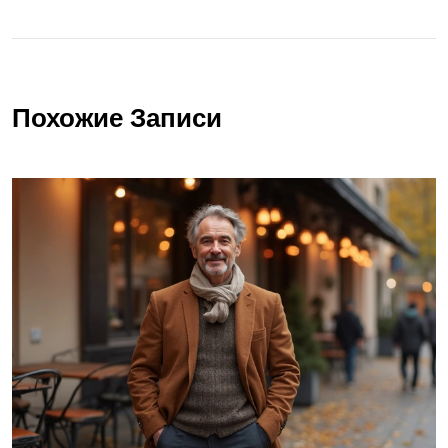
Похожие Записи