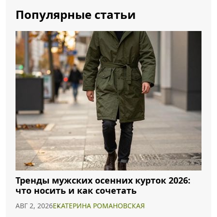
Популярные статьи
Тренды мужских осенних курток 2026:
что носить и как сочетать
АВГ 2, 2026
ЕКАТЕРИНА РОМАНОВСКАЯ