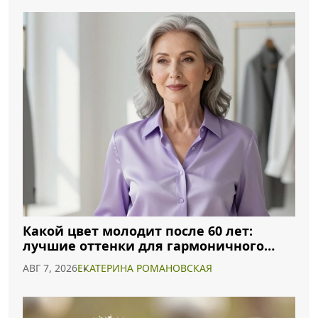
Какой цвет молодит после 60 лет:
лучшие оттенки для гармоничного
образа
АВГ 7, 2026
ЕКАТЕРИНА РОМАНОВСКАЯ