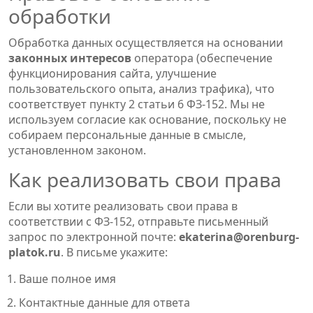
обработки
Обработка данных осуществляется на основании
законных интересов
оператора (обеспечение
функционирования сайта, улучшение
пользовательского опыта, анализ трафика), что
соответствует пункту 2 статьи 6 ФЗ-152. Мы не
используем согласие как основание, поскольку не
собираем персональные данные в смысле,
установленном законом.
Как реализовать свои права
Если вы хотите реализовать свои права в
соответствии с ФЗ-152, отправьте письменный
запрос по электронной почте:
ekaterina@orenburg-
platok.ru
. В письме укажите:
Ваше полное имя
Контактные данные для ответа