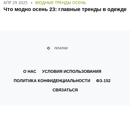
АПР 29 2025
МОДНЫЕ ТРЕНДЫ ОСЕНЬ
Что модно осень 23: главные тренды в одежде
О НАС
УСЛОВИЯ ИСПОЛЬЗОВАНИЯ
ПОЛИТИКА КОНФИДЕНЦИАЛЬНОСТИ
ФЗ-152
СВЯЗАТЬСЯ
© 2026. Все права защищены.