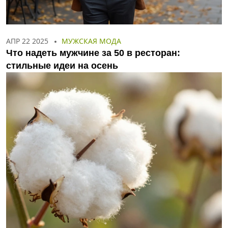
АПР 22 2025
МУЖСКАЯ МОДА
Что надеть мужчине за 50 в ресторан:
стильные идеи на осень