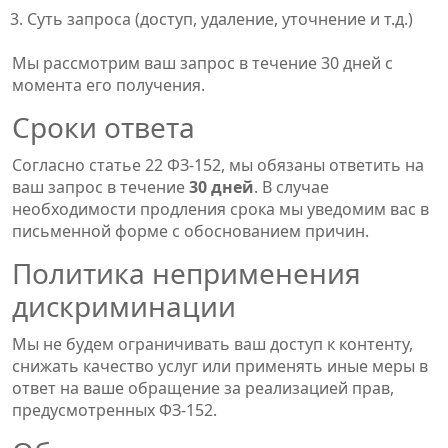
Суть запроса (доступ, удаление, уточнение и т.д.)
Мы рассмотрим ваш запрос в течение 30 дней с
момента его получения.
Сроки ответа
Согласно статье 22 ФЗ-152, мы обязаны ответить на
ваш запрос в течение
30 дней
. В случае
необходимости продления срока мы уведомим вас в
письменной форме с обоснованием причин.
Политика неприменения
дискриминации
Мы не будем ограничивать ваш доступ к контенту,
снижать качество услуг или применять иные меры в
ответ на ваше обращение за реализацией прав,
предусмотренных ФЗ-152.