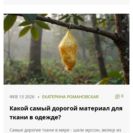
0
ФЕВ 13 2026
ЕКАТЕРИНА РОМАНОВСКАЯ
Какой самый дорогой материал для
ткани в одежде?
Самые дорогие ткани в мире - шелк муссон, велюр из