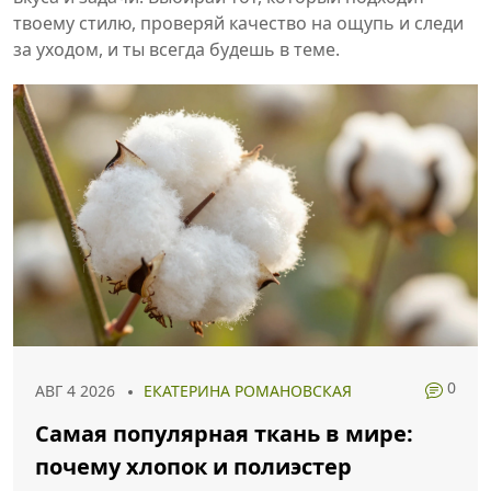
твоему стилю, проверяй качество на ощупь и следи
за уходом, и ты всегда будешь в теме.
0
АВГ 4 2026
ЕКАТЕРИНА РОМАНОВСКАЯ
Самая популярная ткань в мире:
почему хлопок и полиэстер