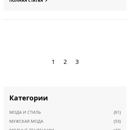
ПОЛНАЯ СТАТЬЯ
1
2
3
Категории
МОДА И СТИЛЬ
(61)
МУЖСКАЯ МОДА
(53)