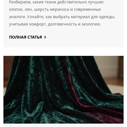
Разбираем, какие ткани действительно лучшие:
хлопок, лен, шерсть мериноса и современные
аналоги. Узнайте, как выбрать материал для одежды,
учитывая комфорт, долговечность и экологию.
ПОЛНАЯ СТАТЬЯ