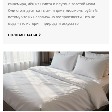
кашемира, лён из Египта и паутина золотой моли.
Они стоят десятки тысяч и даже миллионы рублей,
потому что их невозможно воспроизвести. Это не
мода - это история, природа и искусство.
ПОЛНАЯ СТАТЬЯ