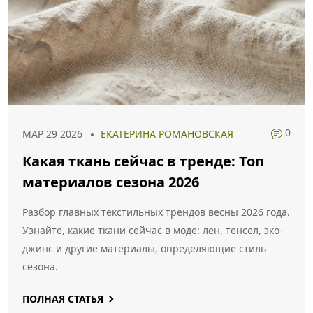
0
МАР 29 2026
ЕКАТЕРИНА РОМАНОВСКАЯ
Какая ткань сейчас в тренде: Топ
материалов сезона 2026
Разбор главных текстильных трендов весны 2026 года.
Узнайте, какие ткани сейчас в моде: лен, тенсел, эко-
джинс и другие материалы, определяющие стиль
сезона.
ПОЛНАЯ СТАТЬЯ