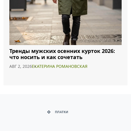
Тренды мужских осенних курток 2026:
что носить и как сочетать
АВГ 2, 2026
ЕКАТЕРИНА РОМАНОВСКАЯ