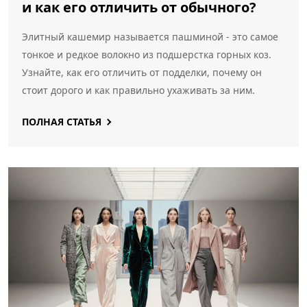
и как его отличить от обычного?
Элитный кашемир называется пашминой - это самое
тонкое и редкое волокно из подшерстка горных коз.
Узнайте, как его отличить от подделки, почему он
стоит дорого и как правильно ухаживать за ним.
ПОЛНАЯ СТАТЬЯ