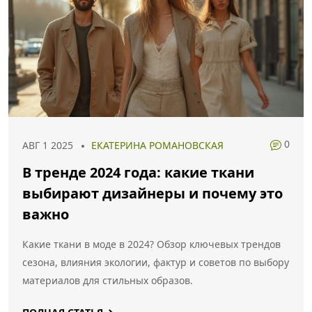
0
АВГ 1 2025
ЕКАТЕРИНА РОМАНОВСКАЯ
В тренде 2024 года: какие ткани
выбирают дизайнеры и почему это
важно
Какие ткани в моде в 2024? Обзор ключевых трендов
сезона, влияния экологии, фактур и советов по выбору
материалов для стильных образов.