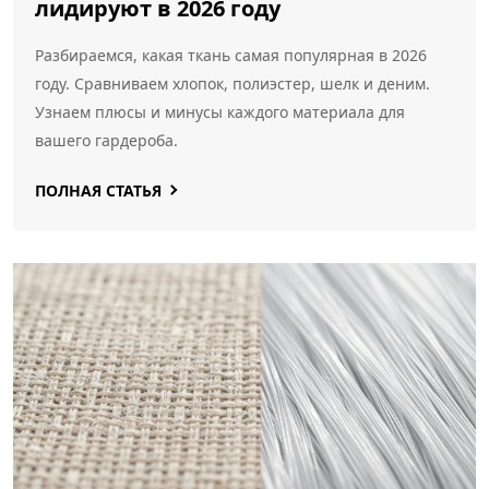
лидируют в 2026 году
Разбираемся, какая ткань самая популярная в 2026
году. Сравниваем хлопок, полиэстер, шелк и деним.
Узнаем плюсы и минусы каждого материала для
вашего гардероба.
ПОЛНАЯ СТАТЬЯ