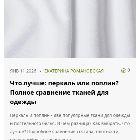
0
ЯНВ 11 2026
ЕКАТЕРИНА РОМАНОВСКАЯ
Что лучше: перкаль или поплин?
Полное сравнение тканей для
одежды
Перкаль и поплин - две популярные ткани для одежды
и постельного белья. В чём разница? Как выбрать, что
лучше? Подробное сравнение состава, плотности,
ощущений и долговечности.