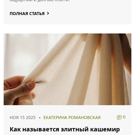
ПОЛНАЯ СТАТЬЯ
0
НОЯ 15 2025
ЕКАТЕРИНА РОМАНОВСКАЯ
Как называется элитный кашемир