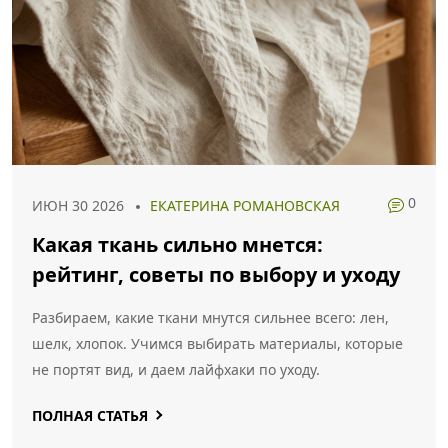
0
ИЮН 30 2026
ЕКАТЕРИНА РОМАНОВСКАЯ
Какая ткань сильно мнется:
рейтинг, советы по выбору и уходу
Разбираем, какие ткани мнутся сильнее всего: лен,
шелк, хлопок. Учимся выбирать материалы, которые
не портят вид, и даем лайфхаки по уходу.
ПОЛНАЯ СТАТЬЯ