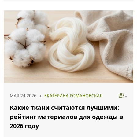
0
МАЯ 24 2026
ЕКАТЕРИНА РОМАНОВСКАЯ
Какие ткани считаются лучшими:
рейтинг материалов для одежды в
2026 году