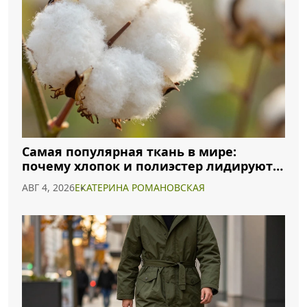
Самая популярная ткань в мире:
почему хлопок и полиэстер лидируют в
2026 году
АВГ 4, 2026
ЕКАТЕРИНА РОМАНОВСКАЯ