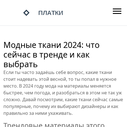
Модные ткани 2024: что
сейчас в тренде и как
выбрать
Если ты часто задаёшь себе вопрос, какие ткани
стоит надевать этой весной, то ты попал в нужное
место. В 2024 году мода на материалы меняется
быстрее, чем погода, и разобраться в этом не так уж
сложно. Давай посмотрим, какие ткани сейчас самые
популярные, почему их выбирают дизайнеры и как
правильно за ними ухаживать.
Трендовые материалы этого