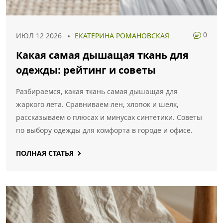
0
ИЮЛ 12 2026
ЕКАТЕРИНА РОМАНОВСКАЯ
Какая самая дышащая ткань для
одежды: рейтинг и советы
Разбираемся, какая ткань самая дышащая для
жаркого лета. Сравниваем лен, хлопок и шелк,
рассказываем о плюсах и минусах синтетики. Советы
по выбору одежды для комфорта в городе и офисе.
ПОЛНАЯ СТАТЬЯ