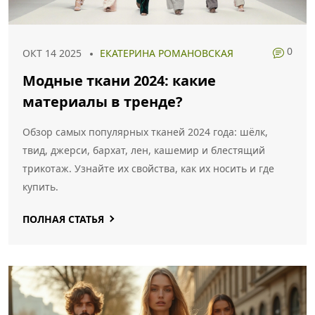
0
ОКТ 14 2025
ЕКАТЕРИНА РОМАНОВСКАЯ
Модные ткани 2024: какие
материалы в тренде?
Обзор самых популярных тканей 2024 года: шёлк,
твид, джерси, бархат, лен, кашемир и блестящий
трикотаж. Узнайте их свойства, как их носить и где
купить.
ПОЛНАЯ СТАТЬЯ