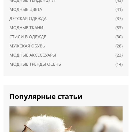
МОДНЫЕ ТЕНДЕНЦИИ
(43)
МОДНЫЕ ЦВЕТА
(41)
ДЕТСКАЯ ОДЕЖДА
(37)
МОДНЫЕ ТКАНИ
(35)
СТИЛИ В ОДЕЖДЕ
(30)
МУЖСКАЯ ОБУВЬ
(28)
МОДНЫЕ АКСЕССУАРЫ
(23)
МОДНЫЕ ТРЕНДЫ ОСЕНЬ
(14)
Популярные статьи