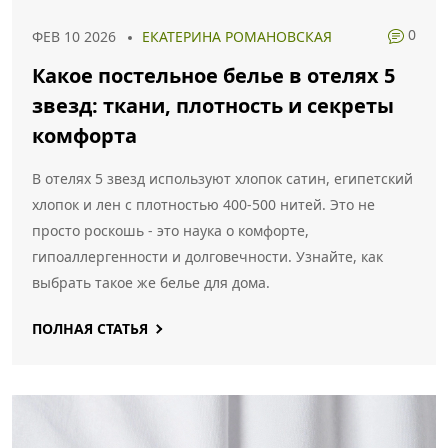
0
ФЕВ 10 2026
ЕКАТЕРИНА РОМАНОВСКАЯ
Какое постельное белье в отелях 5
звезд: ткани, плотность и секреты
комфорта
В отелях 5 звезд используют хлопок сатин, египетский
хлопок и лен с плотностью 400-500 нитей. Это не
просто роскошь - это наука о комфорте,
гипоаллергенности и долговечности. Узнайте, как
выбрать такое же белье для дома.
ПОЛНАЯ СТАТЬЯ