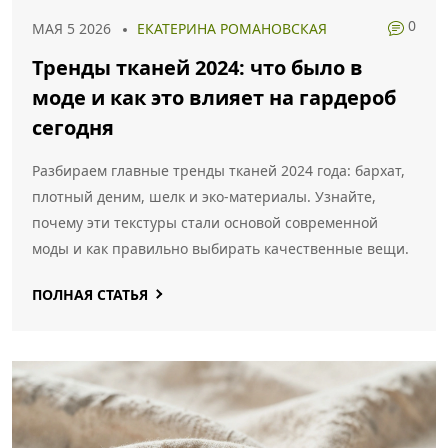
0
МАЯ 5 2026
ЕКАТЕРИНА РОМАНОВСКАЯ
Тренды тканей 2024: что было в
моде и как это влияет на гардероб
сегодня
Разбираем главные тренды тканей 2024 года: бархат,
плотный деним, шелк и эко-материалы. Узнайте,
почему эти текстуры стали основой современной
моды и как правильно выбирать качественные вещи.
ПОЛНАЯ СТАТЬЯ