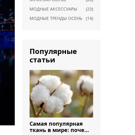
МОДНЫЕ АКСЕССУАРЫ
(23)
МОДНЫЕ ТРЕНДЫ ОСЕНЬ
(14)
Популярные
статьи
Самая популярная
ткань в мире: почему