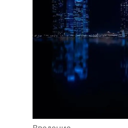
Введение