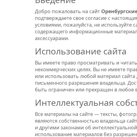
Добро пожаловать на сайт
Оренбургски
подтверждаете свое согласие с настоящи
условиями, пожалуйста, не используйте с
содержащего информационные материалы 
аксессуарами.
Использование сайта
Вы имеете право просматривать и читать
некоммерческих целях. Вы не имеете пра
или использовать любой материал сайта 
письменного разрешения владельца. Досту
быть ограничен или прекращен в любое 
Интеллектуальная собс
Все материалы на сайте — тексты, фотог
являются собственностью владельца сай
и другими законами об интеллектуально
использование материалов без разрешен