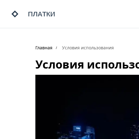
Главная
Условия использования
Условия использ