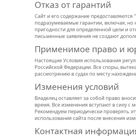
Отказ от гарантий
Сайт и его содержание предоставляются
подразумеваемые гарантии, включая, но 
пригодности для определенной цели и от
письменные заявления не создают допол
Применимое право и ю
Настоящие Условия использования регули
Российской Федерации. Все споры, вытек
рассмотрению в судах по месту нахожден
Изменения условий
Владелец оставляет за собой право внос
время. Все изменения вступают в силу с 
Рекомендуем периодически проверять эт
использования сайта после внесения изм
Контактная информаци