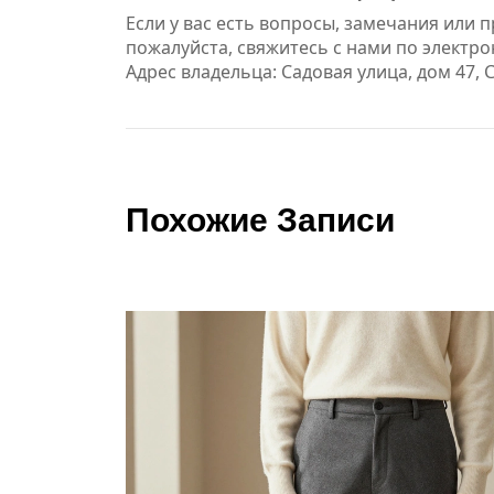
Если у вас есть вопросы, замечания или
пожалуйста, свяжитесь с нами по электр
Адрес владельца: Садовая улица, дом 47, С
Похожие Записи