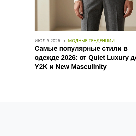
ИЮЛ 5 2026
МОДНЫЕ ТЕНДЕНЦИИ
Самые популярные стили в
одежде 2026: от Quiet Luxury д
Y2K и New Masculinity