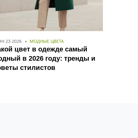
Н 23 2026
МОДНЫЕ ЦВЕТА
акой цвет в одежде самый
одный в 2026 году: тренды и
оветы стилистов