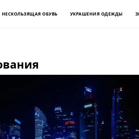
НЕСКОЛЬЗЯЩАЯ ОБУВЬ
УКРАШЕНИЯ ОДЕЖДЫ
З
ования