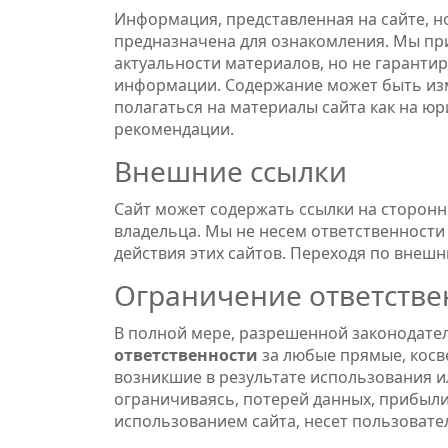
Информация, представленная на сайте, 
предназначена для ознакомления. Мы при
актуальности материалов, но не гаранти
информации. Содержание может быть изм
полагаться на материалы сайта как на 
рекомендации.
Внешние ссылки
Сайт может содержать ссылки на сторонн
владельца. Мы не несем ответственности
действия этих сайтов. Переходя по внешни
Ограничение ответстве
В полной мере, разрешенной законодате
ответственности
за любые прямые, косв
возникшие в результате использования и
ограничиваясь, потерей данных, прибыли
использованием сайта, несет пользовате