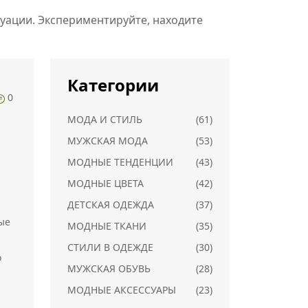
туации. Экспериментируйте, находите
Категории
0
МОДА И СТИЛЬ
(61)
МУЖСКАЯ МОДА
(53)
МОДНЫЕ ТЕНДЕНЦИИ
(43)
МОДНЫЕ ЦВЕТА
(42)
ДЕТСКАЯ ОДЕЖДА
(37)
ые
МОДНЫЕ ТКАНИ
(35)
СТИЛИ В ОДЕЖДЕ
(30)
о
МУЖСКАЯ ОБУВЬ
(28)
МОДНЫЕ АКСЕССУАРЫ
(23)