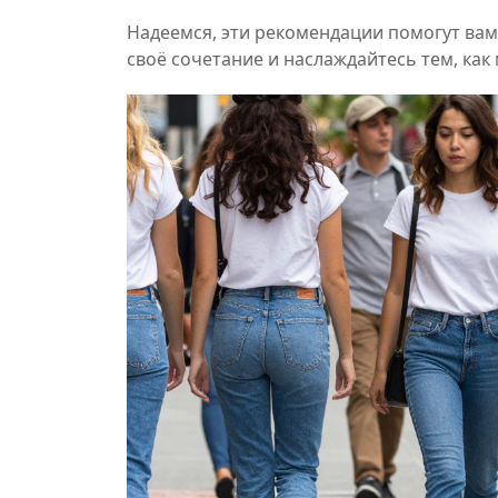
Надеемся, эти рекомендации помогут вам
своё сочетание и наслаждайтесь тем, как