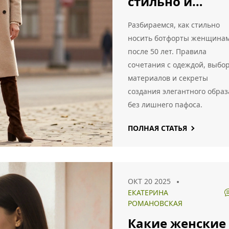
стильно и
уверенно
Разбираемся, как стильно
носить ботфорты женщина
после 50 лет. Правила
сочетания с одеждой, выбо
материалов и секреты
создания элегантного образ
без лишнего пафоса.
ПОЛНАЯ СТАТЬЯ
ОКТ 20 2025
ЕКАТЕРИНА
РОМАНОВСКАЯ
Какие женские