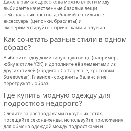
Даже в рамках дресс-кода можно внести моду:
выбирайте качественные базовые вещи
нейтральных цветов, добавляйте стильные
аксессуары (цепочки, браслеты) и
экспериментируйте с прическами и обувью.
Как сочетать разные стили в одном
образе?
Выберите одну доминирующую вещь (например,
юбку в стиле Y2K) и дополните её элементами из
других стилей (кардиган Cottagecore, кроссовки
Streetwear). Главное - сохранить баланс и не
перегружать образ.
Где купить модную одежду для
подростков недорого?
Следите за распродажами в крупных сетях,
посещайте секонд-хенды, используйте приложения
для обмена одеждой между подростками и