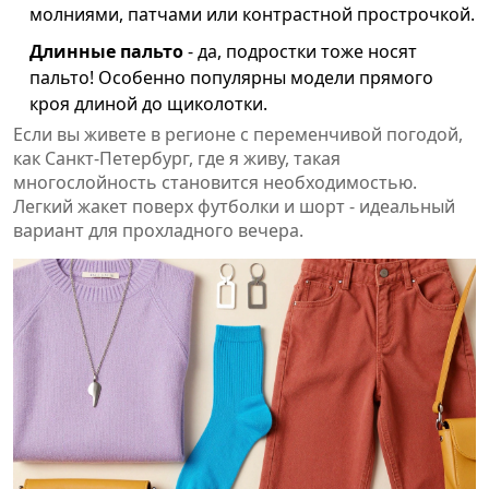
молниями, патчами или контрастной прострочкой.
Длинные пальто
- да, подростки тоже носят
пальто! Особенно популярны модели прямого
кроя длиной до щиколотки.
Если вы живете в регионе с переменчивой погодой,
как Санкт-Петербург, где я живу, такая
многослойность становится необходимостью.
Легкий жакет поверх футболки и шорт - идеальный
вариант для прохладного вечера.