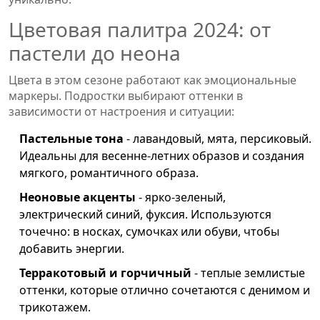
Цветовая палитра 2024: от
пастели до неона
Цвета в этом сезоне работают как эмоциональные
маркеры. Подростки выбирают оттенки в
зависимости от настроения и ситуации:
Пастельные тона
- лавандовый, мята, персиковый.
Идеальны для весенне-летних образов и создания
мягкого, романтичного образа.
Неоновые акценты
- ярко-зеленый,
электрический синий, фуксия. Используются
точечно: в носках, сумочках или обуви, чтобы
добавить энергии.
Терракотовый и горчичный
- теплые землистые
оттенки, которые отлично сочетаются с денимом и
трикотажем.