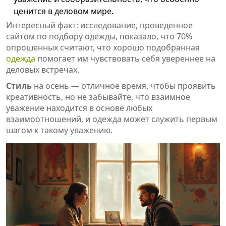
ценится в деловом мире.
Интересный факт: исследование, проведенное
сайтом по подбору одежды, показало, что 70%
опрошенных считают, что хорошо подобранная
одежда
помогает им чувствовать себя увереннее на
деловых встречах.
Стиль
на осень — отличное время, чтобы проявить
креативность, но не забывайте, что взаимное
уважение находится в основе любых
взаимоотношений, и одежда может служить первым
шагом к такому уважению.