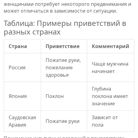
женщинами потребует некоторого предвнимания и
может отличаться в зависимости от ситуации.
Таблица: Примеры приветствий в
разных странах
Страна
Приветствие
Комментарий
Пожатие руки,
Чаще мужчина
Россия
пожелание
начинает
здоровья
Глубина
Япония
Поклон
поклона имеет
значение
Саудовская
Зависит от
Пожатие руки
Аравия
пола