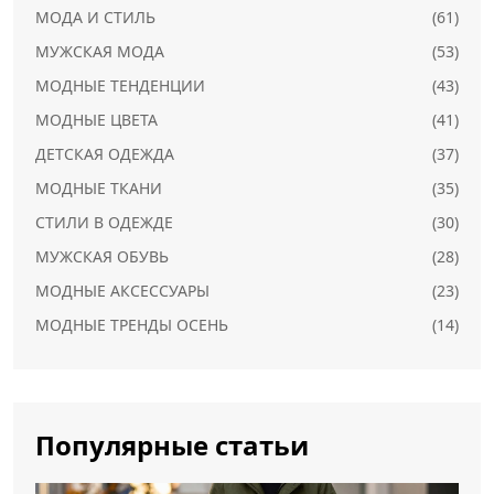
МОДА И СТИЛЬ
(61)
МУЖСКАЯ МОДА
(53)
МОДНЫЕ ТЕНДЕНЦИИ
(43)
МОДНЫЕ ЦВЕТА
(41)
ДЕТСКАЯ ОДЕЖДА
(37)
МОДНЫЕ ТКАНИ
(35)
СТИЛИ В ОДЕЖДЕ
(30)
МУЖСКАЯ ОБУВЬ
(28)
МОДНЫЕ АКСЕССУАРЫ
(23)
МОДНЫЕ ТРЕНДЫ ОСЕНЬ
(14)
Популярные статьи