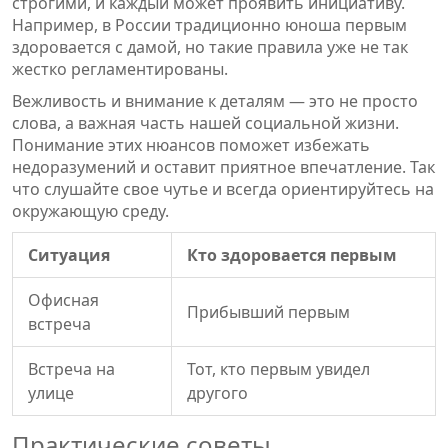
строгими, и каждый может проявить инициативу.
Например, в России традиционно юноша первым
здоровается с дамой, но такие правила уже не так
жестко регламентированы.
Вежливость и внимание к деталям — это не просто
слова, а важная часть нашей социальной жизни.
Понимание этих нюансов поможет избежать
недоразумений и оставит приятное впечатление. Так
что слушайте свое чутье и всегда ориентируйтесь на
окружающую среду.
Ситуация
Кто здоровается первым
Офисная
Прибывший первым
встреча
Встреча на
Тот, кто первым увидел
улице
другого
Практические советы