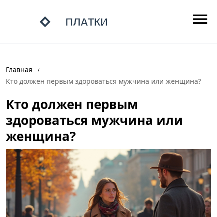
Главная
Кто должен первым здороваться мужчина или женщина?
Кто должен первым
здороваться мужчина или
женщина?