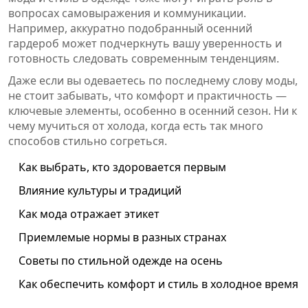
вопросах самовыражения и коммуникации.
Например, аккуратно подобранный осенний
гардероб может подчеркнуть вашу уверенность и
готовность следовать современным тенденциям.
Даже если вы одеваетесь по последнему слову моды,
не стоит забывать, что комфорт и практичность —
ключевые элементы, особенно в осенний сезон. Ни к
чему мучиться от холода, когда есть так много
способов стильно согреться.
Как выбрать, кто здоровается первым
Влияние культуры и традиций
Как мода отражает этикет
Приемлемые нормы в разных странах
Советы по стильной одежде на осень
Как обеспечить комфорт и стиль в холодное время