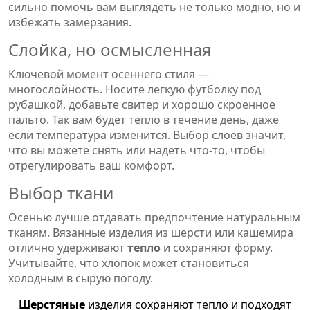
сильно помочь вам выглядеть не только модно, но и
избежать замерзания.
Слойка, но осмысленная
Ключевой момент осеннего стиля —
многослойность. Носите легкую футболку под
рубашкой, добавьте свитер и хорошо скроенное
пальто. Так вам будет тепло в течение день, даже
если температура изменится. Выбор слоёв значит,
что вы можете снять или надеть что-то, чтобы
отрегулировать ваш комфорт.
Выбор ткани
Осенью лучше отдавать предпочтение натуральным
тканям. Вязанные изделия из шерсти или кашемира
отлично удерживают
тепло
и сохраняют форму.
Учитывайте, что хлопок может становиться
холодным в сырую погоду.
Шерстяные
изделия сохраняют тепло и подходят