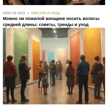
ИЮН 29 2025
КРАСОТА И УХОД
Можно ли пожилой женщине носить волосы
средней длины: советы, тренды и уход