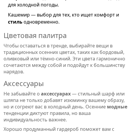
для холодной погоды.
Кашемир — выбор для тех, кто ищет комфорт и
стиль
одновременно.
Цветовая палитра
Чтобы оставаться в тренде, выбирайте вещи в
традиционных осенних цветах, таких как бордовый,
оливковый или тёмно-синий. Эти цвета гармонично
сочетаются между собой и подойдут к большинству
нарядов.
Аксессуары
Не забывайте о
аксессуарах
— стильный шарф или
шляпа не только добавят изюминку вашему образу,
но и согреют вас в холодный день. Осенние
модные
тенденции диктуют правила, но ваша
индивидуальность важнее.
Хорошо продуманный гардероб поможет вам с