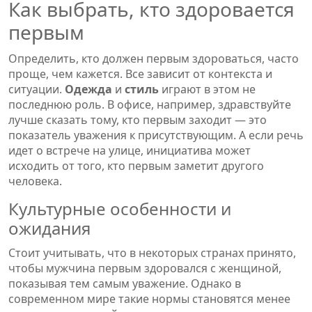
Как выбрать, кто здоровается
первым
Определить, кто должен первым здороваться, часто
проще, чем кажется. Все зависит от контекста и
ситуации.
Одежда
и
стиль
играют в этом не
последнюю роль. В офисе, например, здравствуйте
лучше сказать тому, кто первым заходит — это
показатель уважения к присутствующим. А если речь
идет о встрече на улице, инициатива может
исходить от того, кто первым заметит другого
человека.
Культурные особенности и
ожидания
Стоит учитывать, что в некоторых странах принято,
чтобы мужчина первым здоровался с женщиной,
показывая тем самым уважение. Однако в
современном мире такие нормы становятся менее