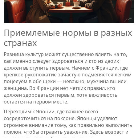
Приемлемые нормы в разных
странах
Разница культур может существенно влиять на то,
как именно следует здороваться и кто из двоих
должен выступить первым. Начнем с Франции, где
крепкое рукопожатие зачастую подменяется легким
поцелуем в обе щеки — неважно, мужчина вы или
женщина. Во Франции нет четких правил, кто
должен здороваться первым, хотя вежливость
остается на первом месте.
Переходим к Японии, где важнее всего
сосредоточиться на поклоне. Японцы уделяют
огромное внимание тому, как правильно выполнить
поклон, чтобы отразить уважение. Здесь возраст и