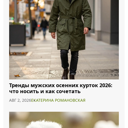
Тренды мужских осенних курток 2026:
что носить и как сочетать
АВГ 2, 2026
ЕКАТЕРИНА РОМАНОВСКАЯ