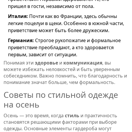
пришел в гости, независимо от пола.
Италия:
Почти как во Франции, здесь обычны
легкие поцелуи в щеки. Особенно в южной части,
приветствие может быть более дружеским.
Германия:
Строгое рукопожатие и формальное
приветствие преобладают, а кто здоровается
первым, зависит от ситуации.
Понимая эти
здоровье
и
коммуникация
, вы
можете избежать неловкостей и быть уверенным
собеседником. Важно помнить, что благодарность и
понимание значат больше, чем формальность.
Советы по стильной одежде
на осень
Осень — это время, когда
стиль
и практичность
становятся решающими факторами при выборе
одежды. Основные элементы гардероба могут