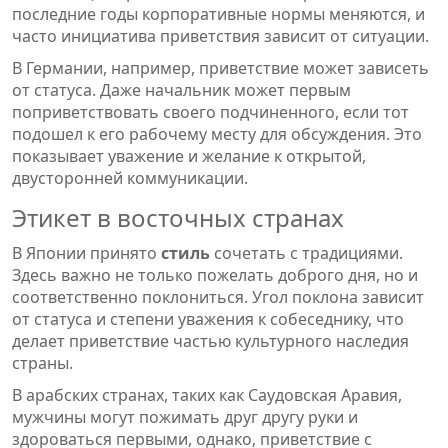
последние годы корпоративные нормы меняются, и
часто инициатива приветствия зависит от ситуации.
В Германии, например, приветствие может зависеть
от статуса. Даже начальник может первым
поприветствовать своего подчиненного, если тот
подошел к его рабочему месту для обсуждения. Это
показывает уважение и желание к открытой,
двусторонней коммуникации.
Этикет в восточных странах
В Японии принято
стиль
сочетать с традициями.
Здесь важно не только пожелать доброго дня, но и
соответственно поклониться. Угол поклона зависит
от статуса и степени уважения к собеседнику, что
делает приветствие частью культурного наследия
страны.
В арабских странах, таких как Саудовская Аравия,
мужчины могут пожимать друг другу руки и
здороваться первыми, однако, приветствие с