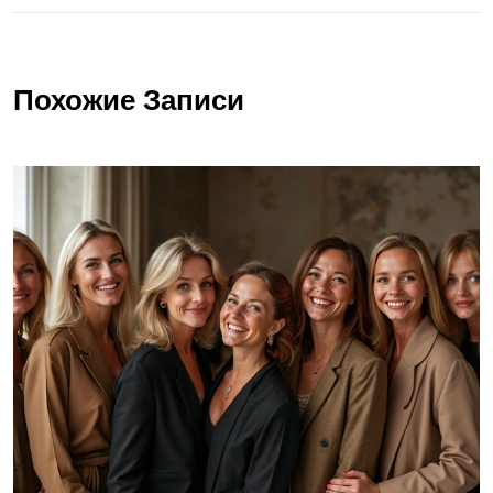
Похожие Записи