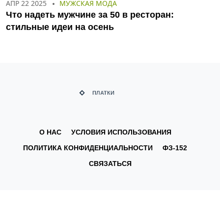
АПР 22 2025
МУЖСКАЯ МОДА
Что надеть мужчине за 50 в ресторан:
стильные идеи на осень
О НАС
УСЛОВИЯ ИСПОЛЬЗОВАНИЯ
ПОЛИТИКА КОНФИДЕНЦИАЛЬНОСТИ
ФЗ-152
СВЯЗАТЬСЯ
© 2026. Все права защищены.