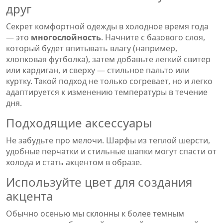
друг
Секрет комфортной одежды в холодное время года
— это
многослойность
. Начните с базового слоя,
который будет впитывать влагу (например,
хлопковая футболка), затем добавьте легкий свитер
или кардиган, и сверху — стильное пальто или
куртку. Такой подход не только согревает, но и легко
адаптируется к изменению температуры в течение
дня.
Подходящие аксессуары
Не забудьте про мелочи. Шарфы из теплой шерсти,
удобные перчатки и стильные шапки могут спасти от
холода и стать акцентом в образе.
Используйте цвет для создания
акцента
Обычно осенью мы склонны к более темным