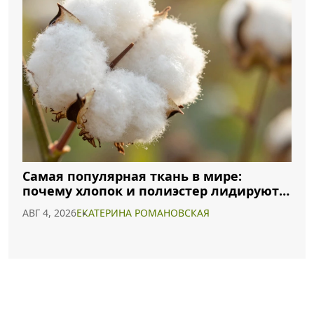
Самая популярная ткань в мире:
почему хлопок и полиэстер лидируют в
2026 году
АВГ 4, 2026
ЕКАТЕРИНА РОМАНОВСКАЯ