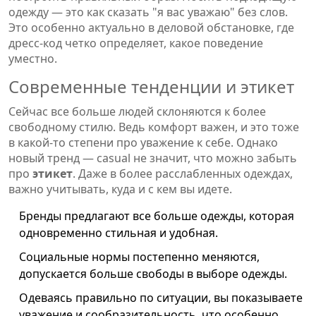
одежду — это как сказать "я вас уважаю" без слов.
Это особенно актуально в деловой обстановке, где
дресс-код четко определяет, какое поведение
уместно.
Современные тенденции и этикет
Сейчас все больше людей склоняются к более
свободному стилю. Ведь комфорт важен, и это тоже
в какой-то степени про уважение к себе. Однако
новый тренд — casual не значит, что можно забыть
про
этикет
. Даже в более расслабленных одеждах,
важно учитывать, куда и с кем вы идете.
Бренды предлагают все больше одежды, которая
одновременно стильная и удобная.
Социальные нормы постепенно меняются,
допускается больше свободы в выборе одежды.
Одеваясь правильно по ситуации, вы показываете
уважение и сообразительность, что особенно