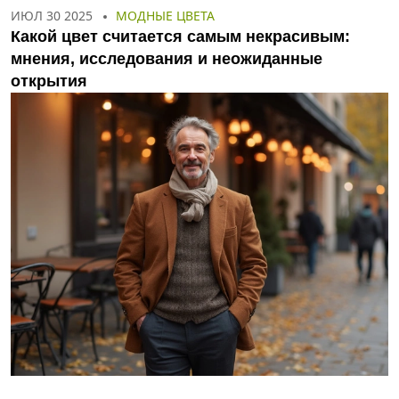
ИЮЛ 30 2025
МОДНЫЕ ЦВЕТА
Какой цвет считается самым некрасивым:
мнения, исследования и неожиданные
открытия