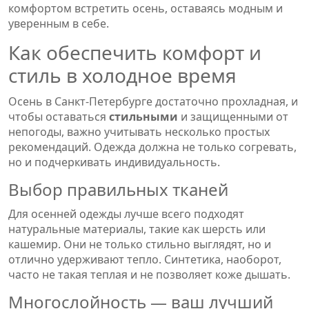
комфортом встретить осень, оставаясь модным и
уверенным в себе.
Как обеспечить комфорт и
стиль в холодное время
Осень в Санкт-Петербурге достаточно прохладная, и
чтобы оставаться
стильными
и защищенными от
непогоды, важно учитывать несколько простых
рекомендаций. Одежда должна не только согревать,
но и подчеркивать индивидуальность.
Выбор правильных тканей
Для осенней одежды лучше всего подходят
натуральные материалы, такие как шерсть или
кашемир. Они не только стильно выглядят, но и
отлично удерживают тепло. Синтетика, наоборот,
часто не такая теплая и не позволяет коже дышать.
Многослойность — ваш лучший