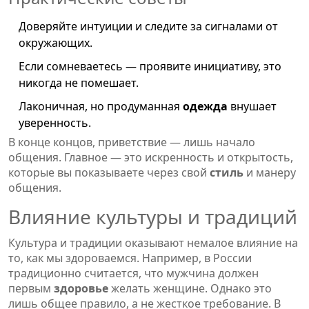
Доверяйте интуиции и следите за сигналами от
окружающих.
Если сомневаетесь — проявите инициативу, это
никогда не помешает.
Лаконичная, но продуманная
одежда
внушает
уверенность.
В конце концов, приветствие — лишь начало
общения. Главное — это искренность и открытость,
которые вы показываете через свой
стиль
и манеру
общения.
Влияние культуры и традиций
Культура и традиции оказывают немалое влияние на
то, как мы здороваемся. Например, в России
традиционно считается, что мужчина должен
первым
здоровье
желать женщине. Однако это
лишь общее правило, а не жесткое требование. В