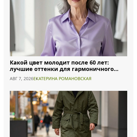
Какой цвет молодит после 60 лет:
лучшие оттенки для гармоничного
образа
АВГ 7, 2026
ЕКАТЕРИНА РОМАНОВСКАЯ