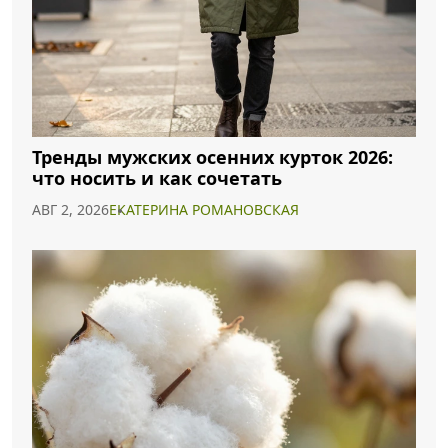
Тренды мужских осенних курток 2026:
что носить и как сочетать
АВГ 2, 2026
ЕКАТЕРИНА РОМАНОВСКАЯ