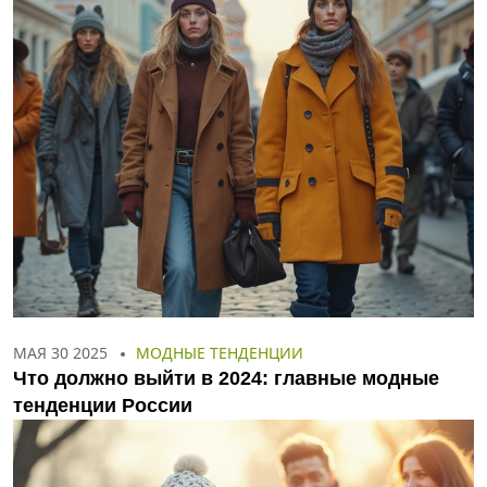
МАЯ 30 2025
МОДНЫЕ ТЕНДЕНЦИИ
Что должно выйти в 2024: главные модные
тенденции России