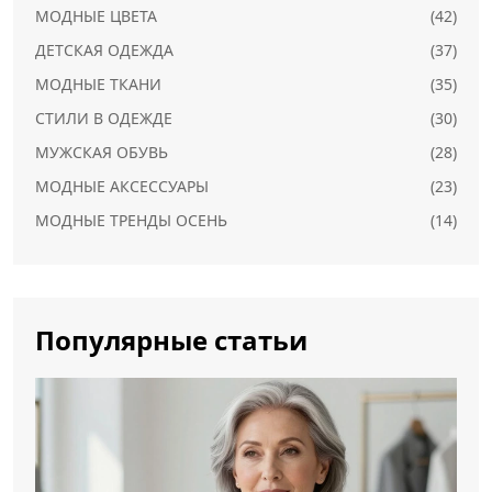
МОДНЫЕ ЦВЕТА
(42)
ДЕТСКАЯ ОДЕЖДА
(37)
МОДНЫЕ ТКАНИ
(35)
СТИЛИ В ОДЕЖДЕ
(30)
МУЖСКАЯ ОБУВЬ
(28)
МОДНЫЕ АКСЕССУАРЫ
(23)
МОДНЫЕ ТРЕНДЫ ОСЕНЬ
(14)
Популярные статьи