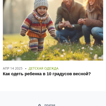
АПР 14 2025
ДЕТСКАЯ ОДЕЖДА
Как одеть ребенка в 10 градусов весной?