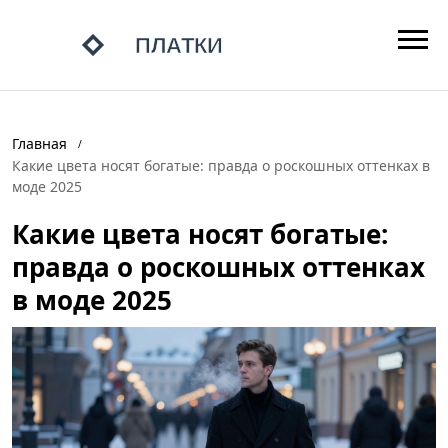
Главная
Какие цвета носят богатые: правда о роскошных оттенках в
моде 2025
Какие цвета носят богатые:
правда о роскошных оттенках
в моде 2025