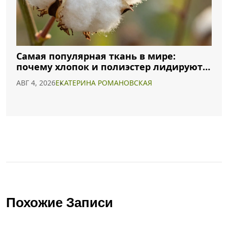
Самая популярная ткань в мире:
почему хлопок и полиэстер лидируют в
2026 году
АВГ 4, 2026
ЕКАТЕРИНА РОМАНОВСКАЯ
Похожие Записи