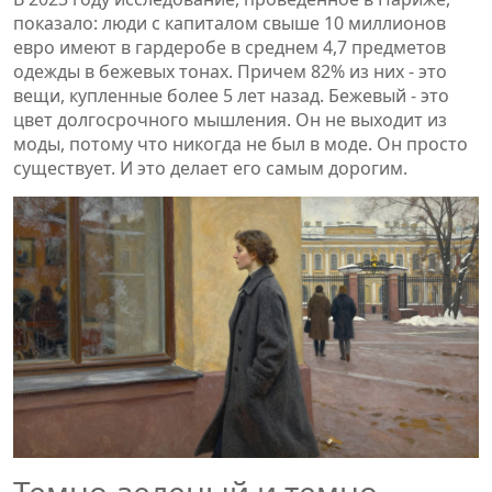
показало: люди с капиталом свыше 10 миллионов
евро имеют в гардеробе в среднем 4,7 предметов
одежды в бежевых тонах. Причем 82% из них - это
вещи, купленные более 5 лет назад. Бежевый - это
цвет долгосрочного мышления. Он не выходит из
моды, потому что никогда не был в моде. Он просто
существует. И это делает его самым дорогим.