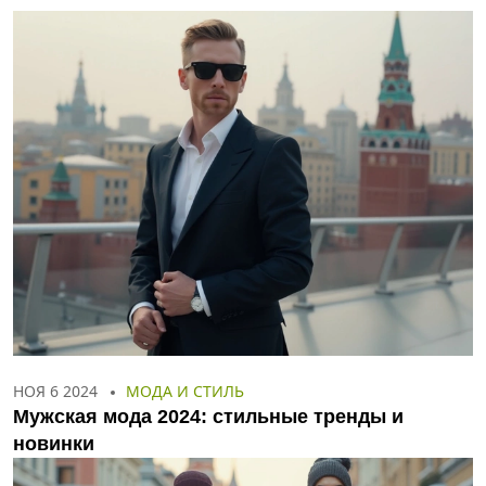
НОЯ 6 2024
МОДА И СТИЛЬ
Мужская мода 2024: стильные тренды и
новинки