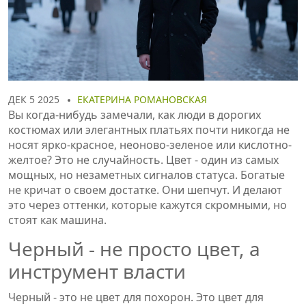
ДЕК 5 2025
ЕКАТЕРИНА РОМАНОВСКАЯ
Вы когда-нибудь замечали, как люди в дорогих
костюмах или элегантных платьях почти никогда не
носят ярко-красное, неоново-зеленое или кислотно-
желтое? Это не случайность. Цвет - один из самых
мощных, но незаметных сигналов статуса. Богатые
не кричат о своем достатке. Они шепчут. И делают
это через оттенки, которые кажутся скромными, но
стоят как машина.
Черный - не просто цвет, а
инструмент власти
Черный - это не цвет для похорон. Это цвет для