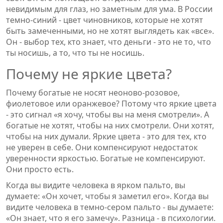
невидимым для глаз, но заметным для ума. В России
темно-синий - цвет чиновников, которые не хотят
быть замеченными, но не хотят выглядеть как «все».
Он - выбор тех, кто знает, что деньги - это не то, что
ты носишь, а то, что ты не носишь.
Почему не яркие цвета?
Почему богатые не носят неоново-розовое,
фиолетовое или оранжевое? Потому что яркие цвета
- это сигнал «я хочу, чтобы вы на меня смотрели». А
богатые не хотят, чтобы на них смотрели. Они хотят,
чтобы на них думали. Яркие цвета - это для тех, кто
не уверен в себе. Они компенсируют недостаток
уверенности яркостью. Богатые не компенсируют.
Они просто есть.
Когда вы видите человека в ярком пальто, вы
думаете: «Он хочет, чтобы я заметил его». Когда вы
видите человека в темно-сером пальто - вы думаете:
«Он знает, что я его замечу». Разница - в психологии.