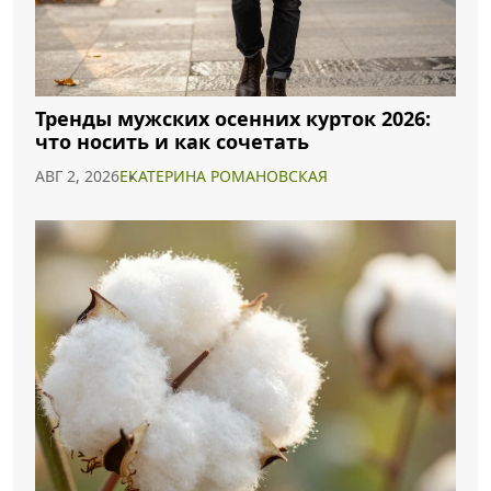
Тренды мужских осенних курток 2026:
что носить и как сочетать
АВГ 2, 2026
ЕКАТЕРИНА РОМАНОВСКАЯ