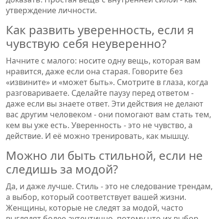
утверждение личности.
Как развить уверенность, если я
чувствую себя неуверенно?
Начните с малого: носите одну вещь, которая вам
нравится, даже если она старая. Говорите без
«извините» и «может быть». Смотрите в глаза, когда
разговариваете. Сделайте паузу перед ответом -
даже если вы знаете ответ. Эти действия не делают
вас другим человеком - они помогают вам стать тем,
кем вы уже есть. Уверенность - это не чувство, а
действие. И её можно тренировать, как мышцу.
Можно ли быть стильной, если не
следишь за модой?
Да, и даже лучше. Стиль - это не следование трендам,
а выбор, который соответствует вашей жизни.
Женщины, которые не следят за модой, часто
выглядят более аутентично, потому что их выбор