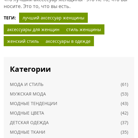
носите. Это то, что вы есть.
ТЕГИ:
лучший аксессуар женщины
аксессуары для женщин
стиль женщины
женский стиль
аксессуары в одежде
Категории
МОДА И СТИЛЬ
(61)
МУЖСКАЯ МОДА
(53)
МОДНЫЕ ТЕНДЕНЦИИ
(43)
МОДНЫЕ ЦВЕТА
(42)
ДЕТСКАЯ ОДЕЖДА
(37)
МОДНЫЕ ТКАНИ
(35)