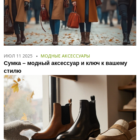
ИЮЛ 11 2025
МОДНЫЕ АКСЕССУАРЫ
Сумка – модный аксессуар и ключ к вашему
стилю