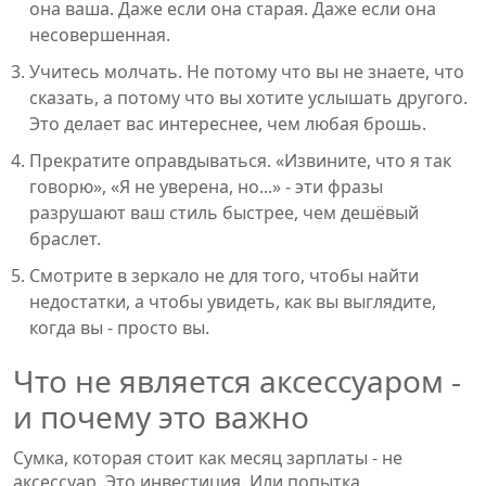
она ваша. Даже если она старая. Даже если она
несовершенная.
Учитесь молчать. Не потому что вы не знаете, что
сказать, а потому что вы хотите услышать другого.
Это делает вас интереснее, чем любая брошь.
Прекратите оправдываться. «Извините, что я так
говорю», «Я не уверена, но...» - эти фразы
разрушают ваш стиль быстрее, чем дешёвый
браслет.
Смотрите в зеркало не для того, чтобы найти
недостатки, а чтобы увидеть, как вы выглядите,
когда вы - просто вы.
Что не является аксессуаром -
и почему это важно
Сумка, которая стоит как месяц зарплаты - не
аксессуар. Это инвестиция. Или попытка