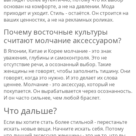
основан на комфорте, а не на давлении. Мода
приходит и уходит. Стиль - остаётся. Он строится на
ваших ценностях, а не на рекламных роликах.
Почему восточные культуры
считают молчание аксессуаром?
В Японии, Китае и Корее молчание - это знак
уважения, глубины и самоконтроля. Это не
отсутствие речи, а осознанный выбор. Такие
женщины не говорят, чтобы заполнить тишину. Они
говорят, когда это нужно. И это делает их слова
ценнее. Молчание - это аксессуар, который не
покупается. Он вырабатывается через осознанность.
И он часто сильнее, чем любой браслет.
Что дальше?
Если вы хотите стать более стильной - перестаньте
искать новые вещи. Начните искать себя. Потому
что лучший аксессуар женщины - это не то, что вы