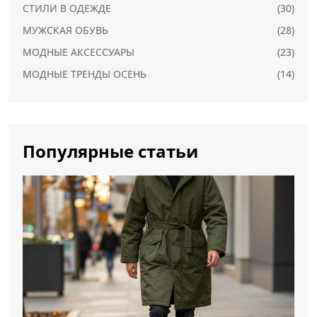
СТИЛИ В ОДЕЖДЕ
(30)
МУЖСКАЯ ОБУВЬ
(28)
МОДНЫЕ АКСЕССУАРЫ
(23)
МОДНЫЕ ТРЕНДЫ ОСЕНЬ
(14)
Популярные статьи