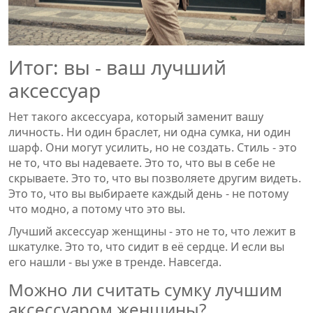
Итог: вы - ваш лучший
аксессуар
Нет такого аксессуара, который заменит вашу
личность. Ни один браслет, ни одна сумка, ни один
шарф. Они могут усилить, но не создать. Стиль - это
не то, что вы надеваете. Это то, что вы в себе не
скрываете. Это то, что вы позволяете другим видеть.
Это то, что вы выбираете каждый день - не потому
что модно, а потому что это вы.
Лучший аксессуар женщины - это не то, что лежит в
шкатулке. Это то, что сидит в её сердце. И если вы
его нашли - вы уже в тренде. Навсегда.
Можно ли считать сумку лучшим
аксессуаром женщины?