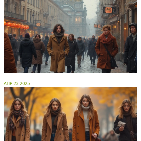
АПР 23 2025