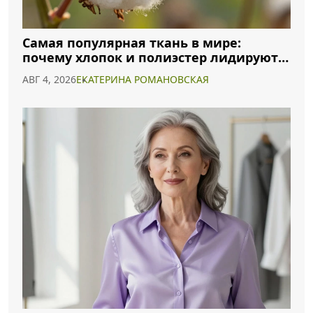
Самая популярная ткань в мире:
почему хлопок и полиэстер лидируют в
2026 году
АВГ 4, 2026
ЕКАТЕРИНА РОМАНОВСКАЯ