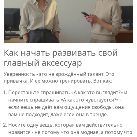
Как начать развивать свой
главный аксессуар
Уверенность - это не врождённый талант. Это
привычка. И её можно тренировать. Вот как:
Перестаньте спрашивать «А как это выглядит?» и
начните спрашивать «А как это чувствуется?» -
если вещь не даёт вам ощущения свободы, она
вам не подходит, даже если она в тренде.
Носите одну вещь, которая вам действительно
нравится - не потому что она модная, а потому что