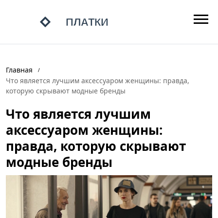
Главная
Что является лучшим аксессуаром женщины: правда,
которую скрывают модные бренды
Что является лучшим
аксессуаром женщины:
правда, которую скрывают
модные бренды