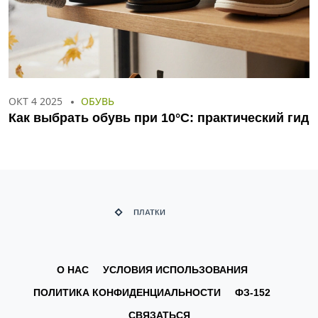
ОКТ 4 2025
ОБУВЬ
Как выбрать обувь при 10°C: практический гид
О НАС
УСЛОВИЯ ИСПОЛЬЗОВАНИЯ
ПОЛИТИКА КОНФИДЕНЦИАЛЬНОСТИ
ФЗ-152
СВЯЗАТЬСЯ