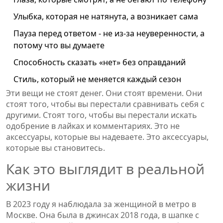
Улыбка, которая не натянута, а возникает сама
Пауза перед ответом - не из-за неуверенности, а
потому что вы думаете
Способность сказать «нет» без оправданий
Стиль, который не меняется каждый сезон
Эти вещи не стоят денег. Они стоят времени. Они
стоят того, чтобы вы перестали сравнивать себя с
другими. Стоят того, чтобы вы перестали искать
одобрение в лайках и комментариях. Это не
аксессуары, которые вы надеваете. Это аксессуары,
которые вы становитесь.
Как это выглядит в реальной
жизни
В 2023 году я наблюдала за женщиной в метро в
Москве. Она была в джинсах 2018 года, в шапке с