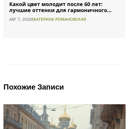
Какой цвет молодит после 60 лет:
лучшие оттенки для гармоничного
образа
АВГ 7, 2026
ЕКАТЕРИНА РОМАНОВСКАЯ
Похожие Записи