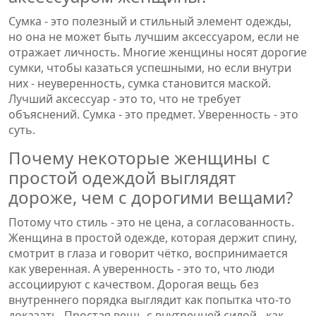
Сумка - это полезный и стильный элемент одежды,
но она не может быть лучшим аксессуаром, если не
отражает личность. Многие женщины носят дорогие
сумки, чтобы казаться успешными, но если внутри
них - неуверенность, сумка становится маской.
Лучший аксессуар - это то, что не требует
объяснений. Сумка - это предмет. Уверенность - это
суть.
Почему некоторые женщины с
простой одеждой выглядят
дороже, чем с дорогими вещами?
Потому что стиль - это не цена, а согласованность.
Женщина в простой одежде, которая держит спину,
смотрит в глаза и говорит чётко, воспринимается
как уверенная. А уверенность - это то, что люди
ассоциируют с качеством. Дорогая вещь без
внутреннего порядка выглядит как попытка что-то
доказать. Простая вещь с внутренней силой - как