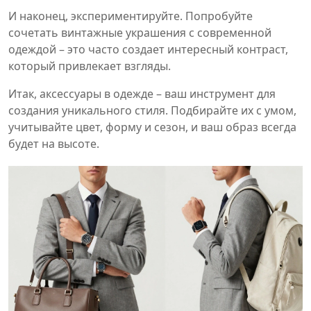
И наконец, экспериментируйте. Попробуйте
сочетать винтажные украшения с современной
одеждой – это часто создает интересный контраст,
который привлекает взгляды.
Итак, аксессуары в одежде – ваш инструмент для
создания уникального стиля. Подбирайте их с умом,
учитывайте цвет, форму и сезон, и ваш образ всегда
будет на высоте.