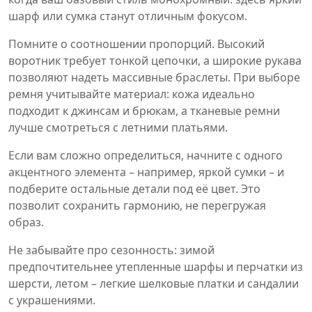
шарф или сумка станут отличным фокусом.
Помните о соотношении пропорций. Высокий
воротник требует тонкой цепочки, а широкие рукава
позволяют надеть массивные браслеты. При выборе
ремня учитывайте материал: кожа идеально
подходит к джинсам и брюкам, а тканевые ремни
лучше смотреться с летними платьями.
Если вам сложно определиться, начните с одного
акцентного элемента – например, яркой сумки – и
подберите остальные детали под её цвет. Это
позволит сохранить гармонию, не перегружая
образ.
Не забывайте про сезонность: зимой
предпочтительнее утепленные шарфы и перчатки из
шерсти, летом – легкие шелковые платки и сандалии
с украшениями.