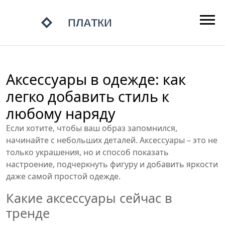
Аксессуары в одежде: как
легко добавить стиль к
любому наряду
Если хотите, чтобы ваш образ запомнился,
начинайте с небольших деталей. Аксессуары – это не
только украшения, но и способ показать
настроение, подчеркнуть фигуру и добавить яркости
даже самой простой одежде.
Какие аксессуары сейчас в
тренде