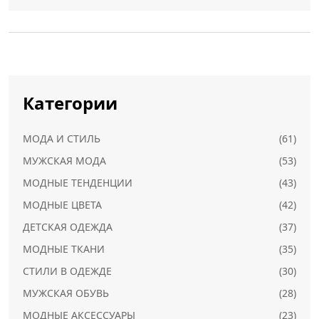
Категории
МОДА И СТИЛЬ
(61)
МУЖСКАЯ МОДА
(53)
МОДНЫЕ ТЕНДЕНЦИИ
(43)
МОДНЫЕ ЦВЕТА
(42)
ДЕТСКАЯ ОДЕЖДА
(37)
МОДНЫЕ ТКАНИ
(35)
СТИЛИ В ОДЕЖДЕ
(30)
МУЖСКАЯ ОБУВЬ
(28)
МОДНЫЕ АКСЕССУАРЫ
(23)