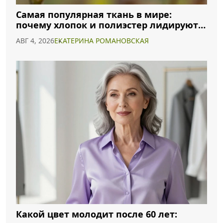
Самая популярная ткань в мире:
почему хлопок и полиэстер лидируют в
2026 году
АВГ 4, 2026
ЕКАТЕРИНА РОМАНОВСКАЯ
Какой цвет молодит после 60 лет: