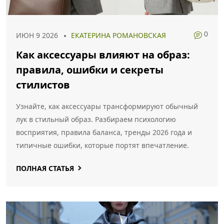
0
ИЮН 9 2026
ЕКАТЕРИНА РОМАНОВСКАЯ
Как аксессуары влияют на образ:
правила, ошибки и секреты
стилистов
Узнайте, как аксессуары трансформируют обычный
лук в стильный образ. Разбираем психологию
восприятия, правила баланса, тренды 2026 года и
типичные ошибки, которые портят впечатление.
ПОЛНАЯ СТАТЬЯ