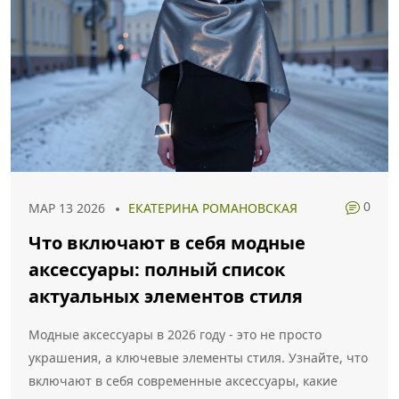
0
МАР 13 2026
ЕКАТЕРИНА РОМАНОВСКАЯ
Что включают в себя модные
аксессуары: полный список
актуальных элементов стиля
Модные аксессуары в 2026 году - это не просто
украшения, а ключевые элементы стиля. Узнайте, что
включают в себя современные аксессуары, какие