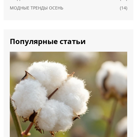
МОДНЫЕ ТРЕНДЫ ОСЕНЬ
(14)
Популярные статьи