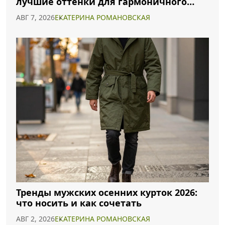
лучшие оттенки для гармоничного
образа
АВГ 7, 2026
ЕКАТЕРИНА РОМАНОВСКАЯ
Тренды мужских осенних курток 2026:
что носить и как сочетать
АВГ 2, 2026
ЕКАТЕРИНА РОМАНОВСКАЯ