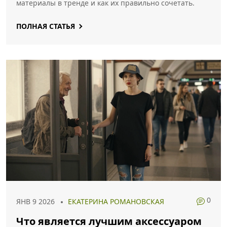
материалы в тренде и как их правильно сочетать.
ПОЛНАЯ СТАТЬЯ
0
ЯНВ 9 2026
ЕКАТЕРИНА РОМАНОВСКАЯ
Что является лучшим аксессуаром