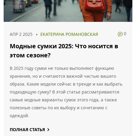
0
АПР 2 2025
ЕКАТЕРИНА РОМАНОВСКАЯ
Модные сумки 2025: Что носится в
этом сезоне?
В 2025 году сумки не только выполняют функцию
хранения, но и считаются важной частью вашего
образа. Какие модели сейчас в тренде и как выбрать
подходящую сумку? В этой статье рассматриваются
самые модные варианты сумок этого года, а также
полезные советы по их выбору и сочетанию с
одеждой.
ПОЛНАЯ СТАТЬЯ