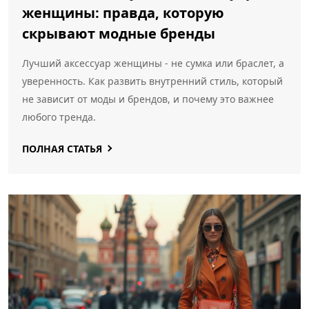
женщины: правда, которую
скрывают модные бренды
Лучший аксессуар женщины - не сумка или браслет, а
уверенность. Как развить внутренний стиль, который
не зависит от моды и брендов, и почему это важнее
любого тренда.
ПОЛНАЯ СТАТЬЯ