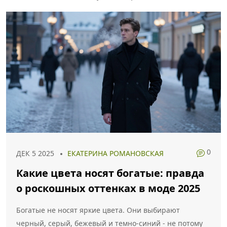
0
ДЕК 5 2025
ЕКАТЕРИНА РОМАНОВСКАЯ
Какие цвета носят богатые: правда
о роскошных оттенках в моде 2025
Богатые не носят яркие цвета. Они выбирают
черный, серый, бежевый и темно-синий - не потому