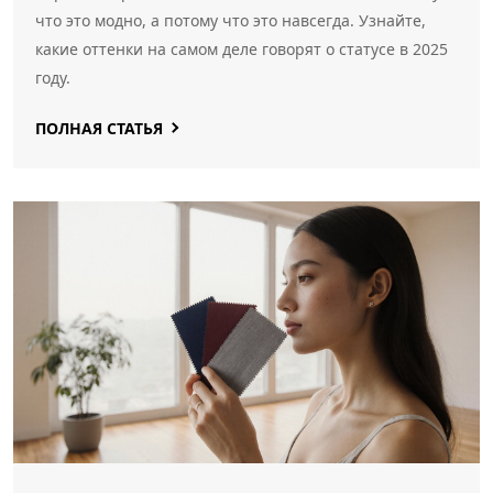
что это модно, а потому что это навсегда. Узнайте,
какие оттенки на самом деле говорят о статусе в 2025
году.
ПОЛНАЯ СТАТЬЯ