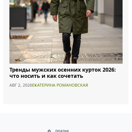
Тренды мужских осенних курток 2026:
что носить и как сочетать
АВГ 2, 2026
ЕКАТЕРИНА РОМАНОВСКАЯ