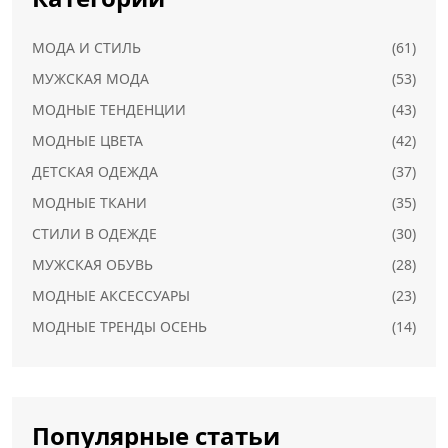
МОДА И СТИЛЬ
(61)
МУЖСКАЯ МОДА
(53)
МОДНЫЕ ТЕНДЕНЦИИ
(43)
МОДНЫЕ ЦВЕТА
(42)
ДЕТСКАЯ ОДЕЖДА
(37)
МОДНЫЕ ТКАНИ
(35)
СТИЛИ В ОДЕЖДЕ
(30)
МУЖСКАЯ ОБУВЬ
(28)
МОДНЫЕ АКСЕССУАРЫ
(23)
МОДНЫЕ ТРЕНДЫ ОСЕНЬ
(14)
Популярные статьи