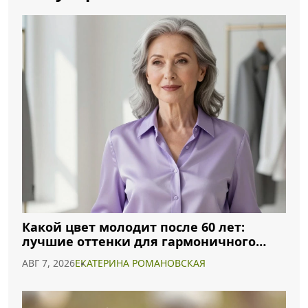
Какой цвет молодит после 60 лет:
лучшие оттенки для гармоничного
образа
АВГ 7, 2026
ЕКАТЕРИНА РОМАНОВСКАЯ