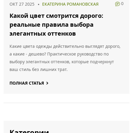
0
ОКТ 27 2025
ЕКАТЕРИНА РОМАНОВСКАЯ
Какой цвет смотрится дорого:
реальные правила выбора
элегантных оттенков
Какие цвета одежды действительно выглядят дорого,
а какие - дешево? Практическое руководство по
выбору элегантных оттенков, которые подчеркнут
ваш стиль без лишних трат.
ПОЛНАЯ СТАТЬЯ
Категории