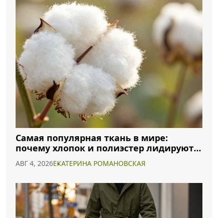
Самая популярная ткань в мире:
почему хлопок и полиэстер лидируют в
2026 году
АВГ 4, 2026
ЕКАТЕРИНА РОМАНОВСКАЯ