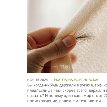
НОЯ 15 2025
ЕКАТЕРИНА РОМАНОВСКАЯ
Вы когда-нибудь держали в руках шарф, ко
плед? Если да - вы, скорее всего, держал
назвать? И почему один кашемир стоит 20 0
происхождении, волокне и технологии.