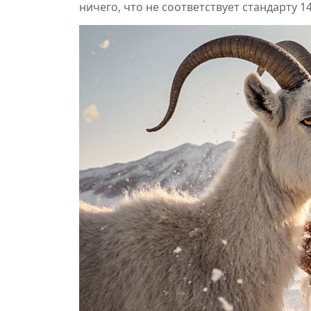
ничего, что не соответствует стандарту 1