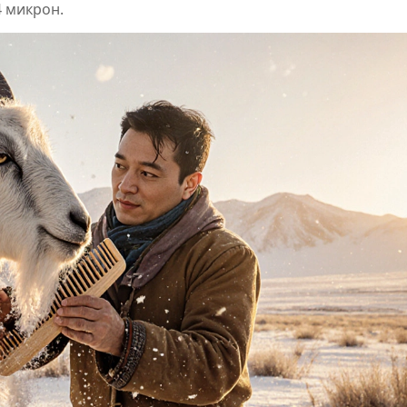
4 микрон.