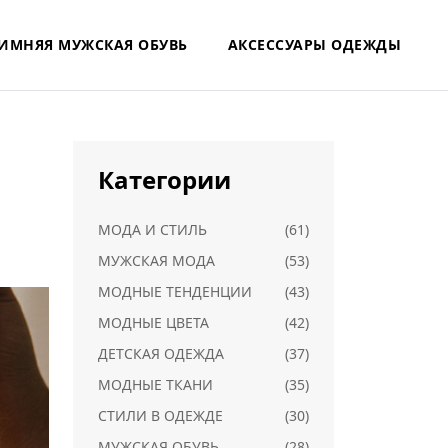
ИМНЯЯ МУЖСКАЯ ОБУВЬ
АКСЕССУАРЫ ОДЕЖДЫ
Категории
МОДА И СТИЛЬ
(61)
МУЖСКАЯ МОДА
(53)
МОДНЫЕ ТЕНДЕНЦИИ
(43)
МОДНЫЕ ЦВЕТА
(42)
ДЕТСКАЯ ОДЕЖДА
(37)
МОДНЫЕ ТКАНИ
(35)
СТИЛИ В ОДЕЖДЕ
(30)
МУЖСКАЯ ОБУВЬ
(28)