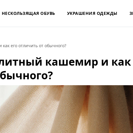
НЕСКОЛЬЗЯЩАЯ ОБУВЬ
УКРАШЕНИЯ ОДЕЖДЫ
З
 как его отличить от обычного?
элитный кашемир и как
обычного?