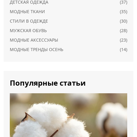
ДЕТСКАЯ ОДЕЖДА
(37)
МОДНЫЕ ТКАНИ
(35)
СТИЛИ В ОДЕЖДЕ
(30)
МУЖСКАЯ ОБУВЬ
(28)
МОДНЫЕ АКСЕССУАРЫ
(23)
МОДНЫЕ ТРЕНДЫ ОСЕНЬ
(14)
Популярные статьи