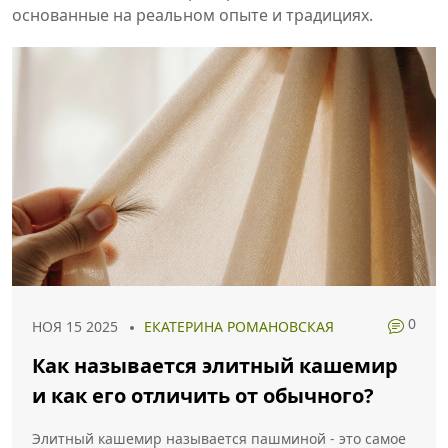
основанные на реальном опыте и традициях.
0
НОЯ 15 2025
ЕКАТЕРИНА РОМАНОВСКАЯ
Как называется элитный кашемир
и как его отличить от обычного?
Элитный кашемир называется пашминой - это самое