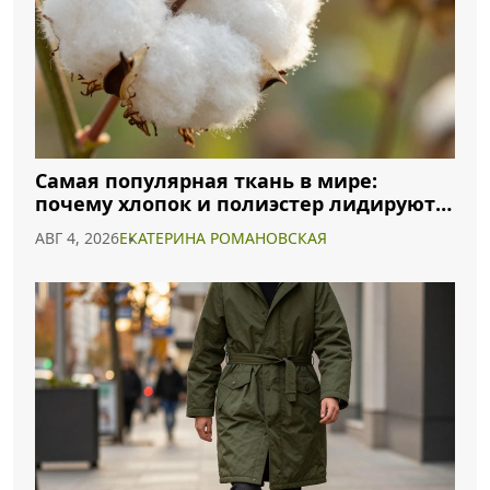
Самая популярная ткань в мире:
почему хлопок и полиэстер лидируют в
2026 году
АВГ 4, 2026
ЕКАТЕРИНА РОМАНОВСКАЯ