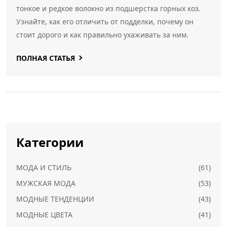
тонкое и редкое волокно из подшерстка горных коз.
Узнайте, как его отличить от подделки, почему он
стоит дорого и как правильно ухаживать за ним.
ПОЛНАЯ СТАТЬЯ
Категории
МОДА И СТИЛЬ
(61)
МУЖСКАЯ МОДА
(53)
МОДНЫЕ ТЕНДЕНЦИИ
(43)
МОДНЫЕ ЦВЕТА
(41)