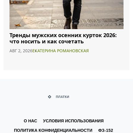
Тренды мужских осенних курток 2026:
что носить и как сочетать
АВГ 2, 2026
ЕКАТЕРИНА РОМАНОВСКАЯ
О НАС
УСЛОВИЯ ИСПОЛЬЗОВАНИЯ
ПОЛИТИКА КОНФИДЕНЦИАЛЬНОСТИ
ФЗ-152