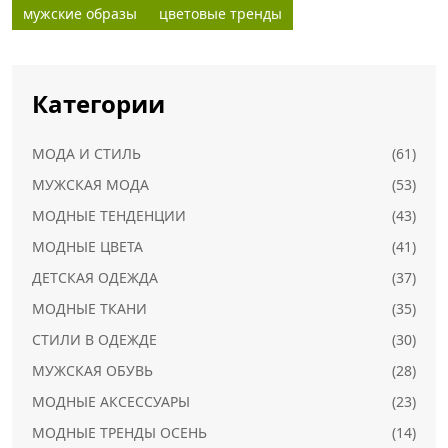
мужские образы
цветовые тренды
Категории
МОДА И СТИЛЬ
(61)
МУЖСКАЯ МОДА
(53)
МОДНЫЕ ТЕНДЕНЦИИ
(43)
МОДНЫЕ ЦВЕТА
(41)
ДЕТСКАЯ ОДЕЖДА
(37)
МОДНЫЕ ТКАНИ
(35)
СТИЛИ В ОДЕЖДЕ
(30)
МУЖСКАЯ ОБУВЬ
(28)
МОДНЫЕ АКСЕССУАРЫ
(23)
МОДНЫЕ ТРЕНДЫ ОСЕНЬ
(14)