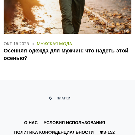
ОКТ 16 2025
МУЖСКАЯ МОДА
Осенняя одежда для мужчин: что надеть этой
осенью?
О НАС
УСЛОВИЯ ИСПОЛЬЗОВАНИЯ
ПОЛИТИКА КОНФИДЕНЦИАЛЬНОСТИ
ФЗ-152