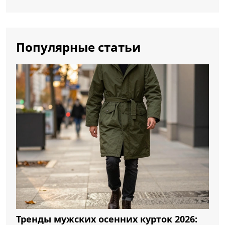
Популярные статьи
Тренды мужских осенних курток 2026: