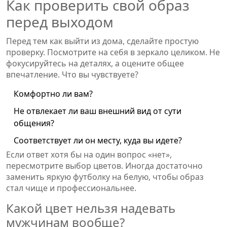
Как проверить свой образ
перед выходом
Перед тем как выйти из дома, сделайте простую
проверку. Посмотрите на себя в зеркало целиком. Не
фокусируйтесь на деталях, а оцените общее
впечатление. Что вы чувствуете?
Комфортно ли вам?
Не отвлекает ли ваш внешний вид от сути
общения?
Соответствует ли он месту, куда вы идете?
Если ответ хотя бы на один вопрос «нет»,
пересмотрите выбор цветов. Иногда достаточно
заменить яркую футболку на белую, чтобы образ
стал чище и профессиональнее.
Какой цвет нельзя надевать
мужчинам вообще?