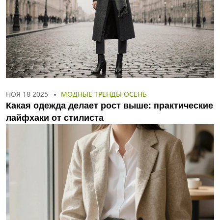
НОЯ 18 2025
МОДНЫЕ ТРЕНДЫ ОСЕНЬ
Какая одежда делает рост выше: практические
лайфхаки от стилиста