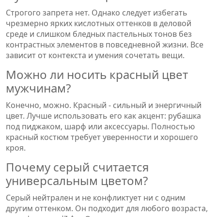
Строгого запрета нет. Однако следует избегать
чрезмерно ярких кислотных оттенков в деловой
среде и слишком бледных пастельных тонов без
контрастных элементов в повседневной жизни. Все
зависит от контекста и умения сочетать вещи.
Можно ли носить красный цвет
мужчинам?
Конечно, можно. Красный - сильный и энергичный
цвет. Лучше использовать его как акцент: рубашка
под пиджаком, шарф или аксессуары. Полностью
красный костюм требует уверенности и хорошего
кроя.
Почему серый считается
универсальным цветом?
Серый нейтрален и не конфликтует ни с одним
другим оттенком. Он подходит для любого возраста,