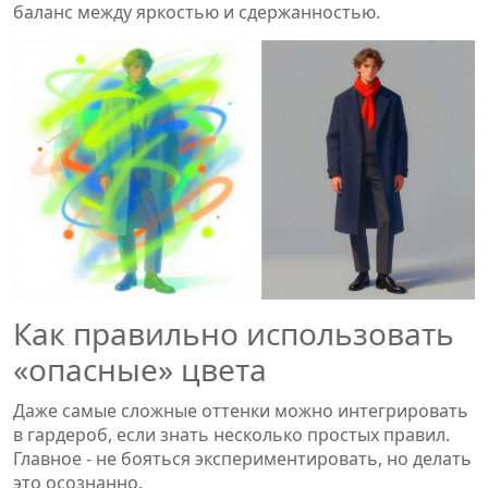
баланс между яркостью и сдержанностью.
Как правильно использовать
«опасные» цвета
Даже самые сложные оттенки можно интегрировать
в гардероб, если знать несколько простых правил.
Главное - не бояться экспериментировать, но делать
это осознанно.