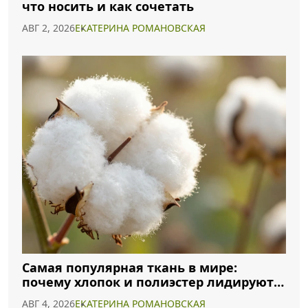
что носить и как сочетать
АВГ 2, 2026
ЕКАТЕРИНА РОМАНОВСКАЯ
Самая популярная ткань в мире:
почему хлопок и полиэстер лидируют в
2026 году
АВГ 4, 2026
ЕКАТЕРИНА РОМАНОВСКАЯ