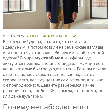
ИЮН 5 2026
ЕКАТЕРИНА РОМАНОВСКАЯ
Вы когда-нибудь надевали то, что считали
идеальным, а потом ловили на себе косые взгляды
или просто чувствовали себя чужим в собственной
одежде? В мире
мужской моды
-
сферы, где
диктуются правила внешнего вида для мужчин
есть
вещи, которые быстро уходят в тень. Если вы искали
ответ на вопрос «какой цвет нельзя надевать»,
скорее всего, вас смущает не сам оттенок, а то, как
он преподносится. Давайте разберемся, какие
решения в гардеробе сейчас выглядят старомодно
или даже вульгарно.
Почему нет абсолютного