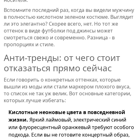
Вспомните последний раз, когда вы видели мужчину
в полностью кислотном зеленом костюме. Выглядит
ли это элегантно? Скорее всего, нет. Но тот же
оттенок в виде футболки под джинсы может
смотреться свежо и современно. Разница - в
пропорциях и стиле.
Анти-тренды: от чего стоит
отказаться прямо сейчас
Если говорить о конкретных оттенках, которые
вышли из моды или стали маркером плохого вкуса,
то список не так уж велик. Вот основные категории,
которых лучше избегать:
Кислотные неоновые цвета в повседневной
жизни.
Яркий лаймовый, электрический синий
или флуоресцентный оранжевый требуют особого
подхода. Если вы не готовите концертный образ,