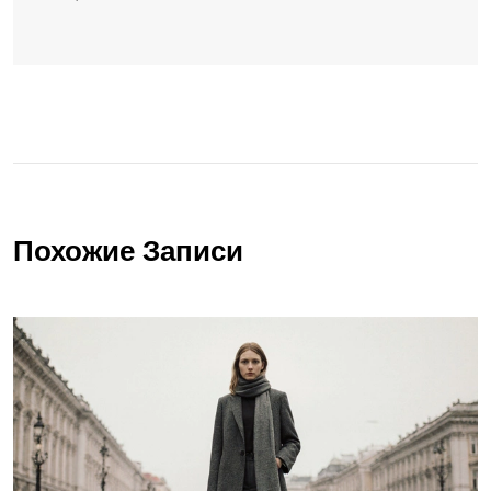
Похожие Записи