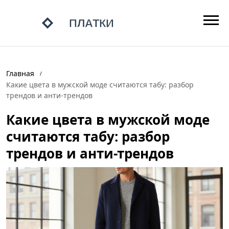
Главная
Какие цвета в мужской моде считаются табу: разбор
трендов и анти-трендов
Какие цвета в мужской моде
считаются табу: разбор
трендов и анти-трендов