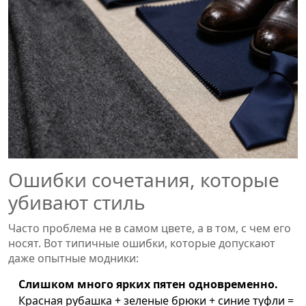
Ошибки сочетания, которые
убивают стиль
Часто проблема не в самом цвете, а в том, с чем его
носят. Вот типичные ошибки, которые допускают
даже опытные модники:
Слишком много ярких пятен одновременно.
Красная рубашка + зеленые брюки + синие туфли =