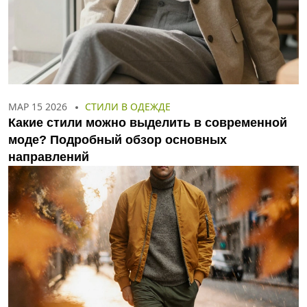
МАР 15 2026
СТИЛИ В ОДЕЖДЕ
Какие стили можно выделить в современной
моде? Подробный обзор основных
направлений