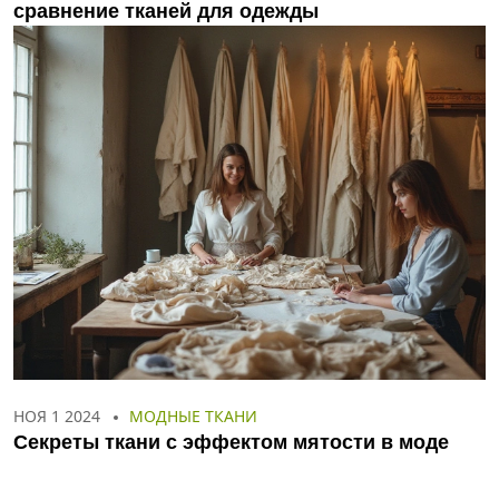
сравнение тканей для одежды
НОЯ 1 2024
МОДНЫЕ ТКАНИ
Секреты ткани с эффектом мятости в моде