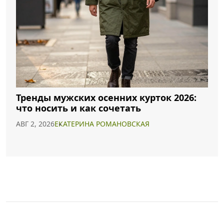
Тренды мужских осенних курток 2026:
что носить и как сочетать
АВГ 2, 2026
ЕКАТЕРИНА РОМАНОВСКАЯ