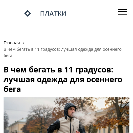
Главная
В чем бегать в 11 градусов: лучшая одежда для осеннего
бега
В чем бегать в 11 градусов:
лучшая одежда для осеннего
бега