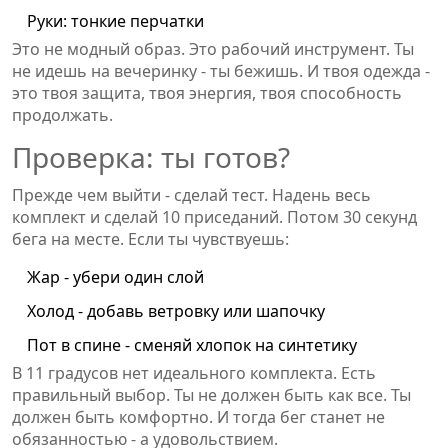
Руки: тонкие перчатки
Это не модный образ. Это рабочий инструмент. Ты
не идешь на вечеринку - ты бежишь. И твоя одежда -
это твоя защита, твоя энергия, твоя способность
продолжать.
Проверка: ты готов?
Прежде чем выйти - сделай тест. Надень весь
комплект и сделай 10 приседаний. Потом 30 секунд
бега на месте. Если ты чувствуешь:
Жар - убери один слой
Холод - добавь ветровку или шапочку
Пот в спине - сменяй хлопок на синтетику
В 11 градусов нет идеального комплекта. Есть
правильный выбор. Ты не должен быть как все. Ты
должен быть комфортно. И тогда бег станет не
обязанностью - а удовольствием.