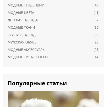
МОДНЫЕ ТЕНДЕНЦИИ
(43)
МОДНЫЕ ЦВЕТА
(41)
ДЕТСКАЯ ОДЕЖДА
(37)
МОДНЫЕ ТКАНИ
(35)
СТИЛИ В ОДЕЖДЕ
(30)
МУЖСКАЯ ОБУВЬ
(28)
МОДНЫЕ АКСЕССУАРЫ
(23)
МОДНЫЕ ТРЕНДЫ ОСЕНЬ
(14)
Популярные статьи