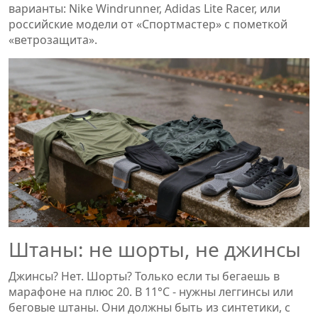
варианты: Nike Windrunner, Adidas Lite Racer, или
российские модели от «Спортмастер» с пометкой
«ветрозащита».
Штаны: не шорты, не джинсы
Джинсы? Нет. Шорты? Только если ты бегаешь в
марафоне на плюс 20. В 11°C - нужны леггинсы или
беговые штаны. Они должны быть из синтетики, с