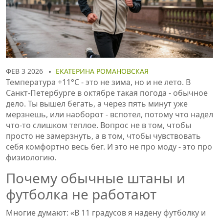
ФЕВ 3 2026
ЕКАТЕРИНА РОМАНОВСКАЯ
Температура +11°C - это не зима, но и не лето. В
Санкт-Петербурге в октябре такая погода - обычное
дело. Ты вышел бегать, а через пять минут уже
мерзнешь, или наоборот - вспотел, потому что надел
что-то слишком теплое. Вопрос не в том, чтобы
просто не замерзнуть, а в том, чтобы чувствовать
себя комфортно весь бег. И это не про моду - это про
физиологию.
Почему обычные штаны и
футболка не работают
Многие думают: «В 11 градусов я надену футболку и