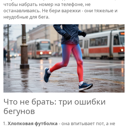
чтобы набрать номер на телефоне, не
останавливаясь. Не бери варежки - они тяжелые и
неудобные для бега.
Что не брать: три ошибки
бегунов
Хлопковая футболка
- она впитывает пот, а не