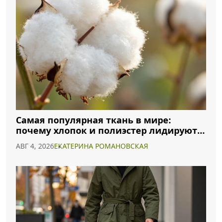
Самая популярная ткань в мире:
почему хлопок и полиэстер лидируют в
2026 году
АВГ 4, 2026
ЕКАТЕРИНА РОМАНОВСКАЯ