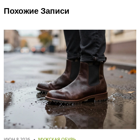
Похожие Записи
ИЮН 8 2026
МУЖСКАЯ ОБУВЬ