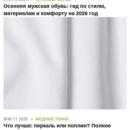
Осенняя мужская обувь: гид по стилю,
материалам и комфорту на 2026 год
ЯНВ 11 2026
МОДНЫЕ ТКАНИ
Что лучше: перкаль или поплин? Полное