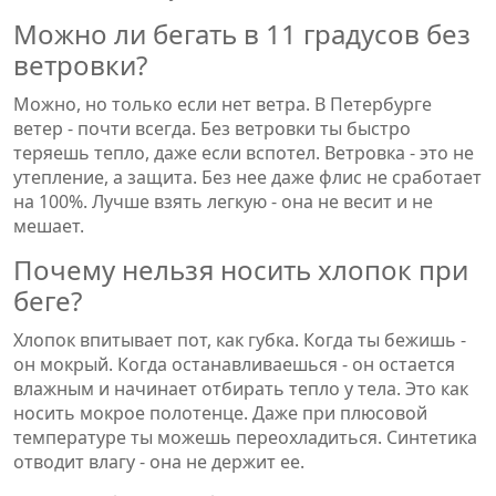
Можно ли бегать в 11 градусов без
ветровки?
Можно, но только если нет ветра. В Петербурге
ветер - почти всегда. Без ветровки ты быстро
теряешь тепло, даже если вспотел. Ветровка - это не
утепление, а защита. Без нее даже флис не сработает
на 100%. Лучше взять легкую - она не весит и не
мешает.
Почему нельзя носить хлопок при
беге?
Хлопок впитывает пот, как губка. Когда ты бежишь -
он мокрый. Когда останавливаешься - он остается
влажным и начинает отбирать тепло у тела. Это как
носить мокрое полотенце. Даже при плюсовой
температуре ты можешь переохладиться. Синтетика
отводит влагу - она не держит ее.