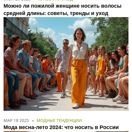
Можно ли пожилой женщине носить волосы
средней длины: советы, тренды и уход
МАР 18 2025
МОДНЫЕ ТЕНДЕНЦИИ
Мода весна-лето 2024: что носить в России