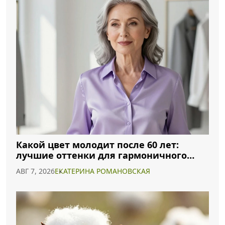
Какой цвет молодит после 60 лет:
лучшие оттенки для гармоничного
образа
АВГ 7, 2026
ЕКАТЕРИНА РОМАНОВСКАЯ