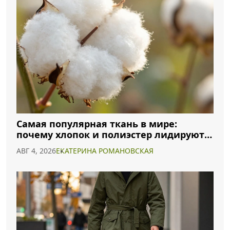
Самая популярная ткань в мире:
почему хлопок и полиэстер лидируют в
2026 году
АВГ 4, 2026
ЕКАТЕРИНА РОМАНОВСКАЯ