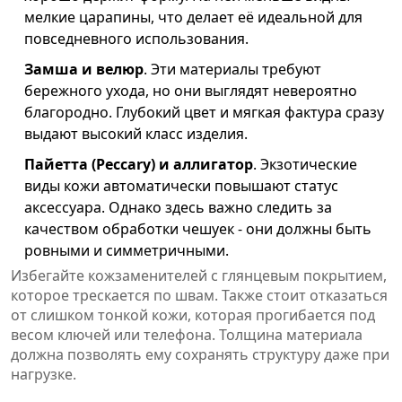
мелкие царапины, что делает её идеальной для
повседневного использования.
Замша и велюр
. Эти материалы требуют
бережного ухода, но они выглядят невероятно
благородно. Глубокий цвет и мягкая фактура сразу
выдают высокий класс изделия.
Пайетта (Peccary) и аллигатор
. Экзотические
виды кожи автоматически повышают статус
аксессуара. Однако здесь важно следить за
качеством обработки чешуек - они должны быть
ровными и симметричными.
Избегайте кожзаменителей с глянцевым покрытием,
которое трескается по швам. Также стоит отказаться
от слишком тонкой кожи, которая прогибается под
весом ключей или телефона. Толщина материала
должна позволять ему сохранять структуру даже при
нагрузке.