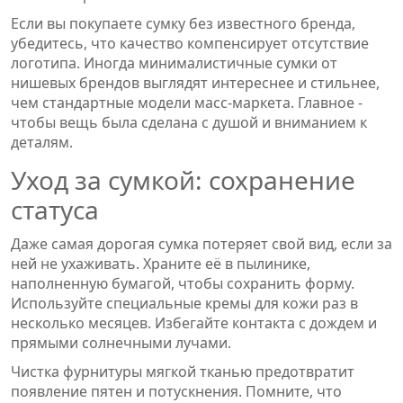
Если вы покупаете сумку без известного бренда,
убедитесь, что качество компенсирует отсутствие
логотипа. Иногда минималистичные сумки от
нишевых брендов выглядят интереснее и стильнее,
чем стандартные модели масс-маркета. Главное -
чтобы вещь была сделана с душой и вниманием к
деталям.
Уход за сумкой: сохранение
статуса
Даже самая дорогая сумка потеряет свой вид, если за
ней не ухаживать. Храните её в пылинике,
наполненную бумагой, чтобы сохранить форму.
Используйте специальные кремы для кожи раз в
несколько месяцев. Избегайте контакта с дождем и
прямыми солнечными лучами.
Чистка фурнитуры мягкой тканью предотвратит
появление пятен и потускнения. Помните, что