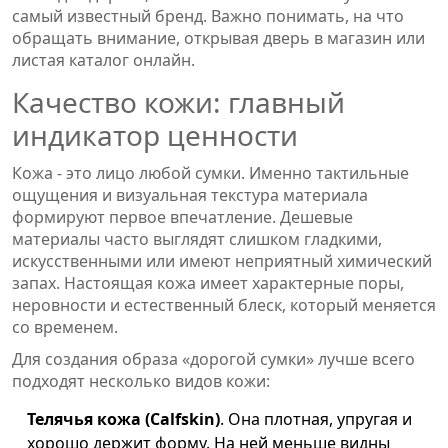
самый известный бренд. Важно понимать, на что
обращать внимание, открывая дверь в магазин или
листая каталог онлайн.
Качество кожи: главный
индикатор ценности
Кожа - это лицо любой сумки. Именно тактильные
ощущения и визуальная текстура материала
формируют первое впечатление. Дешевые
материалы часто выглядят слишком гладкими,
искусственными или имеют неприятный химический
запах. Настоящая кожа имеет характерные поры,
неровности и естественный блеск, который меняется
со временем.
Для создания образа «дорогой сумки» лучше всего
подходят несколько видов кожи:
Телячья кожа (Calfskin)
. Она плотная, упругая и
хорошо держит форму. На ней меньше видны