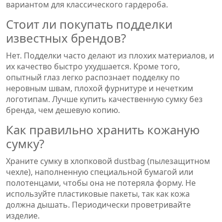
вариантом для классического гардероба.
Стоит ли покупать подделки
известных брендов?
Нет. Подделки часто делают из плохих материалов, и
их качество быстро ухудшается. Кроме того,
опытный глаз легко распознает подделку по
неровным швам, плохой фурнитуре и нечетким
логотипам. Лучше купить качественную сумку без
бренда, чем дешевую копию.
Как правильно хранить кожаную
сумку?
Храните сумку в хлопковой dustbag (пылезащитном
чехле), наполненную специальной бумагой или
полотенцами, чтобы она не потеряла форму. Не
используйте пластиковые пакеты, так как кожа
должна дышать. Периодически проветривайте
изделие.