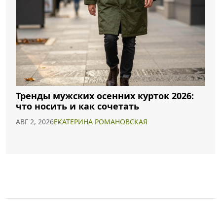
Тренды мужских осенних курток 2026:
что носить и как сочетать
АВГ 2, 2026
ЕКАТЕРИНА РОМАНОВСКАЯ