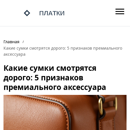
Главная
Какие сумки смотрятся дорого: 5 признаков премиального
аксессуара
Какие сумки смотрятся
дорого: 5 признаков
премиального аксессуара