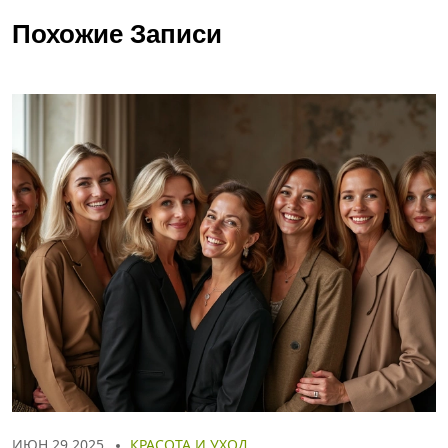
Похожие Записи
ИЮН 29 2025
КРАСОТА И УХОД