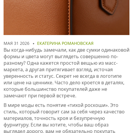
МАЯ 31 2026
ЕКАТЕРИНА РОМАНОВСКАЯ
Вы когда-нибудь замечали, как две сумки одинаковой
формы и цвета могут выглядеть совершенно по-
разному? Одна кажется простой вещью из масс-
маркета, а другая притягивает взгляд, источая
уверенность и статус. Секрет не всегда в логотипе
или цене на ценнике. Часто дело кроется в деталях,
которые большинство покупателей даже не
замечают при первой встрече.
В мире моды есть понятие «тихой роскоши». Это
стиль, который говорит сам за себя через качество
материалов, точность кроя и безупречную
фурнитуру. Если вы хотите, чтобы ваш образ
выглядел дорого, вам не обязательно покупать