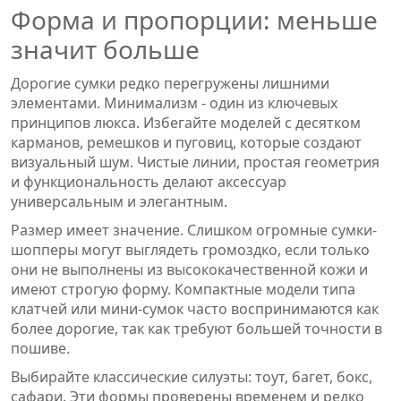
Форма и пропорции: меньше
значит больше
Дорогие сумки редко перегружены лишними
элементами. Минимализм - один из ключевых
принципов люкса. Избегайте моделей с десятком
карманов, ремешков и пуговиц, которые создают
визуальный шум. Чистые линии, простая геометрия
и функциональность делают аксессуар
универсальным и элегантным.
Размер имеет значение. Слишком огромные сумки-
шопперы могут выглядеть громоздко, если только
они не выполнены из высококачественной кожи и
имеют строгую форму. Компактные модели типа
клатчей или мини-сумок часто воспринимаются как
более дорогие, так как требуют большей точности в
пошиве.
Выбирайте классические силуэты: тоут, багет, бокс,
сафари. Эти формы проверены временем и редко