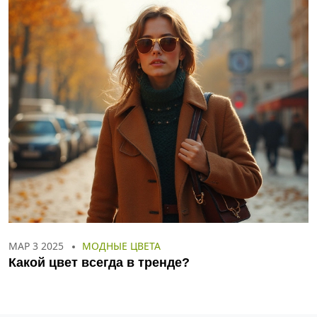
МАР 3 2025
МОДНЫЕ ЦВЕТА
Какой цвет всегда в тренде?