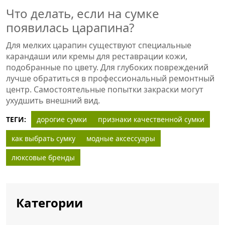
Что делать, если на сумке
появилась царапина?
Для мелких царапин существуют специальные
карандаши или кремы для реставрации кожи,
подобранные по цвету. Для глубоких повреждений
лучше обратиться в профессиональный ремонтный
центр. Самостоятельные попытки закраски могут
ухудшить внешний вид.
ТЕГИ:
дорогие сумки
признаки качественной сумки
как выбрать сумку
модные аксессуары
люксовые бренды
Категории