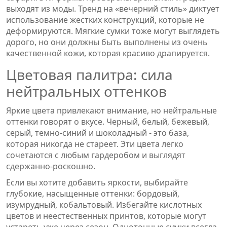
выходят из моды. Тренд на «вечерний стиль» диктует
использование жестких конструкций, которые не
деформируются. Мягкие сумки тоже могут выглядеть
дорого, но они должны быть выполнены из очень
качественной кожи, которая красиво драпируется.
Цветовая палитра: сила
нейтральных оттенков
Яркие цвета привлекают внимание, но нейтральные
оттенки говорят о вкусе. Черный, белый, бежевый,
серый, темно-синий и шоколадный - это база,
которая никогда не стареет. Эти цвета легко
сочетаются с любым гардеробом и выглядят
сдержанно-роскошно.
Если вы хотите добавить яркости, выбирайте
глубокие, насыщенные оттенки: бордовый,
изумрудный, кобальтовый. Избегайте кислотных
цветов и неестественных принтов, которые могут