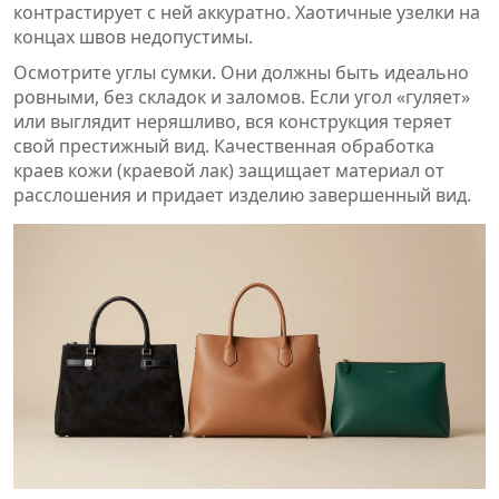
контрастирует с ней аккуратно. Хаотичные узелки на
концах швов недопустимы.
Осмотрите углы сумки. Они должны быть идеально
ровными, без складок и заломов. Если угол «гуляет»
или выглядит неряшливо, вся конструкция теряет
свой престижный вид. Качественная обработка
краев кожи (краевой лак) защищает материал от
расслошения и придает изделию завершенный вид.