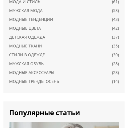
МОДА И СТИЛЬ
(61)
МУЖСКАЯ МОДА
(53)
МОДНЫЕ ТЕНДЕНЦИИ
(43)
МОДНЫЕ ЦВЕТА
(42)
ДЕТСКАЯ ОДЕЖДА
(37)
МОДНЫЕ ТКАНИ
(35)
СТИЛИ В ОДЕЖДЕ
(30)
МУЖСКАЯ ОБУВЬ
(28)
МОДНЫЕ АКСЕССУАРЫ
(23)
МОДНЫЕ ТРЕНДЫ ОСЕНЬ
(14)
Популярные статьи