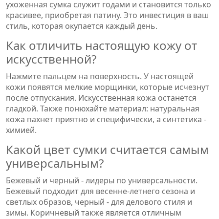
ухоженная сумка служит годами и становится только
красивее, приобретая патину. Это инвестиция в ваш
стиль, которая окупается каждый день.
Как отличить настоящую кожу от
искусственной?
Нажмите пальцем на поверхность. У настоящей
кожи появятся мелкие морщинки, которые исчезнут
после отпускания. Искусственная кожа останется
гладкой. Также понюхайте материал: натуральная
кожа пахнет приятно и специфически, а синтетика -
химией.
Какой цвет сумки считается самым
универсальным?
Бежевый и черный - лидеры по универсальности.
Бежевый подходит для весенне-летнего сезона и
светлых образов, черный - для делового стиля и
зимы. Коричневый также является отличным