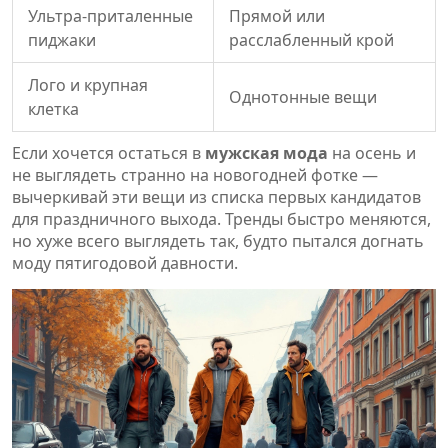
Ультра-приталенные
Прямой или
пиджаки
расслабленный крой
Лого и крупная
Однотонные вещи
клетка
Если хочется остаться в
мужская мода
на осень и
не выглядеть странно на новогодней фотке —
вычеркивай эти вещи из списка первых кандидатов
для праздничного выхода. Тренды быстро меняются,
но хуже всего выглядеть так, будто пытался догнать
моду пятигодовой давности.