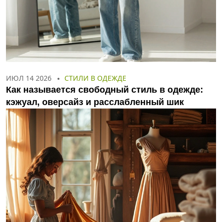
ИЮЛ 14 2026
СТИЛИ В ОДЕЖДЕ
Как называется свободный стиль в одежде:
кэжуал, оверсайз и расслабленный шик