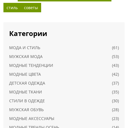
стиль
советы
Категории
МОДА И СТИЛЬ
(61)
МУЖСКАЯ МОДА
(53)
МОДНЫЕ ТЕНДЕНЦИИ
(43)
МОДНЫЕ ЦВЕТА
(42)
ДЕТСКАЯ ОДЕЖДА
(37)
МОДНЫЕ ТКАНИ
(35)
СТИЛИ В ОДЕЖДЕ
(30)
МУЖСКАЯ ОБУВЬ
(28)
МОДНЫЕ АКСЕССУАРЫ
(23)
МОДНЫЕ ТРЕНДЫ ОСЕНЬ
(14)