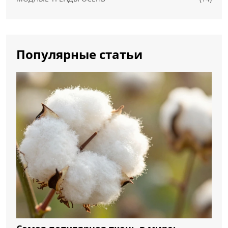
Популярные статьи