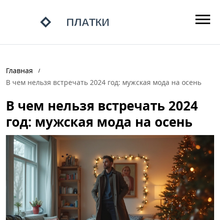
Главная
В чем нельзя встречать 2024 год: мужская мода на осень
В чем нельзя встречать 2024
год: мужская мода на осень