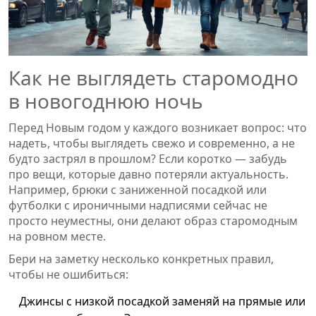
Как не выглядеть старомодно
в новогоднюю ночь
Перед Новым годом у каждого возникает вопрос: что
надеть, чтобы выглядеть свежо и современно, а не
будто застрял в прошлом? Если коротко — забудь
про вещи, которые давно потеряли актуальность.
Например, брюки с заниженной посадкой или
футболки с ироничными надписями сейчас не
просто неуместны, они делают образ старомодным
на ровном месте.
Бери на заметку несколько конкретных правил,
чтобы не ошибиться:
Джинсы с низкой посадкой заменяй на прямые или