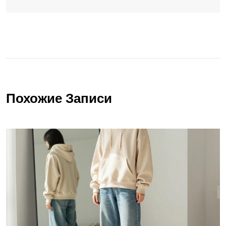
Похожие Записи