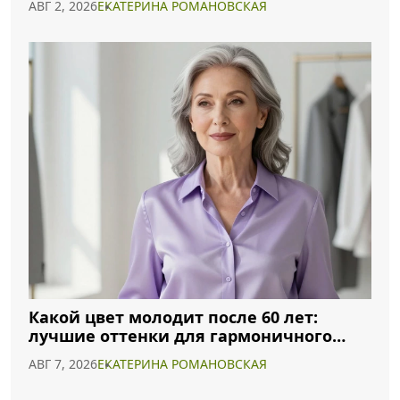
АВГ 2, 2026
ЕКАТЕРИНА РОМАНОВСКАЯ
Какой цвет молодит после 60 лет:
лучшие оттенки для гармоничного
образа
АВГ 7, 2026
ЕКАТЕРИНА РОМАНОВСКАЯ