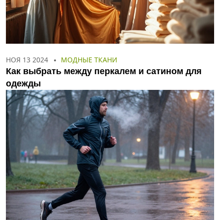
НОЯ 13 2024
МОДНЫЕ ТКАНИ
Как выбрать между перкалем и сатином для
одежды