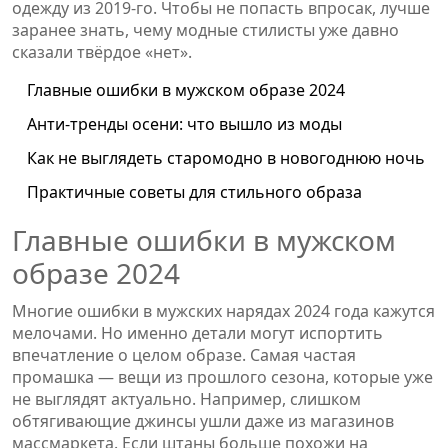
одежду из 2019-го. Чтобы не попасть впросак, лучше
заранее знать, чему модные стилисты уже давно
сказали твёрдое «нет».
Главные ошибки в мужском образе 2024
Анти-тренды осени: что вышло из моды
Как не выглядеть старомодно в новогоднюю ночь
Практичные советы для стильного образа
Главные ошибки в мужском
образе 2024
Многие ошибки в мужских нарядах 2024 года кажутся
мелочами. Но именно детали могут испортить
впечатление о целом образе. Самая частая
промашка — вещи из прошлого сезона, которые уже
не выглядят актуально. Например, слишком
обтягивающие джинсы ушли даже из магазинов
массмаркета. Если штаны больше похожи на