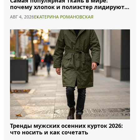
Самая популярная ткань в мире:
почему хлопок и полиэстер лидируют в
2026 году
АВГ 4, 2026
ЕКАТЕРИНА РОМАНОВСКАЯ
Тренды мужских осенних курток 2026:
что носить и как сочетать