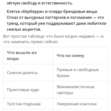
лёгкую свободу и естественность.
Клетка «бёрберри» и псевдо-брендовые вещи.
Отказ от вычурных паттернов и логомании — это
тренд, который уже поддерживают даже любители
смелых акцентов.
Вот простая таблица: что было модно недавно — и
что заменить прямо сейчас:
Что вышло из
Что на смену
моды
Прямые и свободные
Скинни-джинсы
брюки
Минималистичные
Принтовые худи
свитеры
Толстая подошва
Умеренная классика