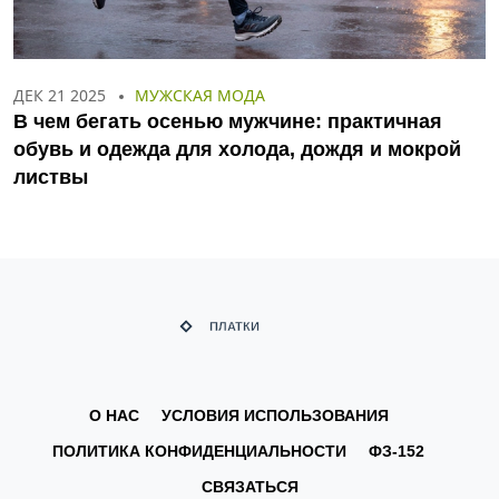
ДЕК 21 2025
МУЖСКАЯ МОДА
В чем бегать осенью мужчине: практичная
обувь и одежда для холода, дождя и мокрой
листвы
О НАС
УСЛОВИЯ ИСПОЛЬЗОВАНИЯ
ПОЛИТИКА КОНФИДЕНЦИАЛЬНОСТИ
ФЗ-152
СВЯЗАТЬСЯ