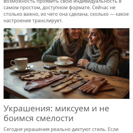
возможность проявить свою индивидуальность в
самом простом, доступном формате. Сейчас не
столько важно, из чего она сделана, сколько — какое
настроение транслирует.
Украшения: миксуем и не
боимся смелости
Сегодня украшения реально диктуют стиль. Если