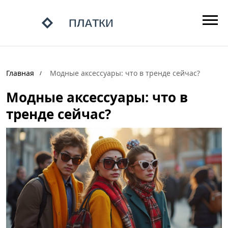
Главная
Модные аксессуары: что в тренде сейчас?
Модные аксессуары: что в
тренде сейчас?