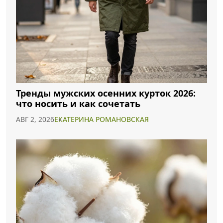
Тренды мужских осенних курток 2026:
что носить и как сочетать
АВГ 2, 2026
ЕКАТЕРИНА РОМАНОВСКАЯ