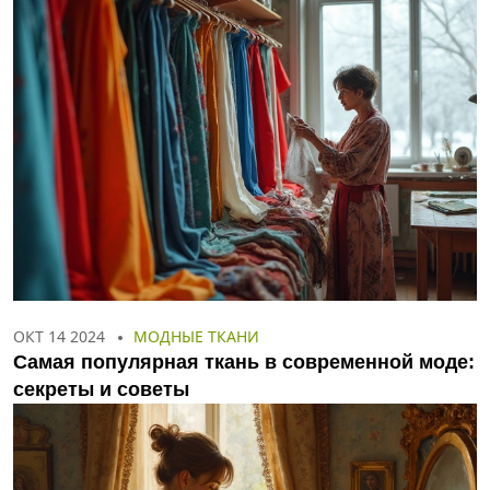
ОКТ 14 2024
МОДНЫЕ ТКАНИ
Самая популярная ткань в современной моде:
секреты и советы