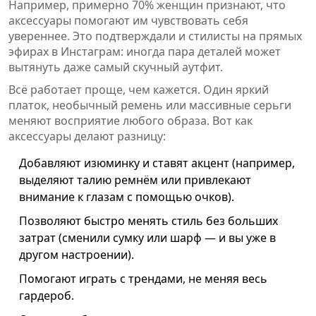
Например, примерно 70% женщин признают, что
аксессуары помогают им чувствовать себя
увереннее. Это подтверждали и стилисты на прямых
эфирах в Инстаграм: иногда пара деталей может
вытянуть даже самый скучный аутфит.
Всё работает проще, чем кажется. Один яркий
платок, необычный ремень или массивные серьги
меняют восприятие любого образа. Вот как
аксессуары делают разницу:
Добавляют изюминку и ставят акцент (например,
выделяют талию ремнём или привлекают
внимание к глазам с помощью очков).
Позволяют быстро менять стиль без больших
затрат (сменили сумку или шарф — и вы уже в
другом настроении).
Помогают играть с трендами, не меняя весь
гардероб.