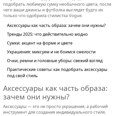
подобрать любимую сумку необычного цвета, после
чего ваши джинсы и футболка выглядят будто их
только что одобрила стилистка Vogue.
Аксессуары как часть образа: зачем они нужны?
Тренды 2025: что действительно модно
Сумки: акцент на форме и цвете
Украшения: миксуем и не боимся смелости
Очки, ремни и головные уборы: свежий взгляд
Практические советы: как подобрать аксессуары
под свой стиль
Аксессуары как часть образа:
зачем они нужны?
Аксессуары — это не просто украшения, а рабочий
инструмент для создания индивидуального стиля.