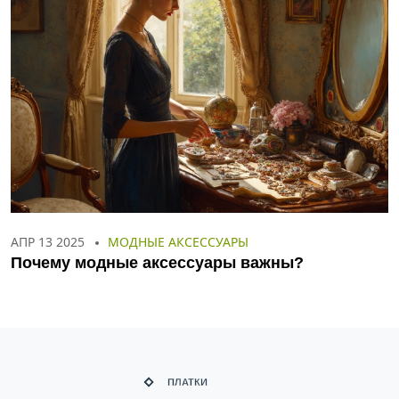
АПР 13 2025
МОДНЫЕ АКСЕССУАРЫ
Почему модные аксессуары важны?