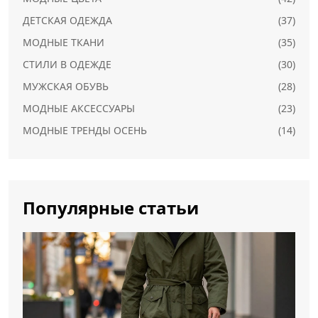
ДЕТСКАЯ ОДЕЖДА
(37)
МОДНЫЕ ТКАНИ
(35)
СТИЛИ В ОДЕЖДЕ
(30)
МУЖСКАЯ ОБУВЬ
(28)
МОДНЫЕ АКСЕССУАРЫ
(23)
МОДНЫЕ ТРЕНДЫ ОСЕНЬ
(14)
Популярные статьи