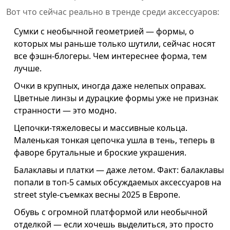
Вот что сейчас реально в тренде среди аксессуаров:
Сумки с необычной геометрией — формы, о
которых мы раньше только шутили, сейчас носят
все фэшн-блогеры. Чем интереснее форма, тем
лучше.
Очки в крупных, иногда даже нелепых оправах.
Цветные линзы и дурацкие формы уже не признак
странности — это модно.
Цепочки-тяжеловесы и массивные кольца.
Маленькая тонкая цепочка ушла в тень, теперь в
фаворе брутальные и броские украшения.
Балаклавы и платки — даже летом. Факт: балаклавы
попали в топ-5 самых обсуждаемых аксессуаров на
street style-съемках весны 2025 в Европе.
Обувь с огромной платформой или необычной
отделкой — если хочешь выделиться, это просто