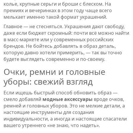
колье, крупные серьги и броши с блеском. На
премиях и вечеринках в этом году чаще всего
мелькает именно такой формат украшений.
Главное — не стесняться. Украшения дают свободу,
даже если бюджет скромный: почти всё можно найти
в масс-маркете или у современных российских
брендов. Не бойтесь добавлять в образ деталь,
которую давно хотели примерить, — так вы точно
будете выглядеть современно и по-своему.
Очки, ремни и головные
уборы: свежий взгляд
Если ищешь быстрый способ обновить образ —
смело добавляй
модные аксессуары
вроде очков,
ремней и головных уборов. Это не мелкие детали, а
настоящие инструменты для создания
индивидуальности, а иногда и настоящие спасатели
вашего утреннего «не знаю, что надеть».