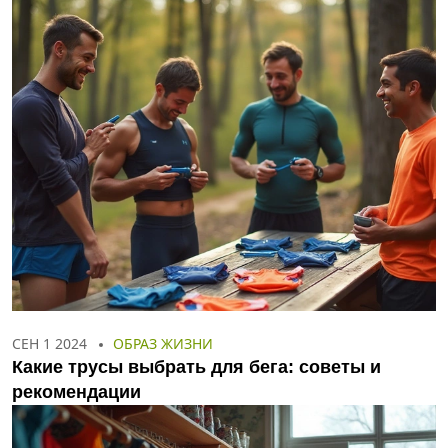
СЕН 1 2024
ОБРАЗ ЖИЗНИ
Какие трусы выбрать для бега: советы и
рекомендации