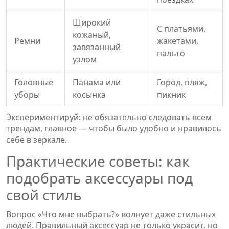
Широкий
С платьями,
кожаный,
Ремни
жакетами,
завязанный
пальто
узлом
Головные
Панама или
Город, пляж,
уборы
косынка
пикник
Экспериментируй: не обязательно следовать всем
трендам, главное — чтобы было удобно и нравилось
себе в зеркале.
Практические советы: как
подобрать аксессуары под
свой стиль
Вопрос «Что мне выбрать?» волнует даже стильных
людей. Правильный аксессуар не только украсит, но