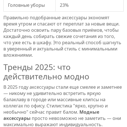
Головные уборы
23%
Правильно подобранные аксессуары экономят
время утром и спасают от переплат за новые вещи.
Достаточно освоить пару базовых приёмов, чтобы
каждый день собирать свежие сочетания из того,
что уже есть в шкафу. Это реальный способ шагнуть
в уверенный и актуальный стиль с минимальными
вложениями.
Тренды 2025: что
действительно модно
В 2025 году аксессуары стали еще смелее и заметнее
— никому не удивительно встретить яркую
балаклаву в городе или массивные клипсы на
коллегах по офису. Стилистика "ярко, крупно и
необычно" сейчас правит балом.
Модные
аксессуары
просто невозможно не заметить — они
максимально выражают индивидуальность.