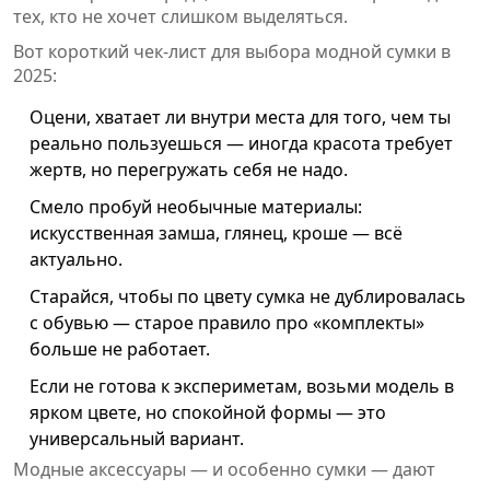
тех, кто не хочет слишком выделяться.
Вот короткий чек-лист для выбора модной сумки в
2025:
Оцени, хватает ли внутри места для того, чем ты
реально пользуешься — иногда красота требует
жертв, но перегружать себя не надо.
Смело пробуй необычные материалы:
искусственная замша, глянец, кроше — всё
актуально.
Старайся, чтобы по цвету сумка не дублировалась
с обувью — старое правило про «комплекты»
больше не работает.
Если не готова к экспериметам, возьми модель в
ярком цвете, но спокойной формы — это
универсальный вариант.
Модные аксессуары — и особенно сумки — дают