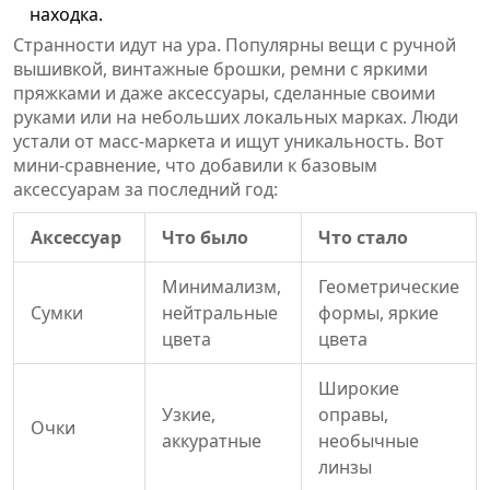
находка.
Странности идут на ура. Популярны вещи с ручной
вышивкой, винтажные брошки, ремни с яркими
пряжками и даже аксессуары, сделанные своими
руками или на небольших локальных марках. Люди
устали от масс-маркета и ищут уникальность. Вот
мини-сравнение, что добавили к базовым
аксессуарам за последний год:
Аксессуар
Что было
Что стало
Минимализм,
Геометрические
Сумки
нейтральные
формы, яркие
цвета
цвета
Широкие
Узкие,
оправы,
Очки
аккуратные
необычные
линзы