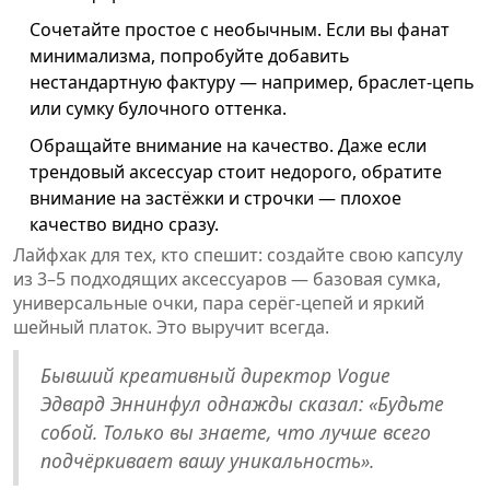
Сочетайте простое с необычным. Если вы фанат
минимализма, попробуйте добавить
нестандартную фактуру — например, браслет-цепь
или сумку булочного оттенка.
Обращайте внимание на качество. Даже если
трендовый аксессуар стоит недорого, обратите
внимание на застёжки и строчки — плохое
качество видно сразу.
Лайфхак для тех, кто спешит: создайте свою капсулу
из 3–5 подходящих аксессуаров — базовая сумка,
универсальные очки, пара серёг-цепей и яркий
шейный платок. Это выручит всегда.
Бывший креативный директор Vogue
Эдвард Эннинфул однажды сказал: «Будьте
собой. Только вы знаете, что лучше всего
подчёркивает вашу уникальность».