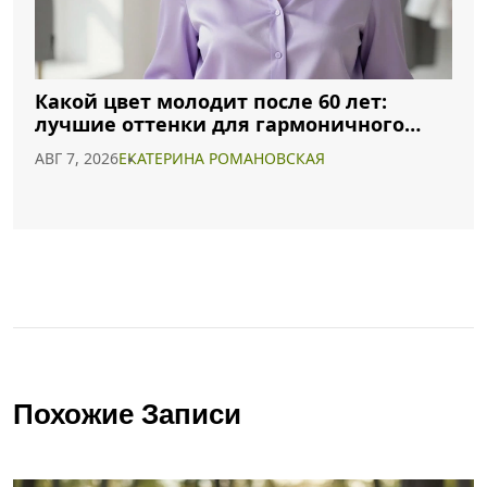
Какой цвет молодит после 60 лет:
лучшие оттенки для гармоничного
образа
АВГ 7, 2026
ЕКАТЕРИНА РОМАНОВСКАЯ
Похожие Записи