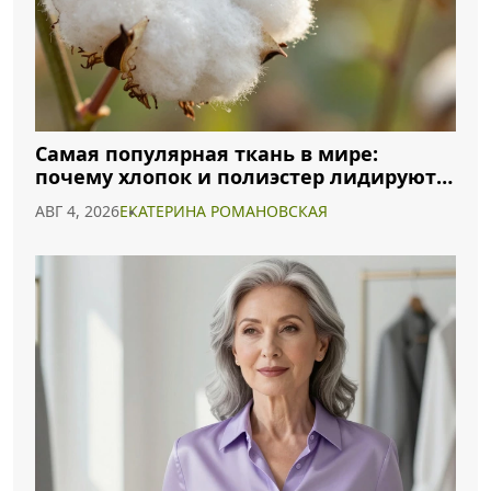
Самая популярная ткань в мире:
почему хлопок и полиэстер лидируют в
2026 году
АВГ 4, 2026
ЕКАТЕРИНА РОМАНОВСКАЯ