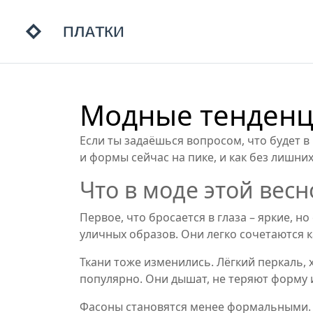
Модные тенденци
Если ты задаёшься вопросом, что будет в
и формы сейчас на пике, и как без лишних
Что в моде этой весн
Первое, что бросается в глаза – яркие, 
уличных образов. Они легко сочетаются 
Ткани тоже изменились. Лёгкий перкаль, 
популярно. Они дышат, не теряют форму и
Фасоны становятся менее формальными. 