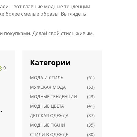
тали – вот главные модные тенденции
же более смелые образы. Выглядеть
и покупками. Делай свой стиль живым,
Категории
0
МОДА И СТИЛЬ
(61)
МУЖСКАЯ МОДА
(53)
МОДНЫЕ ТЕНДЕНЦИИ
(43)
МОДНЫЕ ЦВЕТА
(41)
ы
ДЕТСКАЯ ОДЕЖДА
(37)
МОДНЫЕ ТКАНИ
(35)
СТИЛИ В ОДЕЖДЕ
(30)