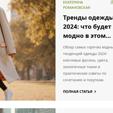
ЕКАТЕРИНА
РОМАНОВСКАЯ
Тренды одежд
2024: что будет
модно в этом
году?
Обзор самых горячих модн
тенденций одежды 2024:
ключевые фасоны, цвета,
экологичные ткани и
практические советы по
сочетанию и покупкам.
ПОЛНАЯ СТАТЬЯ