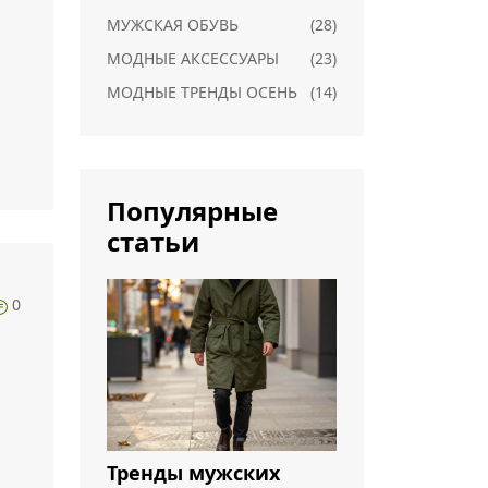
МУЖСКАЯ ОБУВЬ
(28)
МОДНЫЕ АКСЕССУАРЫ
(23)
МОДНЫЕ ТРЕНДЫ ОСЕНЬ
(14)
Популярные
статьи
0
Тренды мужских