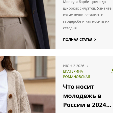
Money и барби-цвета до
России
широких силуэтов. Узнайте,
какие вещи остались в
гардеробе и как носить их
сегодня.
ПОЛНАЯ СТАТЬЯ
ИЮН 2 2026
ЕКАТЕРИНА
РОМАНОВСКАЯ
Что носит
молодежь в
России в 2024