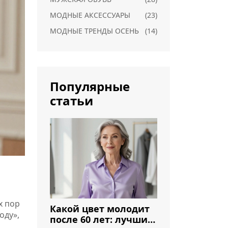
МОДНЫЕ АКСЕССУАРЫ
(23)
МОДНЫЕ ТРЕНДЫ ОСЕНЬ
(14)
Популярные
статьи
х пор
Какой цвет молодит
оду»,
после 60 лет: лучшие