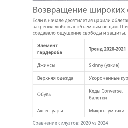
Возвращение широких 
Если в начале десятилетия царили облега
закрепил любовь к объемным вещам. Широ
создавало ощущение свободы и защиты.
Элемент
Тренд 2020-2021
гардероба
Джинсы
Skinny (узкие)
Верхняя одежда
Укороченные кур
Кеды Converse,
Обувь
балетки
Аксессуары
Микро-сумочки
Сравнение силуэтов: 2020 vs 2024