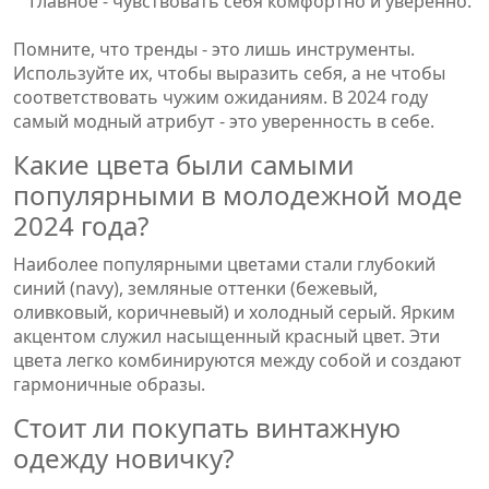
Главное - чувствовать себя комфортно и уверенно.
Помните, что тренды - это лишь инструменты.
Используйте их, чтобы выразить себя, а не чтобы
соответствовать чужим ожиданиям. В 2024 году
самый модный атрибут - это уверенность в себе.
Какие цвета были самыми
популярными в молодежной моде
2024 года?
Наиболее популярными цветами стали глубокий
синий (navy), земляные оттенки (бежевый,
оливковый, коричневый) и холодный серый. Ярким
акцентом служил насыщенный красный цвет. Эти
цвета легко комбинируются между собой и создают
гармоничные образы.
Стоит ли покупать винтажную
одежду новичку?