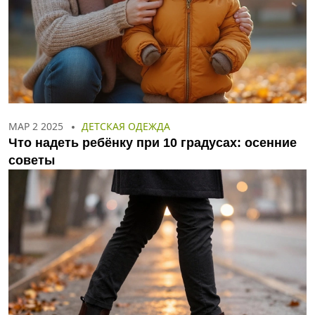
МАР 2 2025
ДЕТСКАЯ ОДЕЖДА
Что надеть ребёнку при 10 градусах: осенние
советы