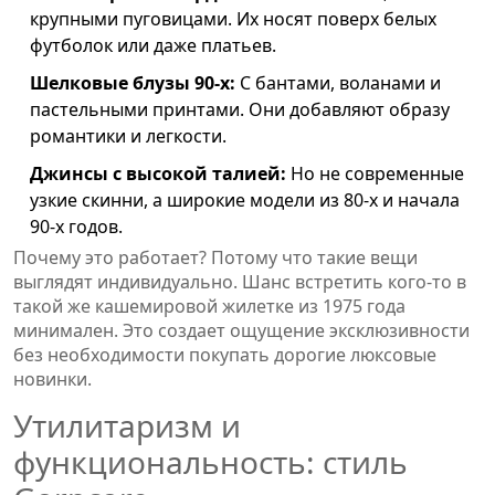
крупными пуговицами. Их носят поверх белых
футболок или даже платьев.
Шелковые блузы 90-х:
С бантами, воланами и
пастельными принтами. Они добавляют образу
романтики и легкости.
Джинсы с высокой талией:
Но не современные
узкие скинни, а широкие модели из 80-х и начала
90-х годов.
Почему это работает? Потому что такие вещи
выглядят индивидуально. Шанс встретить кого-то в
такой же кашемировой жилетке из 1975 года
минимален. Это создает ощущение эксклюзивности
без необходимости покупать дорогие люксовые
новинки.
Утилитаризм и
функциональность: стиль