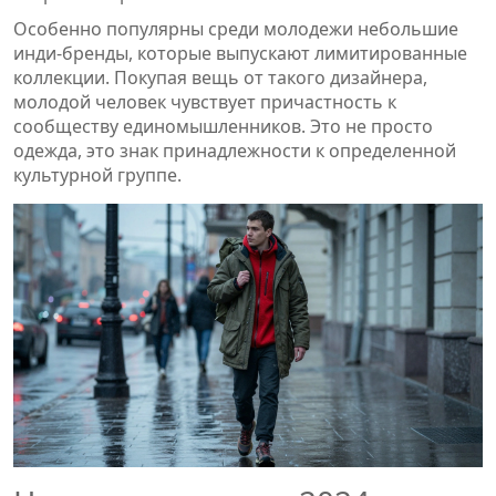
Особенно популярны среди молодежи небольшие
инди-бренды, которые выпускают лимитированные
коллекции. Покупая вещь от такого дизайнера,
молодой человек чувствует причастность к
сообществу единомышленников. Это не просто
одежда, это знак принадлежности к определенной
культурной группе.