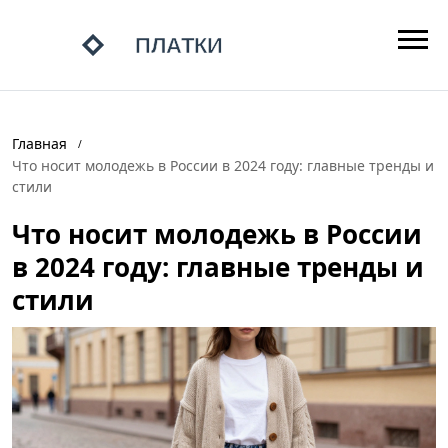
Главная
Что носит молодежь в России в 2024 году: главные тренды и
стили
Что носит молодежь в России
в 2024 году: главные тренды и
стили