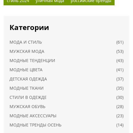
стиль 2024
уличная мода
российские бренды
Категории
МОДА И СТИЛЬ
(61)
МУЖСКАЯ МОДА
(53)
МОДНЫЕ ТЕНДЕНЦИИ
(43)
МОДНЫЕ ЦВЕТА
(41)
ДЕТСКАЯ ОДЕЖДА
(37)
МОДНЫЕ ТКАНИ
(35)
СТИЛИ В ОДЕЖДЕ
(30)
МУЖСКАЯ ОБУВЬ
(28)
МОДНЫЕ АКСЕССУАРЫ
(23)
МОДНЫЕ ТРЕНДЫ ОСЕНЬ
(14)