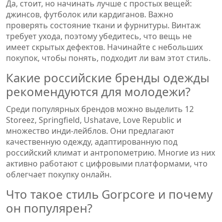
Да, стоит, но начинать лучше с простых вещей:
джинсов, футболок или кардиганов. Важно
проверять состояние ткани и фурнитуры. Винтаж
требует ухода, поэтому убедитесь, что вещь не
имеет скрытых дефектов. Начинайте с небольших
покупок, чтобы понять, подходит ли вам этот стиль.
Какие российские бренды одежды
рекомендуются для молодежи?
Среди популярных брендов можно выделить 12
Storeez, Springfield, Ushatave, Love Republic и
множество инди-лейблов. Они предлагают
качественную одежду, адаптированную под
российский климат и антропометрию. Многие из них
активно работают с цифровыми платформами, что
облегчает покупку онлайн.
Что такое стиль Gorpcore и почему
он популярен?