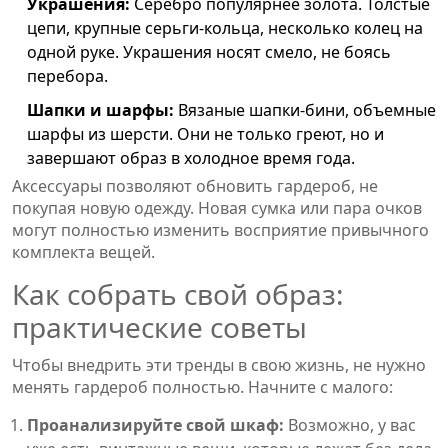
Украшения:
Серебро популярнее золота. Толстые
цепи, крупные серьги-кольца, несколько колец на
одной руке. Украшения носят смело, не боясь
перебора.
Шапки и шарфы:
Вязаные шапки-бини, объемные
шарфы из шерсти. Они не только греют, но и
завершают образ в холодное время года.
Аксессуары позволяют обновить гардероб, не
покупая новую одежду. Новая сумка или пара очков
могут полностью изменить восприятие привычного
комплекта вещей.
Как собрать свой образ:
практические советы
Чтобы внедрить эти тренды в свою жизнь, не нужно
менять гардероб полностью. Начните с малого:
Проанализируйте свой шкаф:
Возможно, у вас