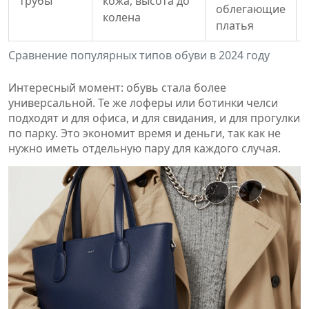
трубы
кожа, высота до
облегающие
колена
платья
Сравнение популярных типов обуви в 2024 году
Интересный момент: обувь стала более
универсальной. Те же лоферы или ботинки челси
подходят и для офиса, и для свидания, и для прогулки
по парку. Это экономит время и деньги, так как не
нужно иметь отдельную пару для каждого случая.