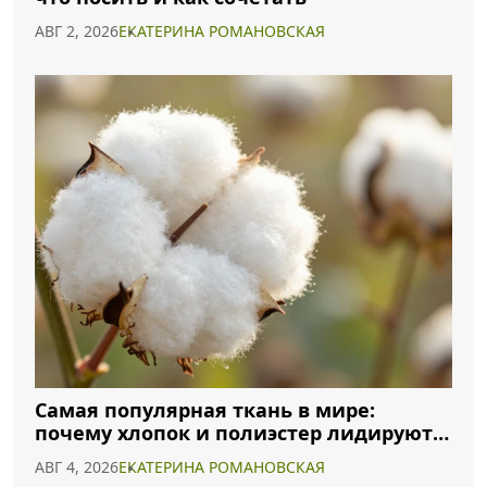
АВГ 2, 2026
ЕКАТЕРИНА РОМАНОВСКАЯ
Самая популярная ткань в мире:
почему хлопок и полиэстер лидируют в
2026 году
АВГ 4, 2026
ЕКАТЕРИНА РОМАНОВСКАЯ