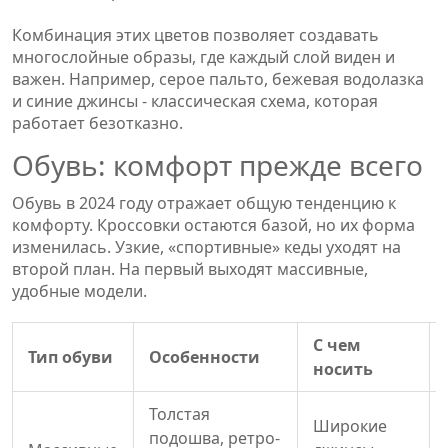
Комбинация этих цветов позволяет создавать
многослойные образы, где каждый слой виден и
важен. Например, серое пальто, бежевая водолазка
и синие джинсы - классическая схема, которая
работает безотказно.
Обувь: комфорт прежде всего
Обувь в 2024 году отражает общую тенденцию к
комфорту. Кроссовки остаются базой, но их форма
изменилась. Узкие, «спортивные» кеды уходят на
второй план. На первый выходят массивные,
удобные модели.
С чем
Тип обуви
Особенности
носить
Толстая
Широкие
подошва, ретро-