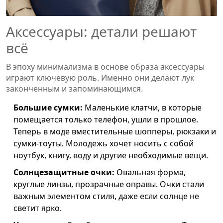
Аксессуары: детали решают
всё
В эпоху минимализма в основе образа аксессуары
играют ключевую роль. Именно они делают лук
законченным и запоминающимся.
Большие сумки:
Маленькие клатчи, в которые
помещается только телефон, ушли в прошлое.
Теперь в моде вместительные шопперы, рюкзаки и
сумки-тоуты. Молодежь хочет носить с собой
ноутбук, книгу, воду и другие необходимые вещи.
Солнцезащитные очки:
Овальная форма,
круглые линзы, прозрачные оправы. Очки стали
важным элементом стиля, даже если солнце не
светит ярко.