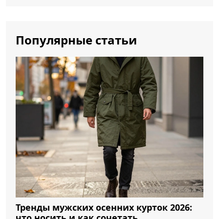
Популярные статьи
Тренды мужских осенних курток 2026:
что носить и как сочетать