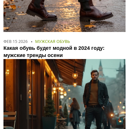
ФЕВ 15 2026
МУЖСКАЯ ОБУВЬ
Какая обувь будет модной в 2024 году:
мужские тренды осени