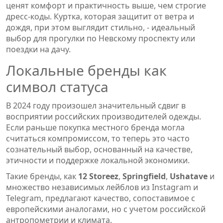
ценят комфорт и практичность выше, чем строгие
дресс-коды. Куртка, которая защитит от ветра и
дождя, при этом выглядит стильно, - идеальный
выбор для прогулки по Невскому проспекту или
поездки на дачу.
Локальные бренды как
символ статуса
В 2024 году произошел значительный сдвиг в
восприятии российских производителей одежды.
Если раньше покупка местного бренда могла
считаться компромиссом, то теперь это часто
сознательный выбор, основанный на качестве,
этичности и поддержке локальной экономики.
Такие бренды, как
12 Storeez
,
Springfield
,
Ushatave
и
множество независимых лейблов из Instagram и
Telegram, предлагают качество, сопоставимое с
европейскими аналогами, но с учетом российской
антропометрии и климата.