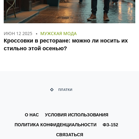
ИЮН 12 2025
МУЖСКАЯ МОДА
Кроссовки в ресторане: можно ли носить их
стильно этой осенью?
О НАС
УСЛОВИЯ ИСПОЛЬЗОВАНИЯ
ПОЛИТИКА КОНФИДЕНЦИАЛЬНОСТИ
ФЗ-152
СВЯЗАТЬСЯ