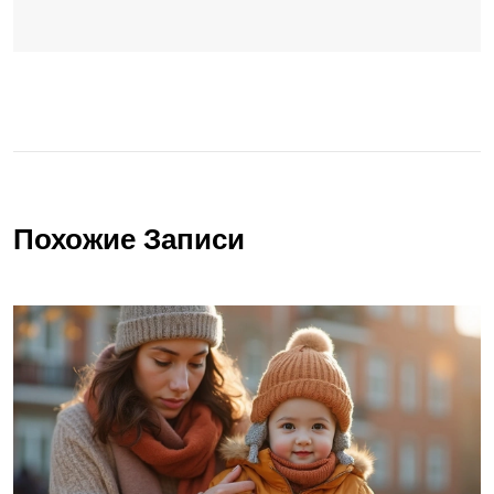
Похожие Записи