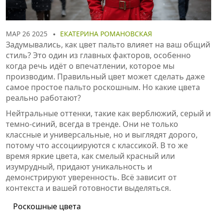
МАР 26 2025
ЕКАТЕРИНА РОМАНОВСКАЯ
Задумывались, как цвет пальто влияет на ваш общий
стиль? Это один из главных факторов, особенно
когда речь идёт о впечатлении, которое мы
производим. Правильный цвет может сделать даже
самое простое пальто роскошным. Но какие цвета
реально работают?
Нейтральные оттенки, такие как верблюжий, серый и
темно-синий, всегда в тренде. Они не только
классные и универсальные, но и выглядят дорого,
потому что ассоциируются с классикой. В то же
время яркие цвета, как смелый красный или
изумрудный, придают уникальность и
демонстрируют уверенность. Всё зависит от
контекста и вашей готовности выделяться.
Роскошные цвета