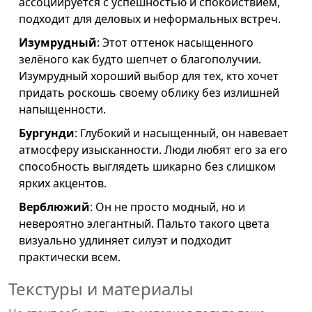
ассоциируется с успешностью и спокойствием,
подходит для деловых и неформальных встреч.
Изумрудный
: Этот оттенок насыщенного
зелёного как будто шепчет о благополучии.
Изумрудный хороший выбор для тех, кто хочет
придать роскошь своему облику без излишней
напыщенности.
Бургунди
: Глубокий и насыщенный, он навевает
атмосферу изысканности. Люди любят его за его
способность выглядеть шикарно без слишком
ярких акцентов.
Верблюжий
: Он не просто модный, но и
невероятно элегантный. Пальто такого цвета
визуально удлиняет силуэт и подходит
практически всем.
Текстуры и материалы