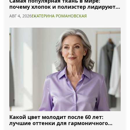
Самая популярная ткань в мире:
почему хлопок и полиэстер лидируют в
2026 году
АВГ 4, 2026
ЕКАТЕРИНА РОМАНОВСКАЯ
Какой цвет молодит после 60 лет:
лучшие оттенки для гармоничного
образа