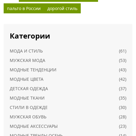
пальто в России
дорогой стиль
Категории
МОДА И СТИЛЬ
(61)
МУЖСКАЯ МОДА
(53)
МОДНЫЕ ТЕНДЕНЦИИ
(43)
МОДНЫЕ ЦВЕТА
(42)
ДЕТСКАЯ ОДЕЖДА
(37)
МОДНЫЕ ТКАНИ
(35)
СТИЛИ В ОДЕЖДЕ
(30)
МУЖСКАЯ ОБУВЬ
(28)
МОДНЫЕ АКСЕССУАРЫ
(23)
МОДНЫЕ ТРЕНДЫ ОСЕНЬ
(14)