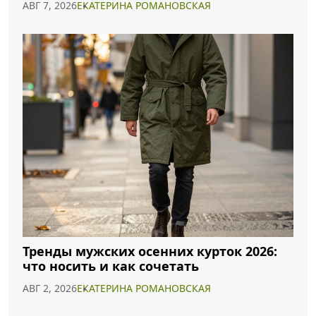
АВГ 7, 2026
ЕКАТЕРИНА РОМАНОВСКАЯ
Тренды мужских осенних курток 2026:
что носить и как сочетать
АВГ 2, 2026
ЕКАТЕРИНА РОМАНОВСКАЯ