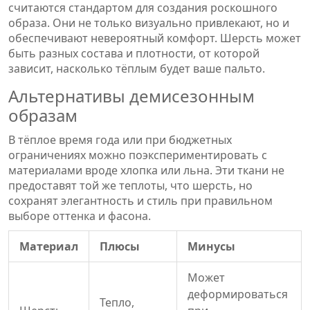
считаются стандартом для создания роскошного
образа. Они не только визуально привлекают, но и
обеспечивают невероятный комфорт. Шерсть может
быть разных состава и плотности, от которой
зависит, насколько тёплым будет ваше пальто.
Альтернативы демисезонным
образам
В тёплое время года или при бюджетных
ограничениях можно поэкспериментировать с
материалами вроде хлопка или льна. Эти ткани не
предоставят той же теплоты, что шерсть, но
сохранят элегантность и стиль при правильном
выборе оттенка и фасона.
Материал
Плюсы
Минусы
Может
деформироваться
Тепло,