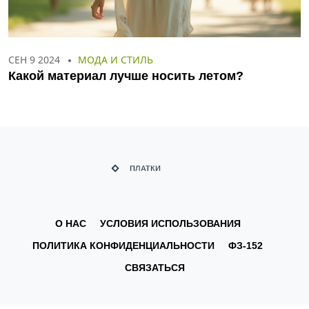
СЕН 9 2024
МОДА И СТИЛЬ
Какой материал лучше носить летом?
О НАС
УСЛОВИЯ ИСПОЛЬЗОВАНИЯ
ПОЛИТИКА КОНФИДЕНЦИАЛЬНОСТИ
ФЗ-152
СВЯЗАТЬСЯ