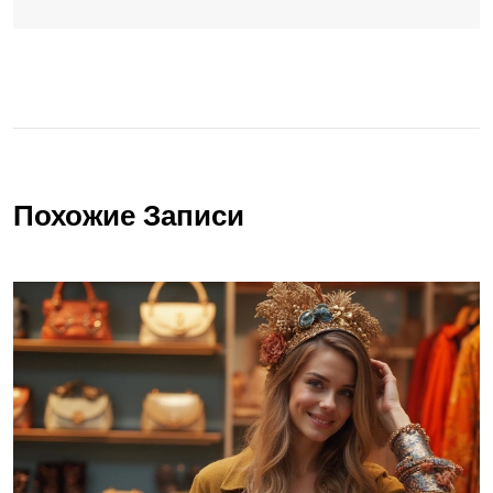
Похожие Записи