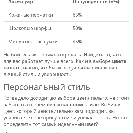
Аксессуар
Популярность (в%)
Кожаные перчатки
65%
Шелковые шарфы
50%
Миниатюрные сумки
45%
Не бойтесь экспериментировать. Найдите то, что
для вас работает лучше всего. Как и в выборе
цвета
пальто
, важно, чтобы аксессуары выражали ваш
личный стиль и уверенность.
Персональный стиль
Когда дело доходит до выбора цвета пальто, не стоит
забывать о своём
персональном стиле
. Выбирая
цвет, который действительно вам подходит, вы
усиливаете своё присутствие и уникальность. Но как
определить тот самый идеальный цвет?