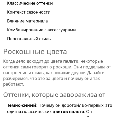
Классические оттенки
Контекст сезонности
Влияние материала
Комбинирование с аксессуарами
Персональный стиль
Роскошные цвета
Когда дело доходит до цвета
пальто
, некоторые
оттенки сами говорят о роскоши. Они подделывают
настроение и стиль, как никакие другие. Давайте
разберёмся, что это за цвета и почему они так
работают.
Оттенки, которые завораживают
Темно-синий
: Почему он дорогой? Во-первых, это
один из классических
цветов пальто
. Он