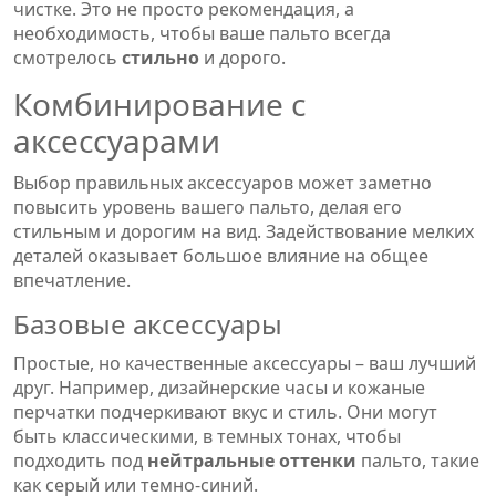
чистке. Это не просто рекомендация, а
необходимость, чтобы ваше пальто всегда
смотрелось
стильно
и дорого.
Комбинирование с
аксессуарами
Выбор правильных аксессуаров может заметно
повысить уровень вашего пальто, делая его
стильным и дорогим на вид. Задействование мелких
деталей оказывает большое влияние на общее
впечатление.
Базовые аксессуары
Простые, но качественные аксессуары – ваш лучший
друг. Например, дизайнерские часы и кожаные
перчатки подчеркивают вкус и стиль. Они могут
быть классическими, в темных тонах, чтобы
подходить под
нейтральные оттенки
пальто, такие
как серый или темно-синий.