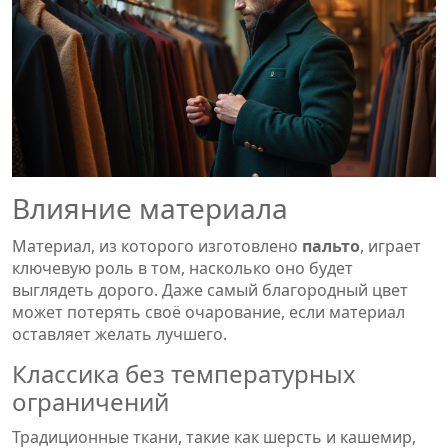
Влияние материала
Материал, из которого изготовлено
пальто
, играет
ключевую роль в том, насколько оно будет
выглядеть дорого. Даже самый благородный цвет
может потерять своё очарование, если материал
оставляет желать лучшего.
Классика без температурных
ограничений
Традиционные ткани, такие как шерсть и кашемир,