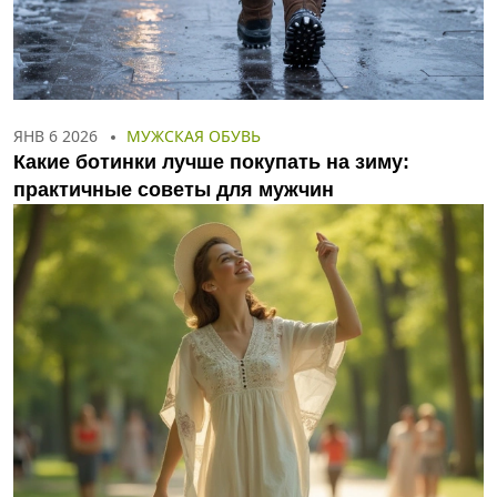
ЯНВ 6 2026
МУЖСКАЯ ОБУВЬ
Какие ботинки лучше покупать на зиму:
практичные советы для мужчин