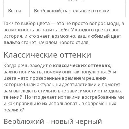
Весна
Верблюжий, пастельные оттенки
Так что выбор цвета — это не просто вопрос моды, а
возможность выразить себя. У каждого цвета своя
история, и кто знает, возможно, ваш любимый цвет
пальто
станет началом нового стиля!
Классические оттенки
Когда речь заходит о
классических оттенках
,
важно понимать, почему они так популярны. Эти
цвета – это проверенные временем решения,
которые были актуальны десятилетиями и помогут
вам выглядеть стильно вне зависимости от модных
течений. Но что делает их такими востребованными
и как правильно их использовать в современных
реалиях?
Верблюжий – новый черный