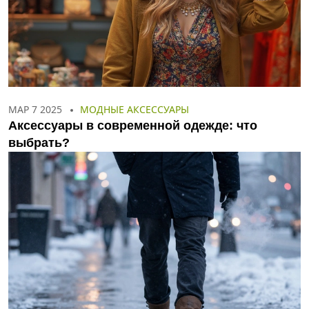
МАР 7 2025
МОДНЫЕ АКСЕССУАРЫ
Аксессуары в современной одежде: что
выбрать?