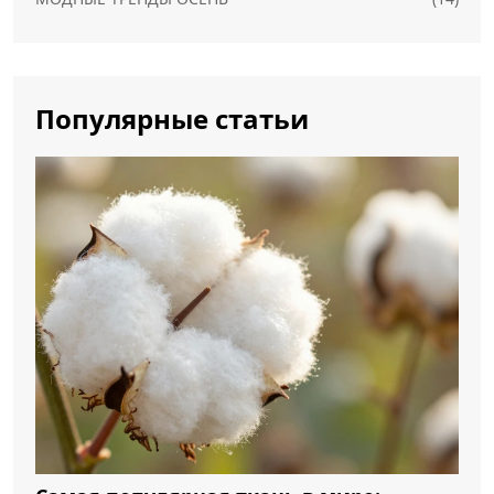
Популярные статьи