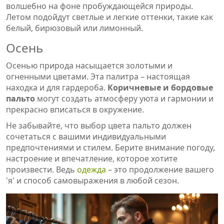
волшебно на фоне пробуждающейся природы.
Летом подойдут светлые и легкие оттенки, такие как
белый, бирюзовый или лимонный.
Осень
Осенью природа насыщается золотыми и
огненными цветами. Эта палитра – настоящая
находка и для гардероба.
Коричневые и бордовые
пальто
могут создать атмосферу уюта и гармонии и
прекрасно вписаться в окружение.
Не забывайте, что выбор цвета пальто должен
сочетаться с вашими индивидуальными
предпочтениями и стилем. Берите внимание погоду,
настроение и впечатление, которое хотите
произвести. Ведь
одежда
– это продолжение вашего
'я' и способ самовыражения в любой сезон.