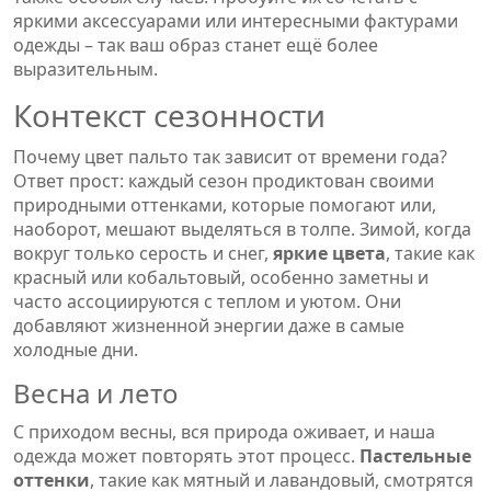
яркими аксессуарами или интересными фактурами
одежды – так ваш образ станет ещё более
выразительным.
Контекст сезонности
Почему цвет пальто так зависит от времени года?
Ответ прост: каждый сезон продиктован своими
природными оттенками, которые помогают или,
наоборот, мешают выделяться в толпе. Зимой, когда
вокруг только серость и снег,
яркие цвета
, такие как
красный или кобальтовый, особенно заметны и
часто ассоциируются с теплом и уютом. Они
добавляют жизненной энергии даже в самые
холодные дни.
Весна и лето
С приходом весны, вся природа оживает, и наша
одежда может повторять этот процесс.
Пастельные
оттенки
, такие как мятный и лавандовый, смотрятся