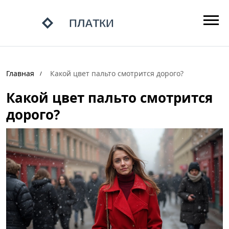
Главная
Какой цвет пальто смотрится дорого?
Какой цвет пальто смотрится
дорого?