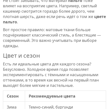
Не стоит забывать, что материал
пальто
тоже
влияет на восприятие цвета. Например, светлый
кашемир смотрится гораздо более дорого, чем
плотная шерсть, даже если речь идёт о том же
цвете
пальто
.
Вот простое правило: матовые ткани больше
подчёркивают классический стиль, а блестящие —
современный. Это важно учитывать при выборе
одежды.
Цвет и сезон
Есть ли идеальные цвета для каждого сезона?
Безусловно. Холодное время года позволяет
экспериментировать с тёмными и насыщенными
оттенками, в то время как весной на первый план
выходят более мягкие и пастельные.
Сезон
Рекомендуемые цвета
Зима
Темно-синий, бургунди