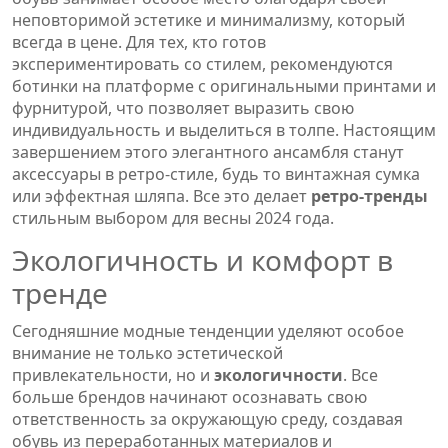
неповторимой эстетике и минимализму, который
всегда в цене. Для тех, кто готов
экспериментировать со стилем, рекомендуются
ботинки на платформе с оригинальными принтами и
фурнитурой, что позволяет выразить свою
индивидуальность и выделиться в толпе. Настоящим
завершением этого элегантного ансамбля станут
аксессуары в ретро-стиле, будь то винтажная сумка
или эффектная шляпа. Все это делает
ретро-тренды
стильным выбором для весны 2024 года.
Экологичность и комфорт в
тренде
Сегодняшние модные тенденции уделяют особое
внимание не только эстетической
привлекательности, но и
экологичности
. Все
больше брендов начинают осознавать свою
ответственность за окружающую среду, создавая
обувь из переработанных материалов и