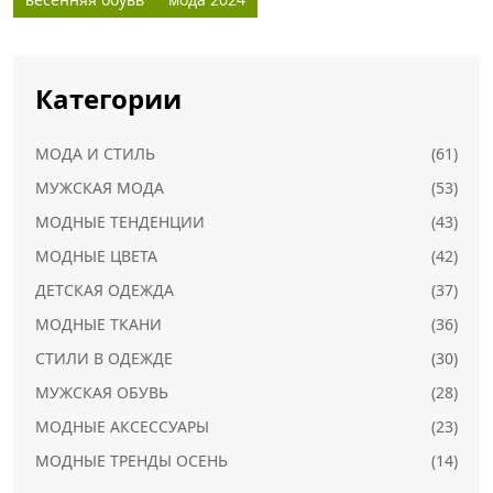
Категории
МОДА И СТИЛЬ
(61)
МУЖСКАЯ МОДА
(53)
МОДНЫЕ ТЕНДЕНЦИИ
(43)
МОДНЫЕ ЦВЕТА
(42)
ДЕТСКАЯ ОДЕЖДА
(37)
МОДНЫЕ ТКАНИ
(36)
СТИЛИ В ОДЕЖДЕ
(30)
МУЖСКАЯ ОБУВЬ
(28)
МОДНЫЕ АКСЕССУАРЫ
(23)
МОДНЫЕ ТРЕНДЫ ОСЕНЬ
(14)