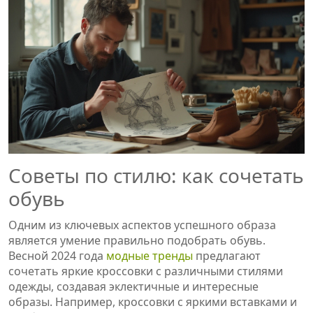
Советы по стилю: как сочетать
обувь
Одним из ключевых аспектов успешного образа
является умение правильно подобрать обувь.
Весной 2024 года
модные тренды
предлагают
сочетать яркие кроссовки с различными стилями
одежды, создавая эклектичные и интересные
образы. Например, кроссовки с яркими вставками и