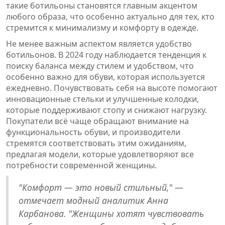
такие ботильоны становятся главным акцентом
любого образа, что особенно актуально для тех, кто
стремится к минимализму и комфорту в одежде.
Не менее важным аспектом является удобство
ботильонов. В 2024 году наблюдается тенденция к
поиску баланса между стилем и удобством, что
особенно важно для обуви, которая используется
ежедневно. Почувствовать себя на высоте помогают
инновационные стельки и улучшенные колодки,
которые поддерживают стопу и снижают нагрузку.
Покупатели всё чаще обращают внимание на
функциональность обуви, и производители
стремятся соответствовать этим ожиданиям,
предлагая модели, которые удовлетворяют все
потребности современной женщины.
"Комфорт — это новый стильный," —
отмечает модный аналитик Анна
Карбанова. "Женщины хотят чувствовать