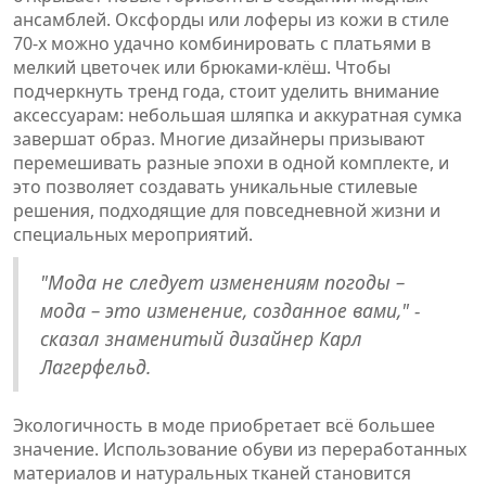
ансамблей. Оксфорды или лоферы из кожи в стиле
70-х можно удачно комбинировать с платьями в
мелкий цветочек или брюками-клёш. Чтобы
подчеркнуть тренд года, стоит уделить внимание
аксессуарам: небольшая шляпка и аккуратная сумка
завершат образ. Многие дизайнеры призывают
перемешивать разные эпохи в одной комплекте, и
это позволяет создавать уникальные стилевые
решения, подходящие для повседневной жизни и
специальных мероприятий.
"Мода не следует изменениям погоды –
мода – это изменение, созданное вами," -
сказал знаменитый дизайнер Карл
Лагерфельд.
Экологичность в моде приобретает всё большее
значение. Использование обуви из переработанных
материалов и натуральных тканей становится