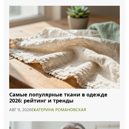
Самые популярные ткани в одежде
2026: рейтинг и тренды
АВГ 9, 2026
ЕКАТЕРИНА РОМАНОВСКАЯ