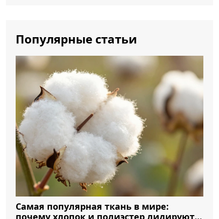
Популярные статьи
Самая популярная ткань в мире:
почему хлопок и полиэстер лидируют в