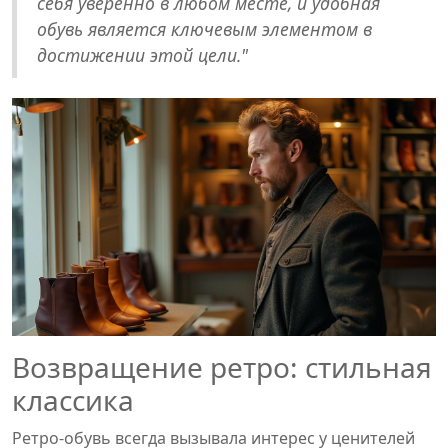
себя уверенно в любом месте, и удобная
обувь является ключевым элементом в
достижении этой цели."
Возвращение ретро: стильная
классика
Ретро-обувь всегда вызывала интерес у ценителей