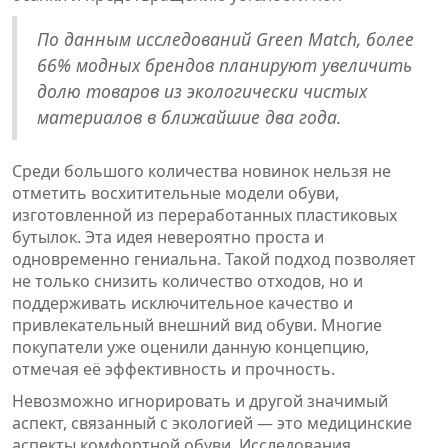
По данным исследований Green Match, более
66% модных брендов планируют увеличить
долю товаров из экологически чистых
материалов в ближайшие два года.
Среди большого количества новинок нельзя не
отметить восхитительные модели обуви,
изготовленной из переработанных пластиковых
бутылок. Эта идея невероятно проста и
одновременно гениальна. Такой подход позволяет
не только снизить количество отходов, но и
поддерживать исключительное качество и
привлекательный внешний вид обуви. Многие
покупатели уже оценили данную концепцию,
отмечая её эффективность и прочность.
Невозможно игнорировать и другой значимый
аспект, связанный с экологией — это медицинские
аспекты комфортной обуви. Исследования