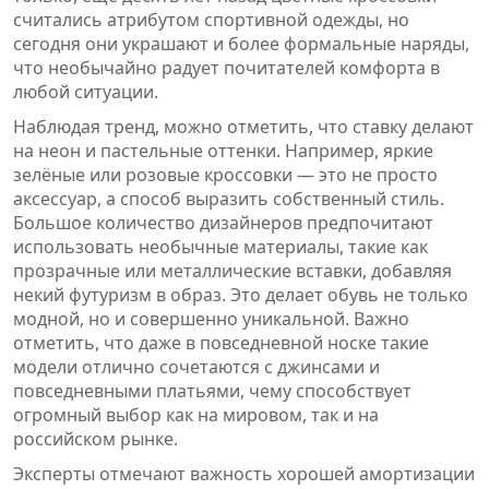
считались атрибутом спортивной одежды, но
сегодня они украшают и более формальные наряды,
что необычайно радует почитателей комфорта в
любой ситуации.
Наблюдая тренд, можно отметить, что ставку делают
на неон и пастельные оттенки. Например, яркие
зелёные или розовые кроссовки — это не просто
аксессуар, а способ выразить собственный стиль.
Большое количество дизайнеров предпочитают
использовать необычные материалы, такие как
прозрачные или металлические вставки, добавляя
некий футуризм в образ. Это делает обувь не только
модной, но и совершенно уникальной. Важно
отметить, что даже в повседневной носке такие
модели отлично сочетаются с джинсами и
повседневными платьями, чему способствует
огромный выбор как на мировом, так и на
российском рынке.
Эксперты отмечают важность хорошей амортизации