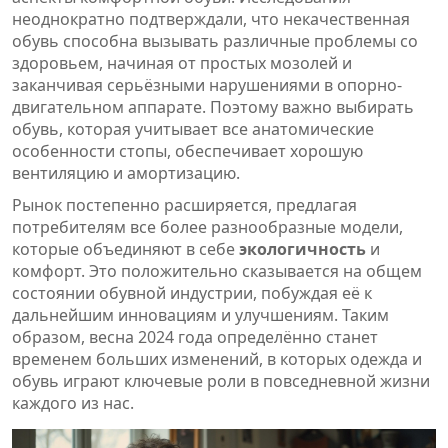
неоднократно подтверждали, что некачественная
обувь способна вызывать различные проблемы со
здоровьем, начиная от простых мозолей и
заканчивая серьёзными нарушениями в опорно-
двигательном аппарате. Поэтому важно выбирать
обувь, которая учитывает все анатомические
особенности стопы, обеспечивает хорошую
вентиляцию и амортизацию.
Рынок постепенно расширяется, предлагая
потребителям все более разнообразные модели,
которые объединяют в себе
экологичность
и
комфорт. Это положительно сказывается на общем
состоянии обувной индустрии, побуждая её к
дальнейшим инновациям и улучшениям. Таким
образом, весна 2024 года определённо станет
временем больших изменений, в которых одежда и
обувь играют ключевые роли в повседневной жизни
каждого из нас.