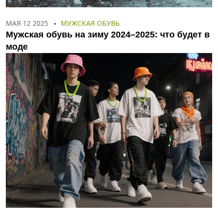
МАЯ 12 2025
МУЖСКАЯ ОБУВЬ
Мужская обувь на зиму 2024–2025: что будет в
моде