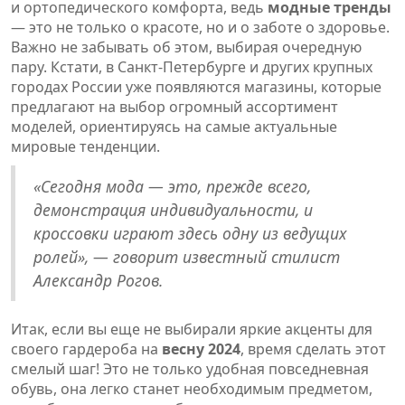
и ортопедического комфорта, ведь
модные тренды
— это не только о красоте, но и о заботе о здоровье.
Важно не забывать об этом, выбирая очередную
пару. Кстати, в Санкт-Петербурге и других крупных
городах России уже появляются магазины, которые
предлагают на выбор огромный ассортимент
моделей, ориентируясь на самые актуальные
мировые тенденции.
«Сегодня мода — это, прежде всего,
демонстрация индивидуальности, и
кроссовки играют здесь одну из ведущих
ролей», — говорит известный стилист
Александр Рогов.
Итак, если вы еще не выбирали яркие акценты для
своего гардероба на
весну 2024
, время сделать этот
смелый шаг! Это не только удобная повседневная
обувь, она легко станет необходимым предметом,