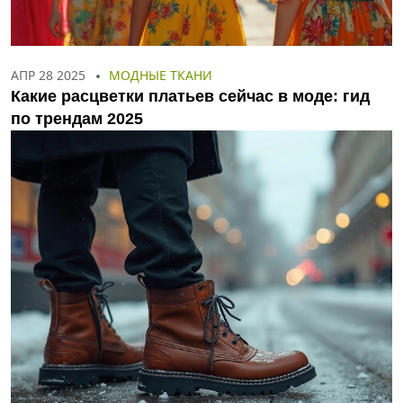
АПР 28 2025
МОДНЫЕ ТКАНИ
Какие расцветки платьев сейчас в моде: гид
по трендам 2025