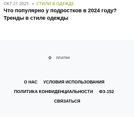
ОКТ 21 2025
СТИЛИ В ОДЕЖДЕ
Что популярно у подростков в 2024 году?
Тренды в стиле одежды
О НАС
УСЛОВИЯ ИСПОЛЬЗОВАНИЯ
ПОЛИТИКА КОНФИДЕНЦИАЛЬНОСТИ
ФЗ-152
СВЯЗАТЬСЯ
© 2026. Все права защищены.