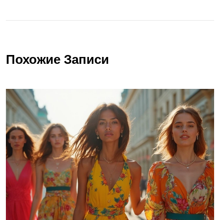
Похожие Записи