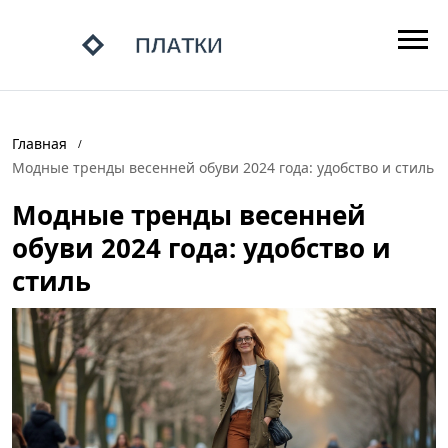
Главная
Модные тренды весенней обуви 2024 года: удобство и стиль
Модные тренды весенней
обуви 2024 года: удобство и
стиль