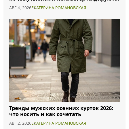
2026 году
АВГ 4, 2026
ЕКАТЕРИНА РОМАНОВСКАЯ
Тренды мужских осенних курток 2026:
что носить и как сочетать
АВГ 2, 2026
ЕКАТЕРИНА РОМАНОВСКАЯ