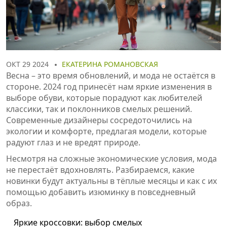
ОКТ 29 2024
ЕКАТЕРИНА РОМАНОВСКАЯ
Весна – это время обновлений, и мода не остаётся в
стороне. 2024 год принесёт нам яркие изменения в
выборе обуви, которые порадуют как любителей
классики, так и поклонников смелых решений.
Современные дизайнеры сосредоточились на
экологии и комфорте, предлагая модели, которые
радуют глаз и не вредят природе.
Несмотря на сложные экономические условия, мода
не перестаёт вдохновлять. Разбираемся, какие
новинки будут актуальны в тёплые месяцы и как с их
помощью добавить изюминку в повседневный
образ.
Яркие кроссовки: выбор смелых