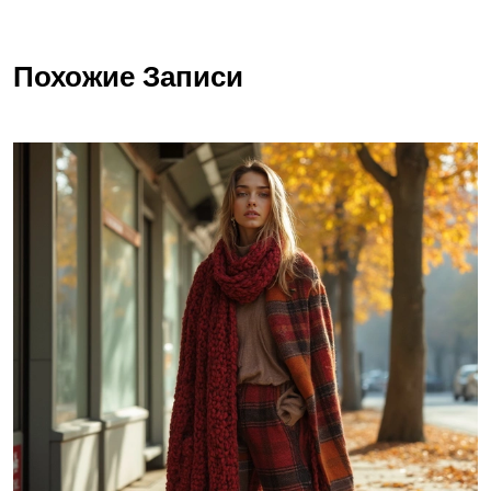
Похожие Записи