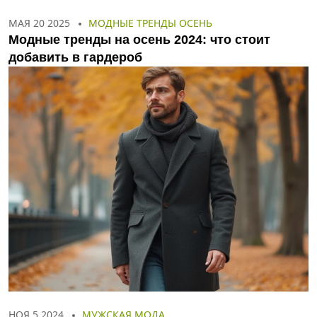
МАЯ 20 2025
МОДНЫЕ ТРЕНДЫ ОСЕНЬ
Модные тренды на осень 2024: что стоит
добавить в гардероб
НОЯ 5 2024
МУЖСКАЯ МОДА