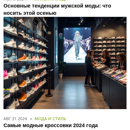
Основные тенденции мужской моды: что
носить этой осенью
АВГ 31 2024
МОДА И СТИЛЬ
Самые модные кроссовки 2024 года