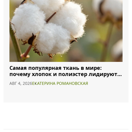
Самая популярная ткань в мире:
почему хлопок и полиэстер лидируют в
2026 году
АВГ 4, 2026
ЕКАТЕРИНА РОМАНОВСКАЯ