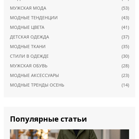
МУЖСКАЯ МОДА
(53)
МОДНЫЕ ТЕНДЕНЦИИ
(43)
МОДНЫЕ ЦВЕТА
(41)
ДЕТСКАЯ ОДЕЖДА
(37)
МОДНЫЕ ТКАНИ
(35)
СТИЛИ В ОДЕЖДЕ
(30)
МУЖСКАЯ ОБУВЬ
(28)
МОДНЫЕ АКСЕССУАРЫ
(23)
МОДНЫЕ ТРЕНДЫ ОСЕНЬ
(14)
Популярные статьи