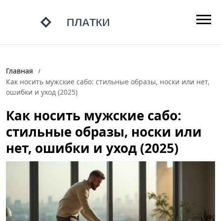
Главная
Как носить мужские сабо: стильные образы, носки или нет,
ошибки и уход (2025)
Как носить мужские сабо:
стильные образы, носки или
нет, ошибки и уход (2025)