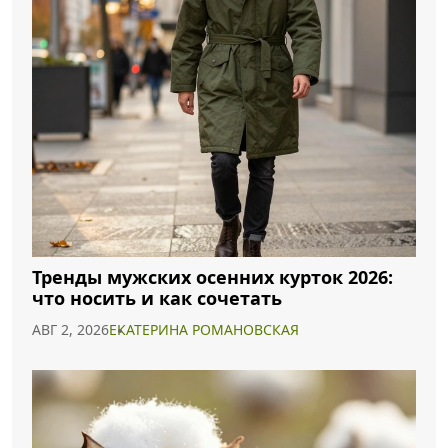
Тренды мужских осенних курток 2026:
что носить и как сочетать
АВГ 2, 2026
ЕКАТЕРИНА РОМАНОВСКАЯ