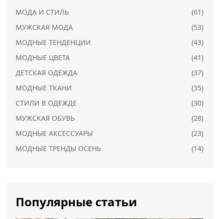
МОДА И СТИЛЬ
(61)
МУЖСКАЯ МОДА
(53)
МОДНЫЕ ТЕНДЕНЦИИ
(43)
МОДНЫЕ ЦВЕТА
(41)
ДЕТСКАЯ ОДЕЖДА
(37)
МОДНЫЕ ТКАНИ
(35)
СТИЛИ В ОДЕЖДЕ
(30)
МУЖСКАЯ ОБУВЬ
(28)
МОДНЫЕ АКСЕССУАРЫ
(23)
МОДНЫЕ ТРЕНДЫ ОСЕНЬ
(14)
Популярные статьи