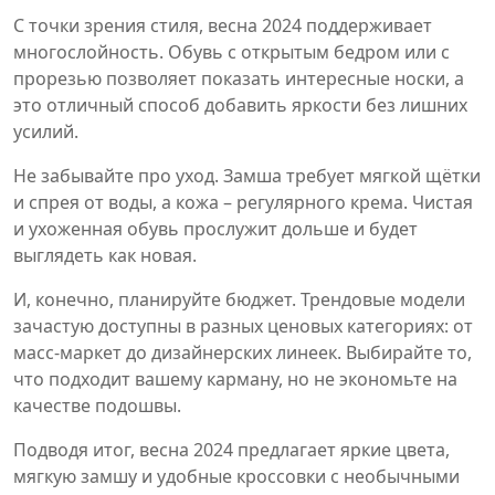
С точки зрения стиля, весна 2024 поддерживает
многослойность. Обувь с открытым бедром или с
прорезью позволяет показать интересные носки, а
это отличный способ добавить яркости без лишних
усилий.
Не забывайте про уход. Замша требует мягкой щётки
и спрея от воды, а кожа – регулярного крема. Чистая
и ухоженная обувь прослужит дольше и будет
выглядеть как новая.
И, конечно, планируйте бюджет. Трендовые модели
зачастую доступны в разных ценовых категориях: от
масс‑маркет до дизайнерских линеек. Выбирайте то,
что подходит вашему карману, но не экономьте на
качестве подошвы.
Подводя итог, весна 2024 предлагает яркие цвета,
мягкую замшу и удобные кроссовки с необычными