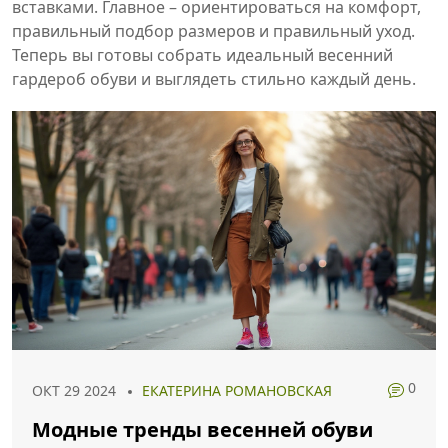
вставками. Главное – ориентироваться на комфорт,
правильный подбор размеров и правильный уход.
Теперь вы готовы собрать идеальный весенний
гардероб обуви и выглядеть стильно каждый день.
0
ОКТ 29 2024
ЕКАТЕРИНА РОМАНОВСКАЯ
Модные тренды весенней обуви