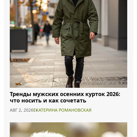
Тренды мужских осенних курток 2026:
что носить и как сочетать
АВГ 2, 2026
ЕКАТЕРИНА РОМАНОВСКАЯ