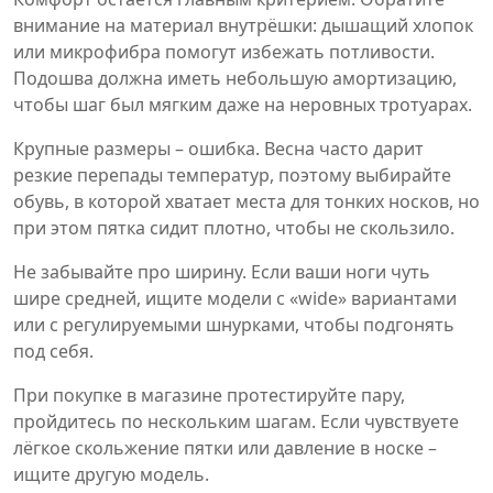
внимание на материал внутрёшки: дышащий хлопок
или микрофибра помогут избежать потливости.
Подошва должна иметь небольшую амортизацию,
чтобы шаг был мягким даже на неровных тротуарах.
Крупные размеры – ошибка. Весна часто дарит
резкие перепады температур, поэтому выбирайте
обувь, в которой хватает места для тонких носков, но
при этом пятка сидит плотно, чтобы не скользило.
Не забывайте про ширину. Если ваши ноги чуть
шире средней, ищите модели с «wide» вариантами
или с регулируемыми шнурками, чтобы подгонять
под себя.
При покупке в магазине протестируйте пару,
пройдитесь по нескольким шагам. Если чувствуете
лёгкое скольжение пятки или давление в носке –
ищите другую модель.