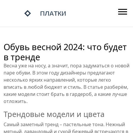
Обувь весной 2024: что будет
в тренде
Весна уже на носу, а значит, пора задуматься о новой
паре обуви. В этом году дизайнеры предлагают
несколько ярких направлений, которые легко
вписать в любой бюджет и стиль. В статье разберём,
какие модели стоит брать в гардероб, а какие лучше
отложить.
Трендовые модели и цвета
Самый заметный тренд – пастельные тона. Нежный
мятный, лавандовый и сухой бежевый встречаются в