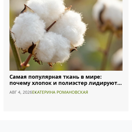
Самая популярная ткань в мире:
почему хлопок и полиэстер лидируют в
2026 году
АВГ 4, 2026
ЕКАТЕРИНА РОМАНОВСКАЯ