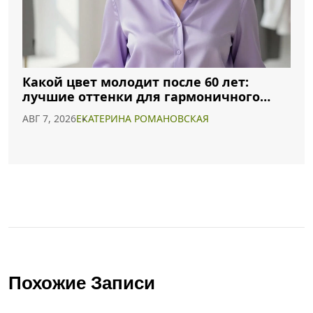
Какой цвет молодит после 60 лет:
лучшие оттенки для гармоничного
образа
АВГ 7, 2026
ЕКАТЕРИНА РОМАНОВСКАЯ
Похожие Записи