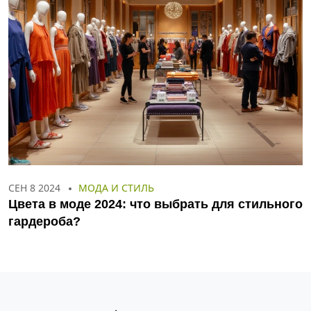
СЕН 8 2024
МОДА И СТИЛЬ
Цвета в моде 2024: что выбрать для стильного
гардероба?