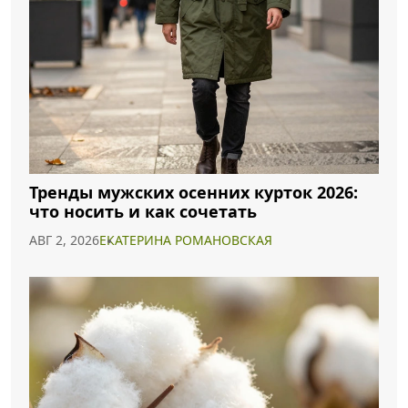
Тренды мужских осенних курток 2026:
что носить и как сочетать
АВГ 2, 2026
ЕКАТЕРИНА РОМАНОВСКАЯ