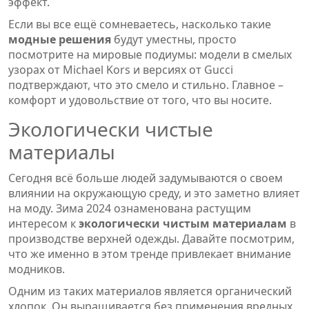
эффект.
Если вы все ещё сомневаетесь, насколько такие
модные решения
будут уместны, просто
посмотрите на мировые подиумы: модели в смелых
узорах от Michael Kors и версиях от Gucci
подтверждают, что это смело и стильно. Главное –
комфорт и удовольствие от того, что вы носите.
Экологически чистые
материалы
Сегодня всё больше людей задумываются о своем
влиянии на окружающую среду, и это заметно влияет
на моду. Зима 2024 ознаменована растущим
интересом к
экологически чистым материалам
в
производстве верхней одежды. Давайте посмотрим,
что же именно в этом тренде привлекает внимание
модников.
Одним из таких материалов является органический
хлопок. Он выращивается без применения вредных