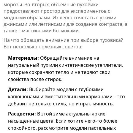
морозы. Во-вторых, объемные пуховики
предоставляют простор для экспериментов с
модными образами. Их легко сочетать с узкими
джинсами или леггинсами для создания контраста, а
также с массивными ботинками.
На что обращать внимание при выборе пуховика?
Вот несколько полезных советов:
Материалы:
Обращайте внимание на
натуральный пух или синтетические утеплители,
которые сохраняют тепло и не теряют свои
свойства после стирок.
Детали:
Выбирайте модели с глубокими
капюшонами и вместительными карманами – это
добавит не только стиль, но и практичность.
Расцветки:
В этой зиме актуальны яркие,
насыщенные цвета. Если хотите чего-то более
спокойного, рассмотрите модели пастельных