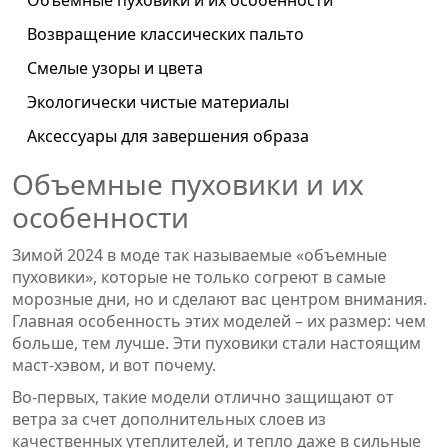
Возвращение классических пальто
Смелые узоры и цвета
Экологически чистые материалы
Аксессуары для завершения образа
Объемные пуховики и их
особенности
Зимой 2024 в моде так называемые «объемные
пуховики», которые не только согреют в самые
морозные дни, но и сделают вас центром внимания.
Главная особенность этих моделей – их размер: чем
больше, тем лучше. Эти пуховики стали настоящим
маст-хэвом, и вот почему.
Во-первых, такие модели отлично защищают от
ветра за счет дополнительных слоев из
качественных утеплителей, и тепло даже в сильные