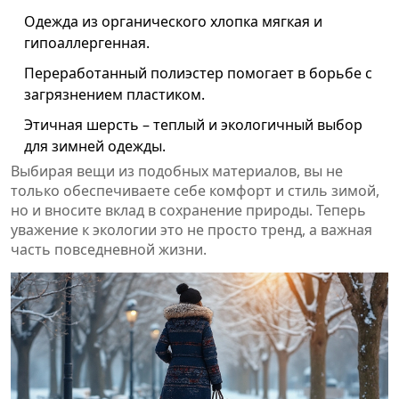
Одежда из органического хлопка мягкая и
гипоаллергенная.
Переработанный полиэстер помогает в борьбе с
загрязнением пластиком.
Этичная шерсть – теплый и экологичный выбор
для зимней одежды.
Выбирая вещи из подобных материалов, вы не
только обеспечиваете себе комфорт и стиль зимой,
но и вносите вклад в сохранение природы. Теперь
уважение к экологии это не просто тренд, а важная
часть повседневной жизни.