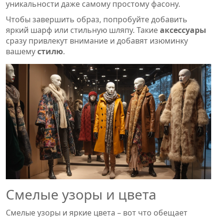
уникальности даже самому простому фасону.
Чтобы завершить образ, попробуйте добавить
яркий шарф или стильную шляпу. Такие
аксессуары
сразу привлекут внимание и добавят изюминку
вашему
стилю
.
Смелые узоры и цвета
Смелые узоры и яркие цвета – вот что обещает