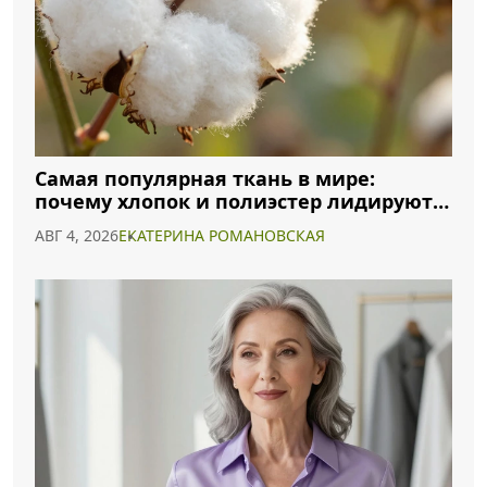
Самая популярная ткань в мире:
почему хлопок и полиэстер лидируют в
2026 году
АВГ 4, 2026
ЕКАТЕРИНА РОМАНОВСКАЯ