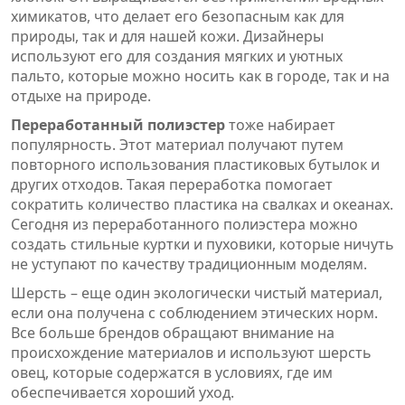
химикатов, что делает его безопасным как для
природы, так и для нашей кожи. Дизайнеры
используют его для создания мягких и уютных
пальто, которые можно носить как в городе, так и на
отдыхе на природе.
Переработанный полиэстер
тоже набирает
популярность. Этот материал получают путем
повторного использования пластиковых бутылок и
других отходов. Такая переработка помогает
сократить количество пластика на свалках и океанах.
Сегодня из переработанного полиэстера можно
создать стильные куртки и пуховики, которые ничуть
не уступают по качеству традиционным моделям.
Шерсть – еще один экологически чистый материал,
если она получена с соблюдением этических норм.
Все больше брендов обращают внимание на
происхождение материалов и используют шерсть
овец, которые содержатся в условиях, где им
обеспечивается хороший уход.