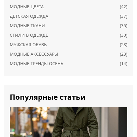
МОДНЫЕ ЦВЕТА
(42)
ДЕТСКАЯ ОДЕЖДА
(37)
МОДНЫЕ ТКАНИ
(35)
СТИЛИ В ОДЕЖДЕ
(30)
МУЖСКАЯ ОБУВЬ
(28)
МОДНЫЕ АКСЕССУАРЫ
(23)
МОДНЫЕ ТРЕНДЫ ОСЕНЬ
(14)
Популярные статьи