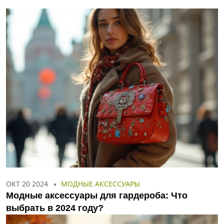
ОКТ 20 2024
МОДНЫЕ АКСЕССУАРЫ
Модные аксессуары для гардероба: Что
выбрать в 2024 году?