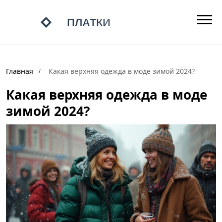
Главная
Какая верхняя одежда в моде зимой 2024?
Какая верхняя одежда в моде
зимой 2024?