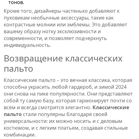
тонов.
Кроме того, дизайнеры частенько добавляют к
пуховикам необычные аксессуары, такие как
контрастные молнии или эмблемы. Это добавляет
вашему образу нотку эксклюзивности и
современности, и позволяет подчеркнуть
индивидуальность.
Возвращение классических
пальто
Классические пальто – это вечная классика, которая
способна украсить любой гардероб, и зимой 2024
они снова на пике популярности. Они представляют
собой ту самую базу, которая гармонирует почти со
всем и всегда смотрится элегантно.
Классические
пальто
стали популярны благодаря своей
универсальности: их можно носить и с деловым
костюмом, и с легким платьем, создавая стильные
комбинации.