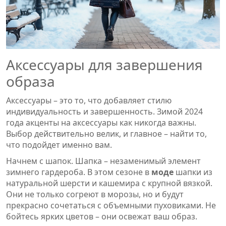
Аксессуары для завершения
образа
Аксессуары – это то, что добавляет стилю
индивидуальность и завершенность. Зимой 2024
года акценты на аксессуары как никогда важны.
Выбор действительно велик, и главное – найти то,
что подойдет именно вам.
Начнем с шапок. Шапка – незаменимый элемент
зимнего гардероба. В этом сезоне в
моде
шапки из
натуральной шерсти и кашемира с крупной вязкой.
Они не только согреют в морозы, но и будут
прекрасно сочетаться с объемными пуховиками. Не
бойтесь ярких цветов – они освежат ваш образ.