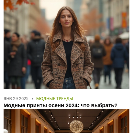
ЯНВ 29 2025
МОДНЫЕ ТРЕНДЫ
Модные принты осени 2024: что выбрать?