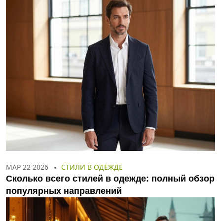
МАР 22 2026
СТИЛИ В ОДЕЖДЕ
Сколько всего стилей в одежде: полный обзор
популярных направлений