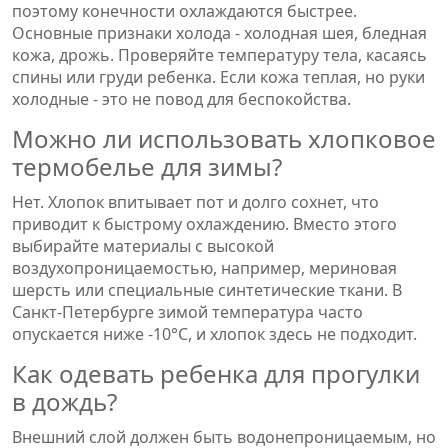
поэтому конечности охлаждаются быстрее.
Основные признаки холода - холодная шея, бледная
кожа, дрожь. Проверяйте температуру тела, касаясь
спины или груди ребенка. Если кожа теплая, но руки
холодные - это не повод для беспокойства.
Можно ли использовать хлопковое
термобелье для зимы?
Нет. Хлопок впитывает пот и долго сохнет, что
приводит к быстрому охлаждению. Вместо этого
выбирайте материалы с высокой
воздухопроницаемостью, например,
мериновая
шерсть
или специальные синтетические ткани. В
Санкт-Петербурге зимой температура часто
опускается ниже -10°C, и хлопок здесь не подходит.
Как одевать ребенка для прогулки
в дождь?
Внешний слой должен быть водонепроницаемым, но