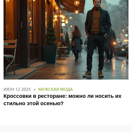
ИЮН 12 2025
МУЖСКАЯ МОДА
Кроссовки в ресторане: можно ли носить их
стильно этой осенью?