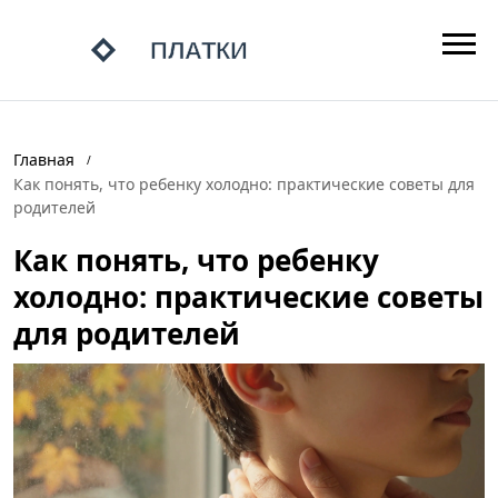
Главная
Как понять, что ребенку холодно: практические советы для
родителей
Как понять, что ребенку
холодно: практические советы
для родителей