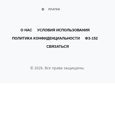
О НАС
УСЛОВИЯ ИСПОЛЬЗОВАНИЯ
ПОЛИТИКА КОНФИДЕНЦИАЛЬНОСТИ
ФЗ-152
СВЯЗАТЬСЯ
© 2026. Все права защищены.