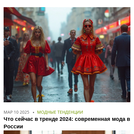
МАР 10 2025
МОДНЫЕ ТЕНДЕНЦИИ
Что сейчас в тренде 2024: современная мода в
России