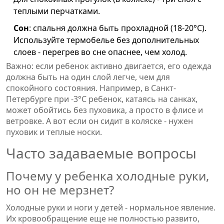
теплыми перчатками.
Сон
: спальня должна быть прохладной (18-20°C).
Используйте термобелье без дополнительных
слоев - перегрев во сне опаснее, чем холод.
Важно: если ребенок активно двигается, его одежда
должна быть на один слой легче, чем для
спокойного состояния. Например, в Санкт-
Петербурге при -3°C ребенок, катаясь на санках,
может обойтись без пуховика, а просто в флисе и
ветровке. А вот если он сидит в коляске - нужен
пуховик и теплые носки.
Часто задаваемые вопросы
Почему у ребенка холодные руки,
но он не мерзнет?
Холодные руки и ноги у детей - нормальное явление.
Их кровообращение еще не полностью развито,