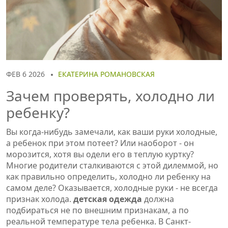
ФЕВ 6 2026
ЕКАТЕРИНА РОМАНОВСКАЯ
Зачем проверять, холодно ли
ребенку?
Вы когда-нибудь замечали, как ваши руки холодные,
а ребенок при этом потеет? Или наоборот - он
морозится, хотя вы одели его в теплую куртку?
Многие родители сталкиваются с этой дилеммой, но
как правильно определить, холодно ли ребенку на
самом деле? Оказывается, холодные руки - не всегда
признак холода.
детская одежда
должна
подбираться не по внешним признакам, а по
реальной температуре тела ребенка
. В Санкт-