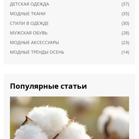
ДЕТСКАЯ ОДЕЖДА
(37)
МОДНЫЕ ТКАНИ
(35)
СТИЛИ В ОДЕЖДЕ
(30)
МУЖСКАЯ ОБУВЬ
(28)
МОДНЫЕ АКСЕССУАРЫ
(23)
МОДНЫЕ ТРЕНДЫ ОСЕНЬ
(14)
Популярные статьи