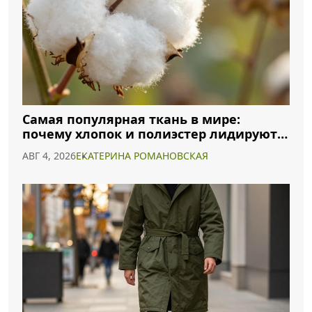
Самая популярная ткань в мире:
почему хлопок и полиэстер лидируют в
2026 году
АВГ 4, 2026
ЕКАТЕРИНА РОМАНОВСКАЯ