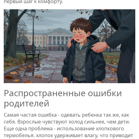
первый шаг к комфорту.
Распространенные ошибки
родителей
Самая частая ошибка - одевать ребенка так же, как
себя. Взрослые чувствуют холод сильнее, чем дети.
Еще одна проблема - использование хлопкового
термобелья.
хлопок
удерживает влагу, что приводит