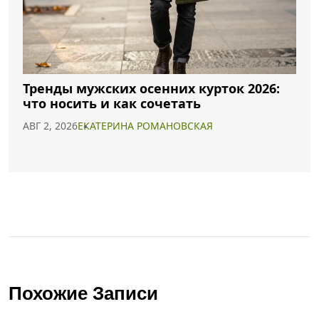
Тренды мужских осенних курток 2026:
что носить и как сочетать
АВГ 2, 2026
ЕКАТЕРИНА РОМАНОВСКАЯ
Похожие Записи