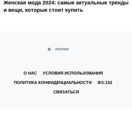
Женская мода 2024: самые актуальные тренды
и вещи, которые стоит купить
О НАС
УСЛОВИЯ ИСПОЛЬЗОВАНИЯ
ПОЛИТИКА КОНФИДЕНЦИАЛЬНОСТИ
ФЗ-152
СВЯЗАТЬСЯ
© 2026. Все права защищены.