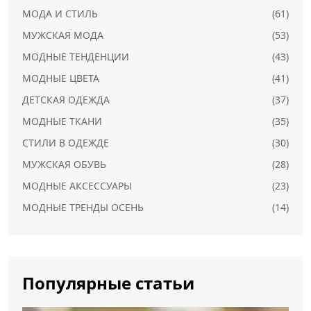
МОДА И СТИЛЬ
(61)
МУЖСКАЯ МОДА
(53)
МОДНЫЕ ТЕНДЕНЦИИ
(43)
МОДНЫЕ ЦВЕТА
(41)
ДЕТСКАЯ ОДЕЖДА
(37)
МОДНЫЕ ТКАНИ
(35)
СТИЛИ В ОДЕЖДЕ
(30)
МУЖСКАЯ ОБУВЬ
(28)
МОДНЫЕ АКСЕССУАРЫ
(23)
МОДНЫЕ ТРЕНДЫ ОСЕНЬ
(14)
Популярные статьи