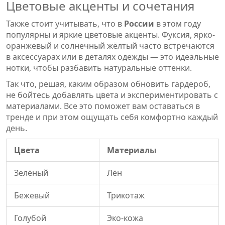
Цветовые акценты и сочетания
Также стоит учитывать, что в
России
в этом году
популярны и яркие цветовые акценты. Фуксия, ярко-
оранжевый и солнечный жёлтый часто встречаются
в аксессуарах или в деталях одежды — это идеальные
нотки, чтобы разбавить натуральные оттенки.
Так что, решая, каким образом обновить гардероб,
не бойтесь добавлять цвета и экспериментировать с
материалами. Все это поможет вам оставаться в
тренде и при этом ощущать себя комфортно каждый
день.
Цвета
Материалы
Зелёный
Лён
Бежевый
Трикотаж
Голубой
Эко-кожа