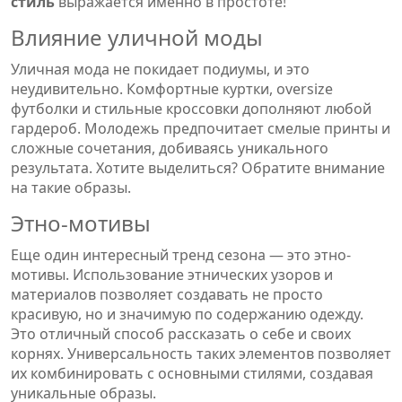
стиль
выражается именно в простоте!
Влияние уличной моды
Уличная мода не покидает подиумы, и это
неудивительно. Комфортные куртки, oversize
футболки и стильные кроссовки дополняют любой
гардероб. Молодежь предпочитает смелые принты и
сложные сочетания, добиваясь уникального
результата. Хотите выделиться? Обратите внимание
на такие образы.
Этно-мотивы
Еще один интересный тренд сезона — это этно-
мотивы. Использование этнических узоров и
материалов позволяет создавать не просто
красивую, но и значимую по содержанию одежду.
Это отличный способ рассказать о себе и своих
корнях. Универсальность таких элементов позволяет
их комбинировать с основными стилями, создавая
уникальные образы.