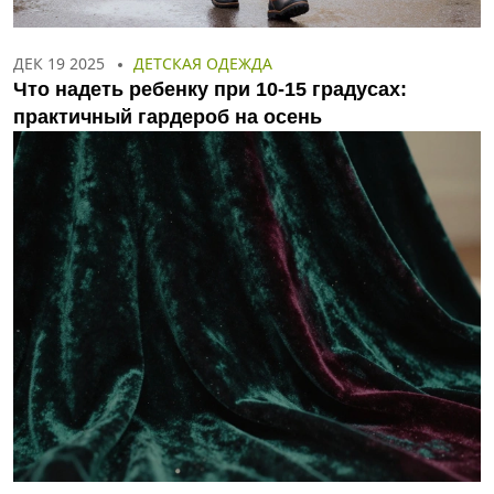
ДЕК 19 2025
ДЕТСКАЯ ОДЕЖДА
Что надеть ребенку при 10-15 градусах:
практичный гардероб на осень