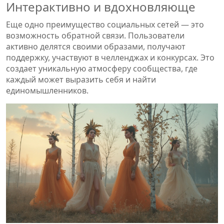
Интерактивно и вдохновляюще
Еще одно преимущество социальных сетей — это
возможность обратной связи. Пользователи
активно делятся своими образами, получают
поддержку, участвуют в челленджах и конкурсах. Это
создает уникальную атмосферу сообщества, где
каждый может выразить себя и найти
единомышленников.