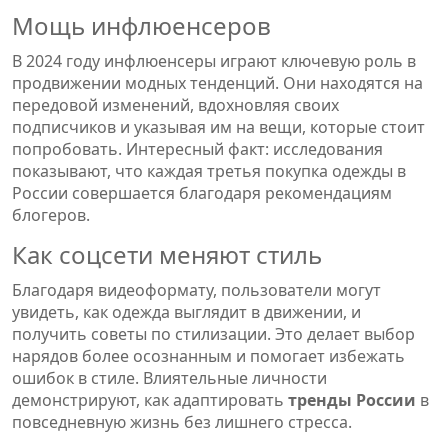
Мощь инфлюенсеров
В 2024 году инфлюенсеры играют ключевую роль в
продвижении модных тенденций. Они находятся на
передовой изменений, вдохновляя своих
подписчиков и указывая им на вещи, которые стоит
попробовать. Интересный факт: исследования
показывают, что каждая третья покупка одежды в
России совершается благодаря рекомендациям
блогеров.
Как соцсети меняют стиль
Благодаря видеоформату, пользователи могут
увидеть, как одежда выглядит в движении, и
получить советы по стилизации. Это делает выбор
нарядов более осознанным и помогает избежать
ошибок в стиле. Влиятельные личности
демонстрируют, как адаптировать
тренды России
в
повседневную жизнь без лишнего стресса.