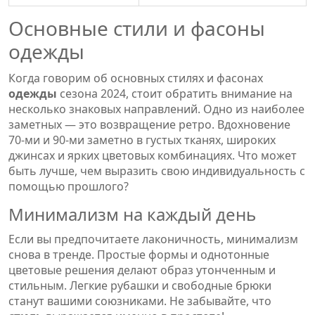
Основные стили и фасоны
одежды
Когда говорим об основных стилях и фасонах
одежды
сезона 2024, стоит обратить внимание на
несколько знаковых направлений. Одно из наиболее
заметных — это возвращение ретро. Вдохновение
70-ми и 90-ми заметно в густых тканях, широких
джинсах и ярких цветовых комбинациях. Что может
быть лучше, чем выразить свою индивидуальность с
помощью прошлого?
Минимализм на каждый день
Если вы предпочитаете лаконичность, минимализм
снова в тренде. Простые формы и однотонные
цветовые решения делают образ утонченным и
стильным. Легкие рубашки и свободные брюки
станут вашими союзниками. Не забывайте, что