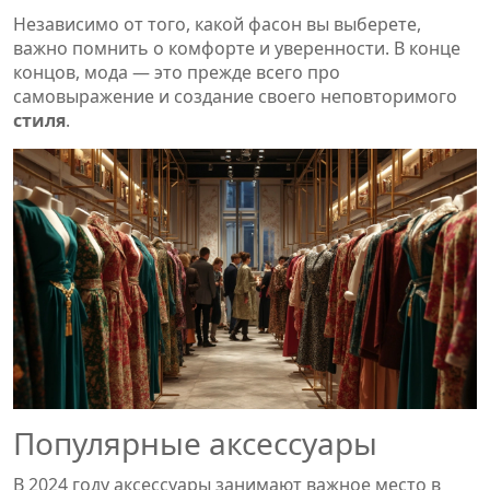
Независимо от того, какой фасон вы выберете,
важно помнить о комфорте и уверенности. В конце
концов, мода — это прежде всего про
самовыражение и создание своего неповторимого
стиля
.
Популярные аксессуары
В 2024 году аксессуары занимают важное место в