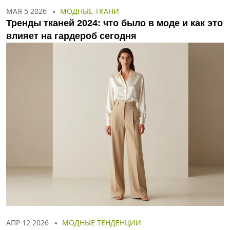
МАЯ 5 2026
МОДНЫЕ ТКАНИ
Тренды тканей 2024: что было в моде и как это
влияет на гардероб сегодня
АПР 12 2026
МОДНЫЕ ТЕНДЕНЦИИ