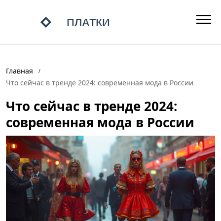
Главная
Что сейчас в тренде 2024: современная мода в России
Что сейчас в тренде 2024:
современная мода в России