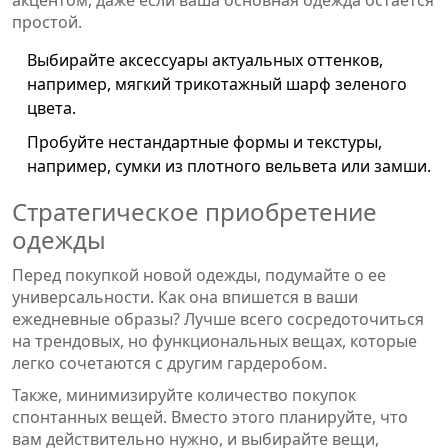
простой.
Выбирайте аксессуары актуальных оттенков,
например, мягкий трикотажный шарф зеленого
цвета.
Пробуйте нестандартные формы и текстуры,
например, сумки из плотного вельвета или замши.
Стратегическое приобретение
одежды
Перед покупкой новой одежды, подумайте о ее
универсальности. Как она впишется в ваши
ежедневные образы? Лучше всего сосредоточиться
на трендовых, но функциональных вещах, которые
легко сочетаются с другим гардеробом.
Также, минимизируйте количество покупок
спонтанных вещей. Вместо этого планируйте, что
вам действительно нужно, и выбирайте вещи,