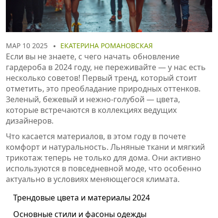
МАР 10 2025
ЕКАТЕРИНА РОМАНОВСКАЯ
Если вы не знаете, с чего начать обновление
гардероба в 2024 году, не переживайте — у нас есть
несколько советов! Первый тренд, который стоит
отметить, это преобладание природных оттенков.
Зеленый, бежевый и нежно-голубой — цвета,
которые встречаются в коллекциях ведущих
дизайнеров.
Что касается материалов, в этом году в почете
комфорт и натуральность. Льняные ткани и мягкий
трикотаж теперь не только для дома. Они активно
используются в повседневной моде, что особенно
актуально в условиях меняющегося климата.
Трендовые цвета и материалы 2024
Основные стили и фасоны одежды