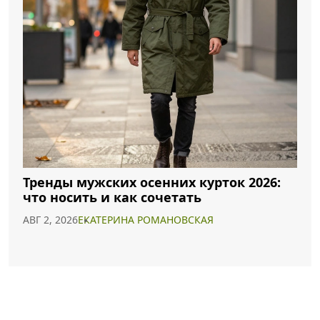
Тренды мужских осенних курток 2026:
что носить и как сочетать
АВГ 2, 2026
ЕКАТЕРИНА РОМАНОВСКАЯ