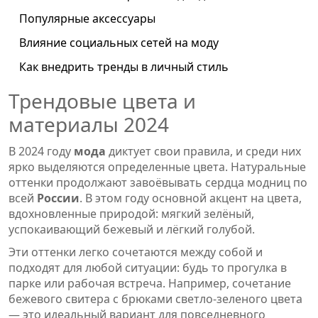
Популярные аксессуары
Влияние социальных сетей на моду
Как внедрить тренды в личный стиль
Трендовые цвета и
материалы 2024
В 2024 году
мода
диктует свои правила, и среди них
ярко выделяются определенные цвета. Натуральные
оттенки продолжают завоёвывать сердца модниц по
всей
России
. В этом году основной акцент на цвета,
вдохновленные природой: мягкий зелёный,
успокаивающий бежевый и лёгкий голубой.
Эти оттенки легко сочетаются между собой и
подходят для любой ситуации: будь то прогулка в
парке или рабочая встреча. Например, сочетание
бежевого свитера с брюками светло-зеленого цвета
— это идеальный вариант для повседневного