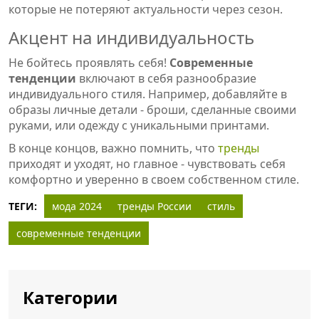
которые не потеряют актуальности через сезон.
Акцент на индивидуальность
Не бойтесь проявлять себя!
Современные
тенденции
включают в себя разнообразие
индивидуального стиля. Например, добавляйте в
образы личные детали - броши, сделанные своими
руками, или одежду с уникальными принтами.
В конце концов, важно помнить, что
тренды
приходят и уходят, но главное - чувствовать себя
комфортно и уверенно в своем собственном стиле.
ТЕГИ:
мода 2024
тренды России
стиль
современные тенденции
Категории