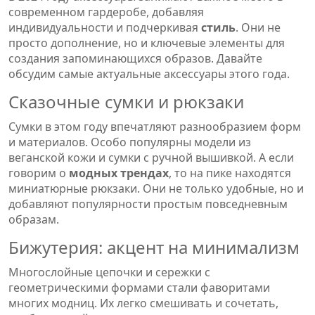
современном гардеробе, добавляя
индивидуальности и подчеркивая
стиль
. Они не
просто дополнение, но и ключевые элементы для
создания запоминающихся образов. Давайте
обсудим самые актуальные аксессуары этого года.
Сказочные сумки и рюкзаки
Сумки в этом году впечатляют разнообразием форм
и материалов. Особо популярны модели из
веганской кожи и сумки с ручной вышивкой. А если
говорим о
модных трендах
, то на пике находятся
миниатюрные рюкзаки. Они не только удобные, но и
добавляют популярности простым повседневным
образам.
Бижутерия: акцент на минимализм
Многослойные цепочки и сережки с
геометрическими формами стали фаворитами
многих модниц. Их легко смешивать и сочетать,