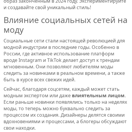
образ законченным в 2024 году. Экспериментируйте
и создавайте свой уникальный стиль!
Влияние социальных сетей на
моду
Социальные сети стали настоящей революцией для
модной индустрии в последние годы. Особенно в
России, где активное использование платформ
вроде Instagram и TikTok делает доступ к трендам
мгновенным. Они позволяют любителям моды
следить за новинками в реальном времени, а также
быть в курсе всех свежих идей.
Сейчас, благодаря соцсетям, каждый может стать
модным экспертом или даже
влиятельным лицом
.
Если раньше новинки появлялись только на неделях
моды, то теперь можно буквально следить за
процессом их создания. Дизайнеры делятся своими
вдохновениями и процессами, а блогеры обсуждают
свои находки.