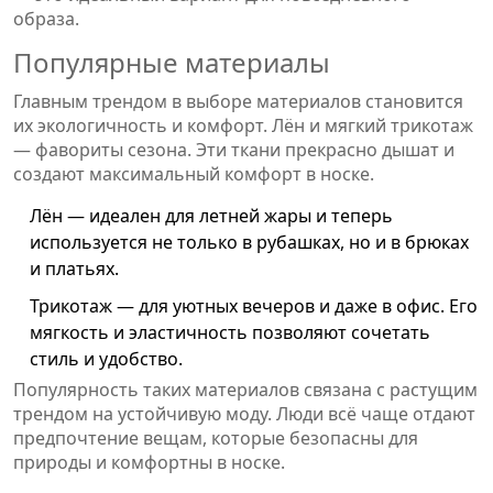
образа.
Популярные материалы
Главным трендом в выборе материалов становится
их экологичность и комфорт. Лён и мягкий трикотаж
— фавориты сезона. Эти ткани прекрасно дышат и
создают максимальный комфорт в носке.
Лён — идеален для летней жары и теперь
используется не только в рубашках, но и в брюках
и платьях.
Трикотаж — для уютных вечеров и даже в офис. Его
мягкость и эластичность позволяют сочетать
стиль и удобство.
Популярность таких материалов связана с растущим
трендом на устойчивую моду. Люди всё чаще отдают
предпочтение вещам, которые безопасны для
природы и комфортны в носке.