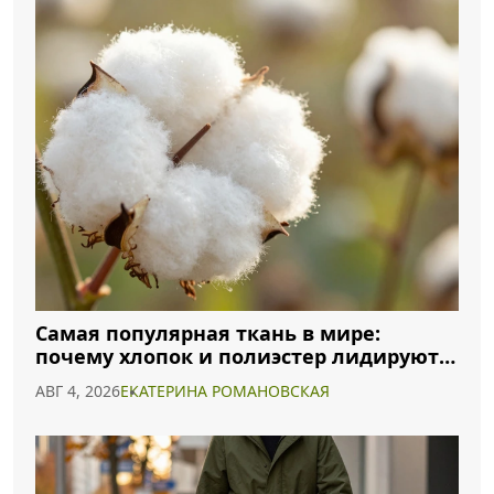
Самая популярная ткань в мире:
почему хлопок и полиэстер лидируют в
2026 году
АВГ 4, 2026
ЕКАТЕРИНА РОМАНОВСКАЯ