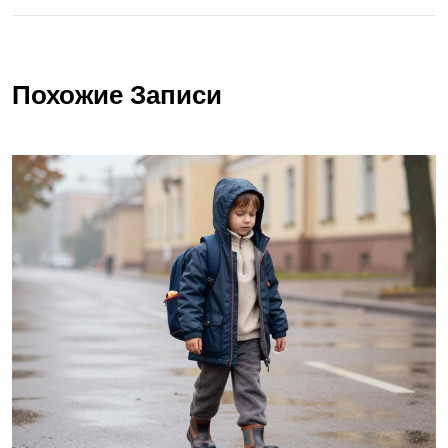
Похожие Записи