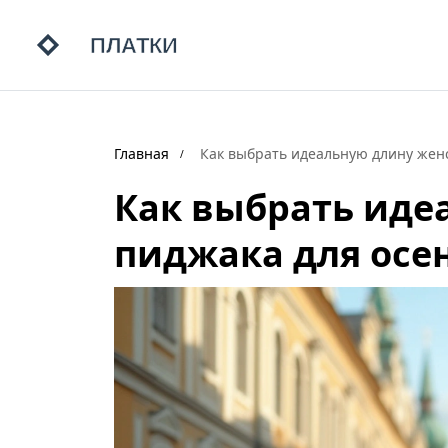
Главная
Как выбрать идеальную длину женс
Как выбрать иде
пиджака для осе