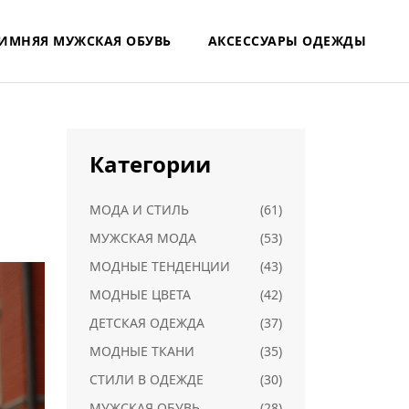
ИМНЯЯ МУЖСКАЯ ОБУВЬ
АКСЕССУАРЫ ОДЕЖДЫ
Категории
МОДА И СТИЛЬ
(61)
МУЖСКАЯ МОДА
(53)
МОДНЫЕ ТЕНДЕНЦИИ
(43)
МОДНЫЕ ЦВЕТА
(42)
ДЕТСКАЯ ОДЕЖДА
(37)
МОДНЫЕ ТКАНИ
(35)
СТИЛИ В ОДЕЖДЕ
(30)
МУЖСКАЯ ОБУВЬ
(28)