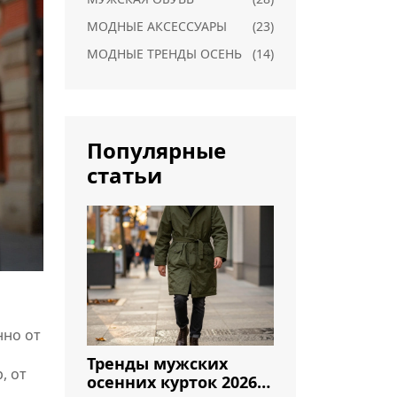
МОДНЫЕ АКСЕССУАРЫ
(23)
МОДНЫЕ ТРЕНДЫ ОСЕНЬ
(14)
Популярные
статьи
нно от
Тренды мужских
, от
осенних курток 2026: