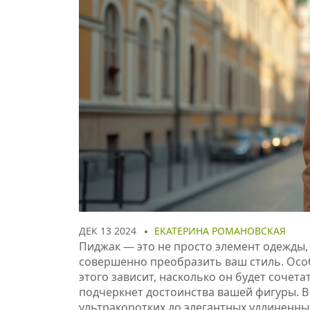
ДЕК 13 2024
ЕКАТЕРИНА РОМАНОВСКАЯ
Пиджак — это не просто элемент одежды,
совершенно преобразить ваш стиль. Осо
этого зависит, насколько он будет сочета
подчеркнет достоинства вашей фигуры. 
ультракоротких до элегантных удлиненны