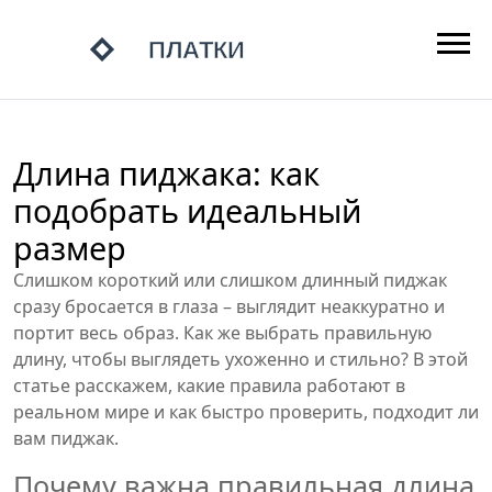
Длина пиджака: как
подобрать идеальный
размер
Слишком короткий или слишком длинный пиджак
сразу бросается в глаза – выглядит неаккуратно и
портит весь образ. Как же выбрать правильную
длину, чтобы выглядеть ухоженно и стильно? В этой
статье расскажем, какие правила работают в
реальном мире и как быстро проверить, подходит ли
вам пиджак.
Почему важна правильная длина