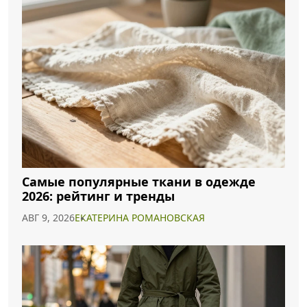
Самые популярные ткани в одежде
2026: рейтинг и тренды
АВГ 9, 2026
ЕКАТЕРИНА РОМАНОВСКАЯ