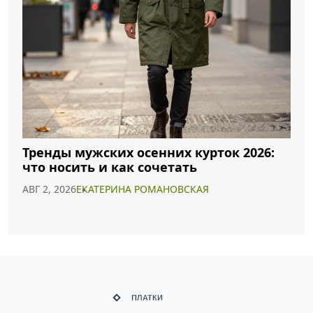
Тренды мужских осенних курток 2026:
что носить и как сочетать
АВГ 2, 2026
ЕКАТЕРИНА РОМАНОВСКАЯ