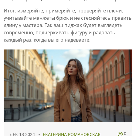
Итог: измеряйте, примеряйте, проверяйте плечи,
учитывайте манжеты брюк и не стесняйтесь править
длину у мастера. Так ваш пиджак будет выглядеть
современно, подчеркивать фигуру и радовать
каждый раз, когда вы его надеваете.
0
ДЕК 13 2024
ЕКАТЕРИНА РОМАНОВСКАЯ