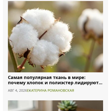
Самая популярная ткань в мире:
почему хлопок и полиэстер лидируют в
2026 году
АВГ 4, 2026
ЕКАТЕРИНА РОМАНОВСКАЯ