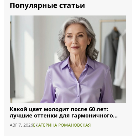
Популярные статьи
Какой цвет молодит после 60 лет:
лучшие оттенки для гармоничного
образа
АВГ 7, 2026
ЕКАТЕРИНА РОМАНОВСКАЯ