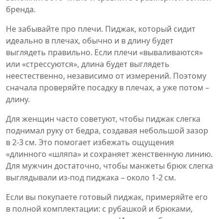
бренда.
Не забывайте про плечи. Пиджак, который сидит
идеально в плечах, обычно и в длину будет
выглядеть правильно. Если плечи «вываливаются»
или «стрессуются», длина будет выглядеть
неестественно, независимо от измерений. Поэтому
сначала проверяйте посадку в плечах, а уже потом –
длину.
Для женщин часто советуют, чтобы пиджак слегка
поднимал руку от бедра, создавая небольшой зазор
в 2‑3 см. Это помогает избежать ощущения
«длинного «шляпа» и сохраняет женственную линию.
Для мужчин достаточно, чтобы манжеты брюк слегка
выглядывали из-под пиджака – около 1‑2 см.
Если вы покупаете готовый пиджак, примеряйте его
в полной комплектации: с рубашкой и брюками,