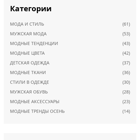
Категории
МОДА И СТИЛЬ
(61)
МУЖСКАЯ МОДА
(53)
МОДНЫЕ ТЕНДЕНЦИИ
(43)
МОДНЫЕ ЦВЕТА
(42)
ДЕТСКАЯ ОДЕЖДА
(37)
МОДНЫЕ ТКАНИ
(36)
СТИЛИ В ОДЕЖДЕ
(30)
МУЖСКАЯ ОБУВЬ
(28)
МОДНЫЕ АКСЕССУАРЫ
(23)
МОДНЫЕ ТРЕНДЫ ОСЕНЬ
(14)