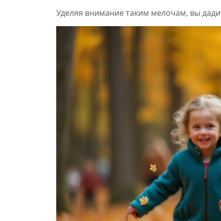
Уделяя внимание таким мелочам, вы дади