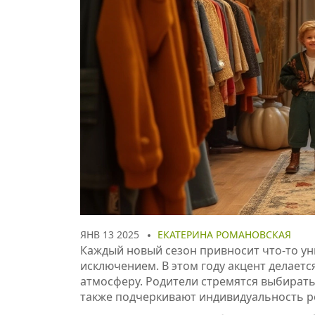
ЯНВ 13 2025
ЕКАТЕРИНА РОМАНОВСКАЯ
Каждый новый сезон привносит что-то ун
исключением. В этом году акцент делаетс
атмосферу. Родители стремятся выбирать 
также подчеркивают индивидуальность р