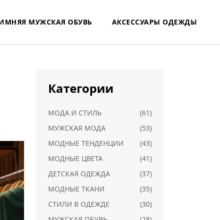
ИМНЯЯ МУЖСКАЯ ОБУВЬ
АКСЕССУАРЫ ОДЕЖДЫ
Категории
МОДА И СТИЛЬ
(61)
МУЖСКАЯ МОДА
(53)
МОДНЫЕ ТЕНДЕНЦИИ
(43)
МОДНЫЕ ЦВЕТА
(41)
ДЕТСКАЯ ОДЕЖДА
(37)
МОДНЫЕ ТКАНИ
(35)
СТИЛИ В ОДЕЖДЕ
(30)
МУЖСКАЯ ОБУВЬ
(28)