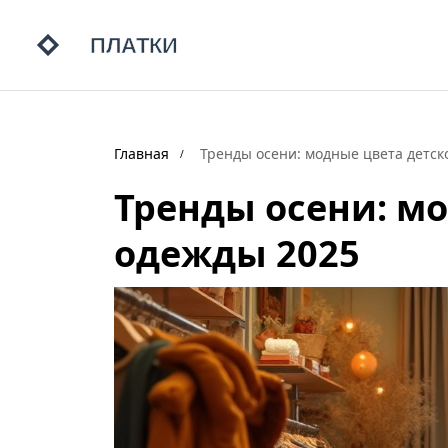
Главная
Тренды осени: модные цвета детск
Тренды осени: м
одежды 2025