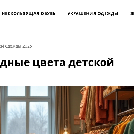
НЕСКОЛЬЗЯЩАЯ ОБУВЬ
УКРАШЕНИЯ ОДЕЖДЫ
З
ой одежды 2025
одные цвета детской