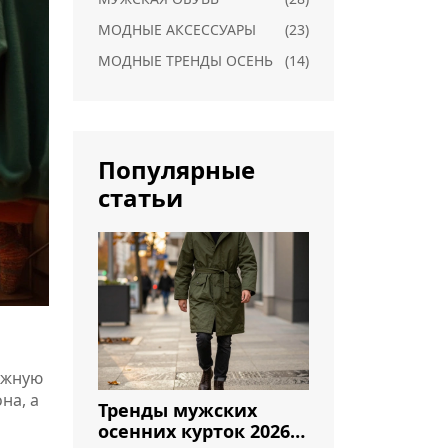
МОДНЫЕ АКСЕССУАРЫ
(23)
МОДНЫЕ ТРЕНДЫ ОСЕНЬ
(14)
Популярные
статьи
нужную
на, а
Тренды мужских
осенних курток 2026: