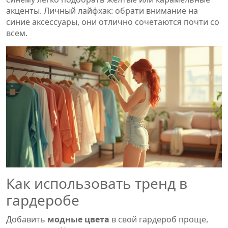
акценты. Личный лайфхак: обрати внимание на
синие аксессуары, они отлично сочетаются почти со
всем.
Как использовать тренд в
гардеробе
Добавить
модные цвета
в свой гардероб проще,