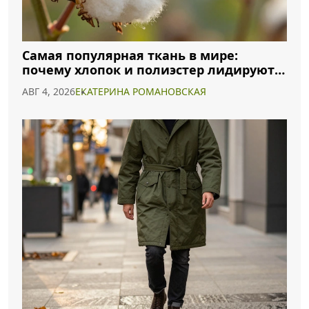
Самая популярная ткань в мире:
почему хлопок и полиэстер лидируют в
2026 году
АВГ 4, 2026
ЕКАТЕРИНА РОМАНОВСКАЯ