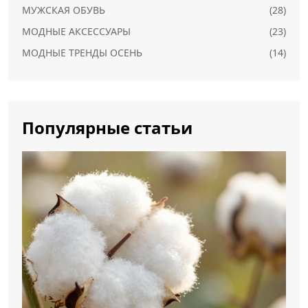
МУЖСКАЯ ОБУВЬ
(28)
МОДНЫЕ АКСЕССУАРЫ
(23)
МОДНЫЕ ТРЕНДЫ ОСЕНЬ
(14)
Популярные статьи