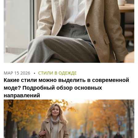
МАР 15 2026
СТИЛИ В ОДЕЖДЕ
Какие стили можно выделить в современной
моде? Подробный обзор основных
направлений