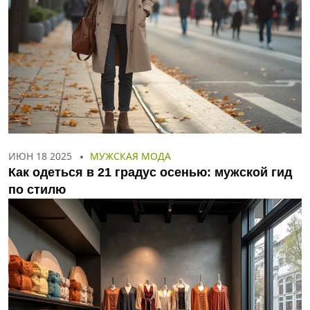
ИЮН 18 2025
МУЖСКАЯ МОДА
Как одеться в 21 градус осенью: мужской гид
по стилю