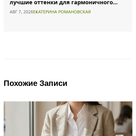
лучшие оттенки для гармоничного
образа
АВГ 7, 2026
ЕКАТЕРИНА РОМАНОВСКАЯ
Похожие Записи