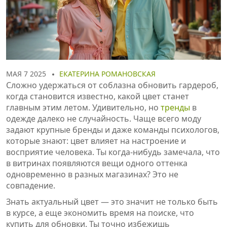
МАЯ 7 2025
ЕКАТЕРИНА РОМАНОВСКАЯ
Сложно удержаться от соблазна обновить гардероб,
когда становится известно, какой цвет станет
главным этим летом. Удивительно, но
тренды
в
одежде далеко не случайность. Чаще всего моду
задают крупные бренды и даже команды психологов,
которые знают: цвет влияет на настроение и
восприятие человека. Ты когда-нибудь замечала, что
в витринах появляются вещи одного оттенка
одновременно в разных магазинах? Это не
совпадение.
Знать актуальный цвет — это значит не только быть
в курсе, а еще экономить время на поиске, что
купить для обновки. Ты точно избежишь