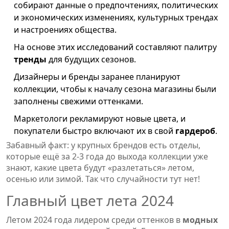
собирают данные о предпочтениях, политических
и экономических изменениях, культурных трендах
и настроениях общества.
На основе этих исследований составляют палитру
тренды
для будущих сезонов.
Дизайнеры и бренды заранее планируют
коллекции, чтобы к началу сезона магазины были
заполнены свежими оттенками.
Маркетологи рекламируют новые цвета, и
покупатели быстро включают их в свой
гардероб
.
Забавный факт: у крупных брендов есть отделы,
которые ещё за 2-3 года до выхода коллекции уже
знают, какие цвета будут «разлетаться» летом,
осенью или зимой. Так что случайности тут нет!
Главный цвет лета 2024
Летом 2024 года лидером среди оттенков в
модных