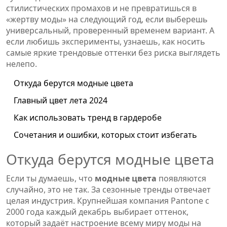
стилистических промахов и не превратишься в
«жертву моды» на следующий год, если выберешь
универсальный, проверенный временем вариант. А
если любишь эксперименты, узнаешь, как носить
самые яркие трендовые оттенки без риска выглядеть
нелепо.
Откуда берутся модные цвета
Главный цвет лета 2024
Как использовать тренд в гардеробе
Сочетания и ошибки, которых стоит избегать
Откуда берутся модные цвета
Если ты думаешь, что
модные цвета
появляются
случайно, это не так. За сезонные тренды отвечает
целая индустрия. Крупнейшая компания Pantone с
2000 года каждый декабрь выбирает оттенок,
который задаёт настроение всему миру моды на