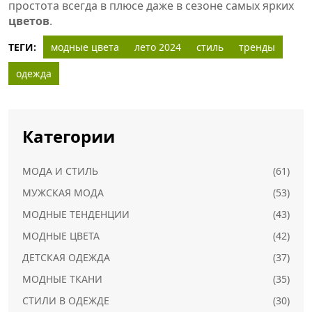
простота всегда в плюсе даже в сезоне самых ярких
цветов
.
ТЕГИ:
модные цвета
лето 2024
стиль
тренды
одежда
Категории
МОДА И СТИЛЬ
(61)
МУЖСКАЯ МОДА
(53)
МОДНЫЕ ТЕНДЕНЦИИ
(43)
МОДНЫЕ ЦВЕТА
(42)
ДЕТСКАЯ ОДЕЖДА
(37)
МОДНЫЕ ТКАНИ
(35)
СТИЛИ В ОДЕЖДЕ
(30)