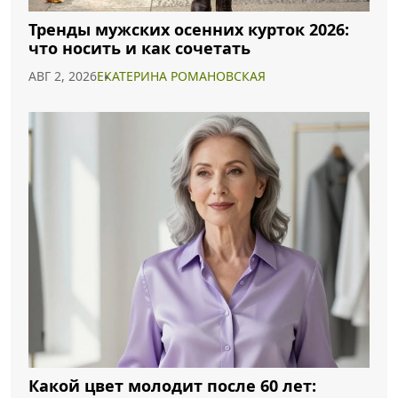
Тренды мужских осенних курток 2026:
что носить и как сочетать
АВГ 2, 2026
ЕКАТЕРИНА РОМАНОВСКАЯ
Какой цвет молодит после 60 лет: