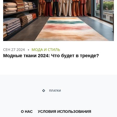
СЕН 27 2024
МОДА И СТИЛЬ
Модные ткани 2024: Что будет в тренде?
О НАС
УСЛОВИЯ ИСПОЛЬЗОВАНИЯ