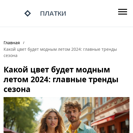
Главная
Какой цвет будет модным летом 2024: главные тренды
сезона
Какой цвет будет модным
летом 2024: главные тренды
сезона