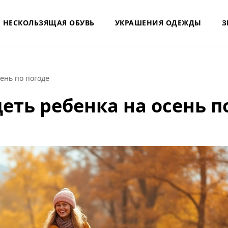
НЕСКОЛЬЗЯЩАЯ ОБУВЬ
УКРАШЕНИЯ ОДЕЖДЫ
З
ень по погоде
еть ребенка на осень п