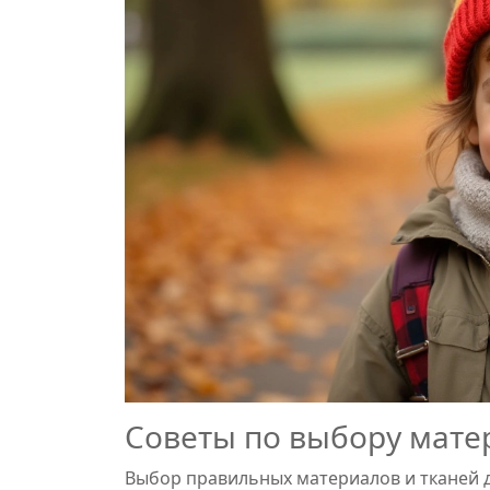
Советы по выбору мате
Выбор правильных материалов и тканей д