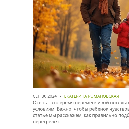
СЕН 30 2024
ЕКАТЕРИНА РОМАНОВСКАЯ
Осень - это время переменчивой погоды
условиям. Важно, чтобы ребенок чувствов
статье мы расскажем, как правильно подб
перегрелся.