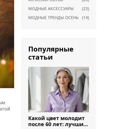
МОДНЫЕ АКСЕССУАРЫ
(23)
МОДНЫЕ ТРЕНДЫ ОСЕНЬ
(14)
Популярные
статьи
ным
 этой
Какой цвет молодит
после 60 лет: лучшие