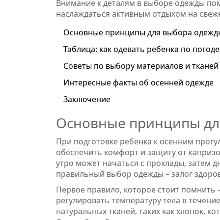
Внимание к деталям в выборе одежды по
наслаждаться активным отдыхом на свеже
Основные принципы для выбора одежды
Таблица: как одевать ребенка по погоде
Советы по выбору материалов и тканей
Интересные факты об осенней одежде
Заключение
Основные принципы дл
При подготовке ребенка к осенним прог
обеспечить комфорт и защиту от каприз
утро может начаться с прохлады, затем дн
правильный выбор одежды – залог здоро
Первое правило, которое стоит помнить 
регулировать температуру тела в течение
натуральных тканей, таких как хлопок, 