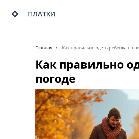
Главная
Как правильно одеть ребенка на ос
Как правильно од
погоде