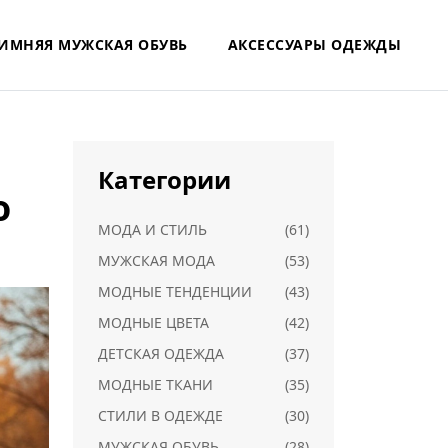
ИМНЯЯ МУЖСКАЯ ОБУВЬ
АКСЕССУАРЫ ОДЕЖДЫ
Категории
о
МОДА И СТИЛЬ
(61)
МУЖСКАЯ МОДА
(53)
МОДНЫЕ ТЕНДЕНЦИИ
(43)
МОДНЫЕ ЦВЕТА
(42)
ДЕТСКАЯ ОДЕЖДА
(37)
МОДНЫЕ ТКАНИ
(35)
СТИЛИ В ОДЕЖДЕ
(30)
МУЖСКАЯ ОБУВЬ
(28)