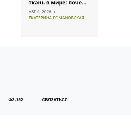
ткань в мире: почему
хлопок и полиэстер
АВГ 4, 2026
лидируют в 2026 году
ЕКАТЕРИНА РОМАНОВСКАЯ
ФЗ-152
СВЯЗАТЬСЯ