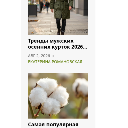
Тренды мужских
осенних курток 2026:
что носить и как
АВГ 2, 2026
сочетать
ЕКАТЕРИНА РОМАНОВСКАЯ
Самая популярная