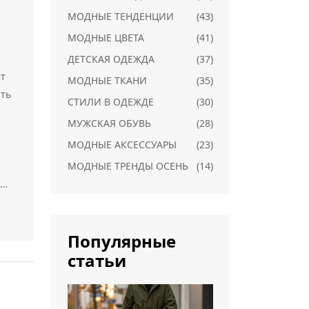
МОДНЫЕ ТЕНДЕНЦИИ
(43)
МОДНЫЕ ЦВЕТА
(41)
ДЕТСКАЯ ОДЕЖДА
(37)
ет
МОДНЫЕ ТКАНИ
(35)
ать
СТИЛИ В ОДЕЖДЕ
(30)
МУЖСКАЯ ОБУВЬ
(28)
МОДНЫЕ АКСЕССУАРЫ
(23)
МОДНЫЕ ТРЕНДЫ ОСЕНЬ
(14)
Популярные
статьи