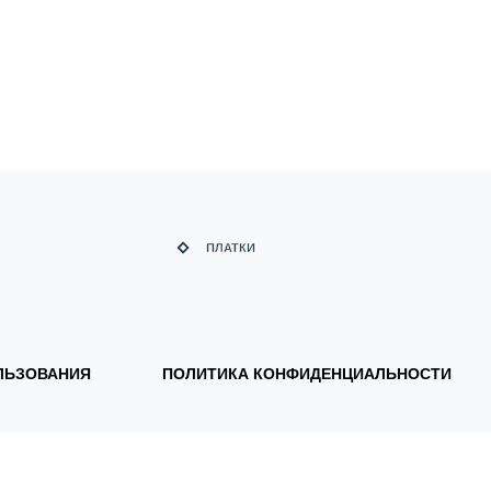
ЛЬЗОВАНИЯ
ПОЛИТИКА КОНФИДЕНЦИАЛЬНОСТИ
© 2026. Все права защищены.