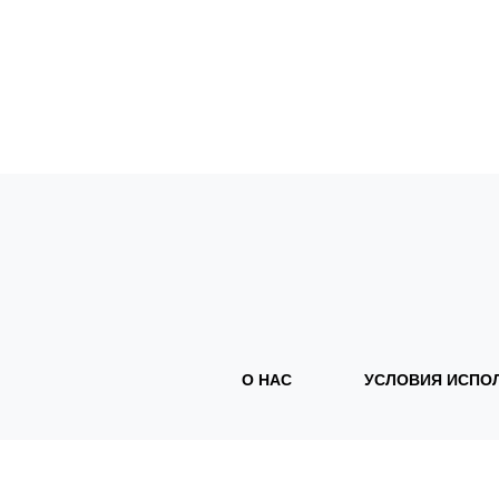
О НАС
УСЛОВИЯ ИСПО