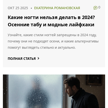
0
ОКТ 25 2025
ЕКАТЕРИНА РОМАНОВСКАЯ
Какие ногти нельзя делать в 2024?
Осенние табу и модные лайфхаки
Узнайте, какие стили ногтей запрещены в 2024 году,
почему они не подходят осени, и какие альтернативы
помогут выглядеть стильно и актуально.
ПОЛНАЯ СТАТЬЯ