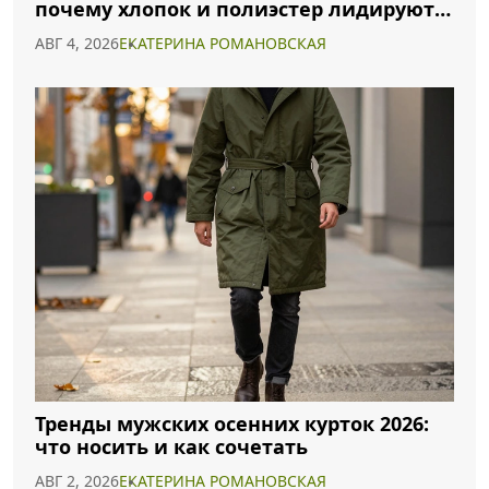
почему хлопок и полиэстер лидируют в
2026 году
АВГ 4, 2026
ЕКАТЕРИНА РОМАНОВСКАЯ
Тренды мужских осенних курток 2026:
что носить и как сочетать
АВГ 2, 2026
ЕКАТЕРИНА РОМАНОВСКАЯ