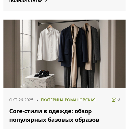
ПОЛНАЯ СТАТЬЯ
0
ОКТ 26 2025
ЕКАТЕРИНА РОМАНОВСКАЯ
Core‑стили в одежде: обзор
популярных базовых образов