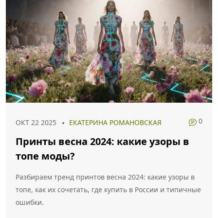
0
ОКТ 22 2025
ЕКАТЕРИНА РОМАНОВСКАЯ
Принты весна 2024: какие узоры в
топе моды?
Разбираем тренд принтов весна 2024: какие узоры в
топе, как их сочетать, где купить в России и типичные
ошибки.