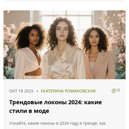
0
ОКТ 18 2025
ЕКАТЕРИНА РОМАНОВСКАЯ
Трендовые локоны 2024: какие
стили в моде
Узнайте, какие локоны в 2024 году в тренде, как