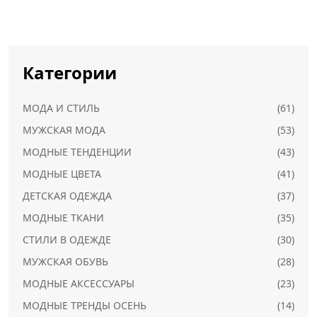
Категории
МОДА И СТИЛЬ
(61)
МУЖСКАЯ МОДА
(53)
МОДНЫЕ ТЕНДЕНЦИИ
(43)
МОДНЫЕ ЦВЕТА
(41)
ДЕТСКАЯ ОДЕЖДА
(37)
МОДНЫЕ ТКАНИ
(35)
СТИЛИ В ОДЕЖДЕ
(30)
МУЖСКАЯ ОБУВЬ
(28)
МОДНЫЕ АКСЕССУАРЫ
(23)
МОДНЫЕ ТРЕНДЫ ОСЕНЬ
(14)