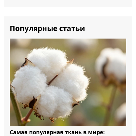
Популярные статьи
Самая популярная ткань в мире: