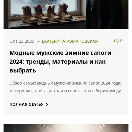
0
ОКТ 23 2025
ЕКАТЕРИНА РОМАНОВСКАЯ
Модные мужские зимние сапоги
2024: тренды, материалы и как
выбрать
Обзор самых модных мужских зимних сапог 2024 года:
материалы, цвета, детали и советы по выбору и уходу.
ПОЛНАЯ СТАТЬЯ