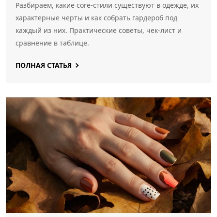
Разбираем, какие core‑стили существуют в одежде, их
характерные черты и как собрать гардероб под
каждый из них. Практические советы, чек‑лист и
сравнение в таблице.
ПОЛНАЯ СТАТЬЯ