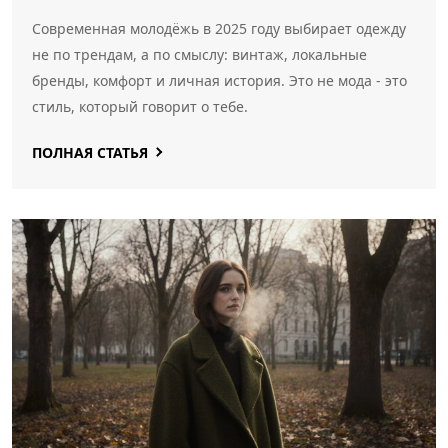
Современная молодёжь в 2025 году выбирает одежду
не по трендам, а по смыслу: винтаж, локальные
бренды, комфорт и личная история. Это не мода - это
стиль, который говорит о тебе.
ПОЛНАЯ СТАТЬЯ