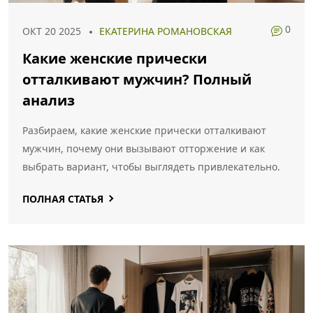
0
ОКТ 20 2025
ЕКАТЕРИНА РОМАНОВСКАЯ
Какие женские прически
отталкивают мужчин? Полный
анализ
Разбираем, какие женские прически отталкивают
мужчин, почему они вызывают отторжение и как
выбрать вариант, чтобы выглядеть привлекательно.
ПОЛНАЯ СТАТЬЯ