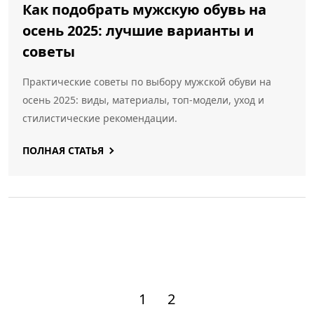
Как подобрать мужскую обувь на
осень 2025: лучшие варианты и
советы
Практические советы по выбору мужской обуви на
осень 2025: виды, материалы, топ‑модели, уход и
стилистические рекомендации.
ПОЛНАЯ СТАТЬЯ
1
2