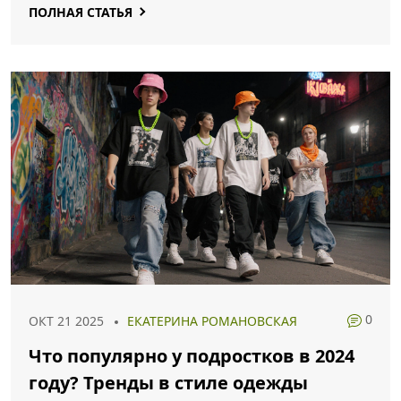
ПОЛНАЯ СТАТЬЯ
0
ОКТ 21 2025
ЕКАТЕРИНА РОМАНОВСКАЯ
Что популярно у подростков в 2024
году? Тренды в стиле одежды