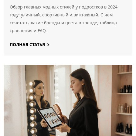
Обзор главных модных стилей у подростков в 2024
году: уличный, спортивный и винтажный. С чем
сочетать, какие бренды и цвета в тренде, таблица
сравнения и FAQ.
ПОЛНАЯ СТАТЬЯ