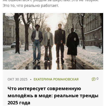
Это то, что реально работает.
0
ОКТ 30 2025
ЕКАТЕРИНА РОМАНОВСКАЯ
Что интересует современную
молодёжь в моде: реальные тренды
2025 года