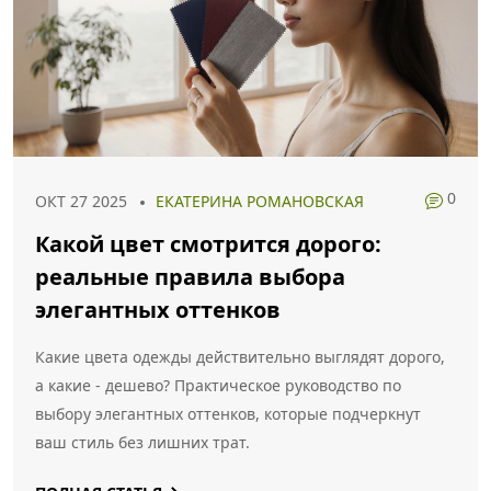
0
ОКТ 27 2025
ЕКАТЕРИНА РОМАНОВСКАЯ
Какой цвет смотрится дорого:
реальные правила выбора
элегантных оттенков
Какие цвета одежды действительно выглядят дорого,
а какие - дешево? Практическое руководство по
выбору элегантных оттенков, которые подчеркнут
ваш стиль без лишних трат.