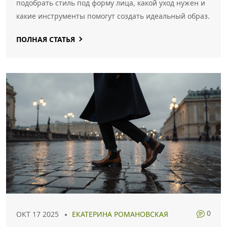
подобрать стиль под форму лица, какой уход нужен и
какие инструменты помогут создать идеальный образ.
ПОЛНАЯ СТАТЬЯ
0
ОКТ 17 2025
ЕКАТЕРИНА РОМАНОВСКАЯ