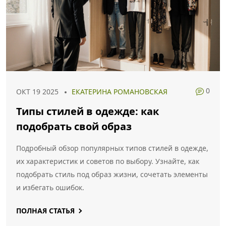
0
ОКТ 19 2025
ЕКАТЕРИНА РОМАНОВСКАЯ
Типы стилей в одежде: как
подобрать свой образ
Подробный обзор популярных типов стилей в одежде,
их характеристик и советов по выбору. Узнайте, как
подобрать стиль под образ жизни, сочетать элементы
и избегать ошибок.
ПОЛНАЯ СТАТЬЯ