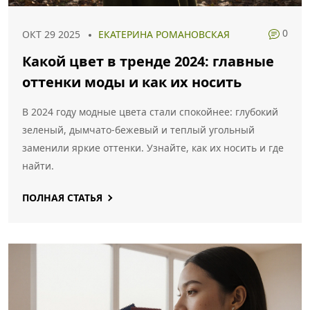
0
ОКТ 29 2025
ЕКАТЕРИНА РОМАНОВСКАЯ
Какой цвет в тренде 2024: главные
оттенки моды и как их носить
В 2024 году модные цвета стали спокойнее: глубокий
зеленый, дымчато-бежевый и теплый угольный
заменили яркие оттенки. Узнайте, как их носить и где
найти.
ПОЛНАЯ СТАТЬЯ