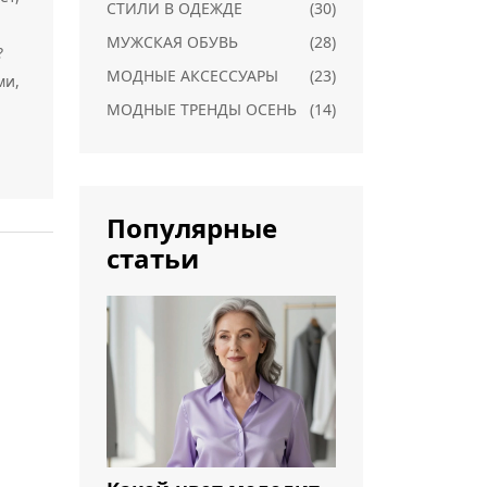
СТИЛИ В ОДЕЖДЕ
(30)
МУЖСКАЯ ОБУВЬ
(28)
?
МОДНЫЕ АКСЕССУАРЫ
(23)
ми,
МОДНЫЕ ТРЕНДЫ ОСЕНЬ
(14)
Популярные
статьи