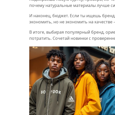
почему натуральные материалы лучше си
И наконец, бюджет. Если ты ищешь бренд,
экономить, но не экономить на качестве –
В итоге, выбирая популярный бренд, орие
потратить. Сочетай новинки с проверенны