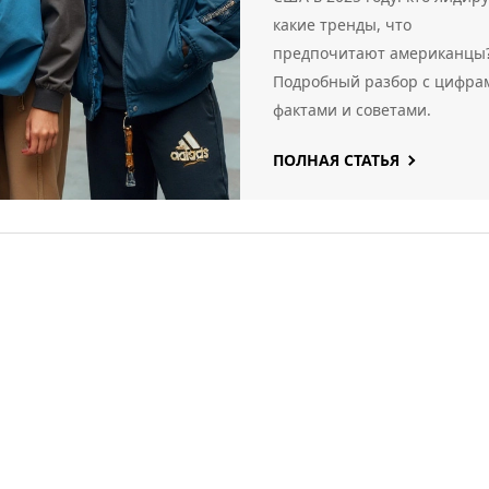
какие тренды, что
предпочитают американцы
Подробный разбор с цифра
фактами и советами.
ПОЛНАЯ СТАТЬЯ