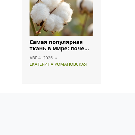
Самая популярная
ткань в мире: почему
хлопок и полиэстер
АВГ 4, 2026
лидируют в 2026 году
ЕКАТЕРИНА РОМАНОВСКАЯ