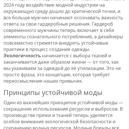
2024 году воздействие модной индустрии на
окружающую среду дошло до критической точки, и
все больше мужчин начинают осознавать важность
ответа за свои гардеробные решения. Гардероб
современного мужчины теперь включает в себя
элементы сознательного потребления, а дизайнеры
повсеместно стремятся внедрять устойчивые
практики в процесс создания одежды.
Экологичность
начинается с выбора тканей и
заканчивается даже образом жизни — от того, как
мы ухаживаем за одеждой до её утилизации. Это не
просто фраза, это концепция, которая требует
переосмысления наших привычек.
Принципы устойчивой моды
Один из важнейших принципов устойчивой моды —
сокращение использования ресурсов и выбросов. В
производстве пряжи и тканей теперь уделяется
особое внимание экологической безопасности и
сохранению водных ресурсов. Модные бренды все