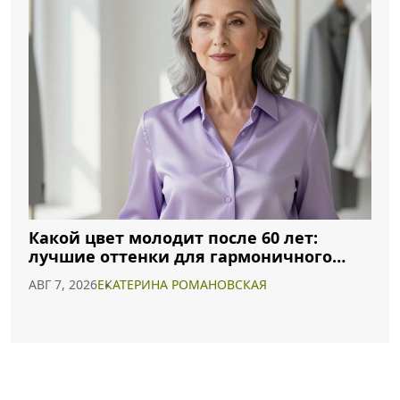
Какой цвет молодит после 60 лет:
лучшие оттенки для гармоничного
образа
АВГ 7, 2026
ЕКАТЕРИНА РОМАНОВСКАЯ