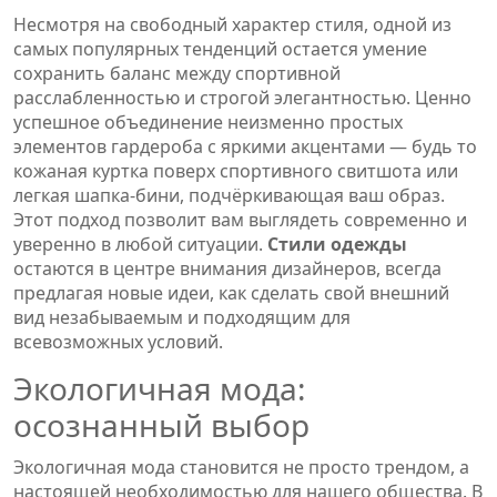
Несмотря на свободный характер стиля, одной из
самых популярных тенденций остается умение
сохранить баланс между спортивной
расслабленностью и строгой элегантностью. Ценно
успешное объединение неизменно простых
элементов гардероба с яркими акцентами — будь то
кожаная куртка поверх спортивного свитшота или
легкая шапка-бини, подчёркивающая ваш образ.
Этот подход позволит вам выглядеть современно и
уверенно в любой ситуации.
Стили одежды
остаются в центре внимания дизайнеров, всегда
предлагая новые идеи, как сделать свой внешний
вид незабываемым и подходящим для
всевозможных условий.
Экологичная мода:
осознанный выбор
Экологичная мода становится не просто трендом, а
настоящей необходимостью для нашего общества. В