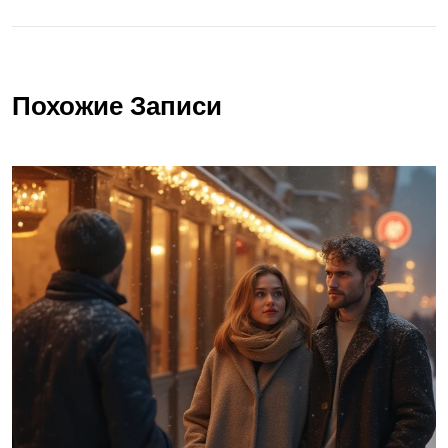
Похожие Записи