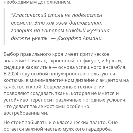
необходимым дополнением.
"Классический стиль не подвластен
времени. Это как язык дипломатии,
говорит на котором каждый мужчина
должен уметь" — Джорджо Армани.
Выбор правильного кроя имеет критическое
значение. Пиджак, скроенный по фигуре, и брюки,
сидящие как влитые — основа успешного ансамбля.
В 2024 году особой популярностью пользуются
костюмы в минималистичном дизайне с акцентом на
качество и крой. Современные технологии
позволяют создавать ткань, которая не мнется и
устойчиво переносит различные погодные условия,
что делает такие костюмы особенно
востребованными.
Не стоит забывать и о классических пальто. Оно
остается важной частью мужского гардероба,