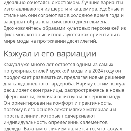
идеально сочетаясь с костюмом. Лучшие варианты
изготавливаются из шерсти и кашемира. Удобные и
стильные, они согреют вас в холодное время года и
завершат образ классического джентльмена.
Вдохновляйтесь образами культовых персонажей из
фильмов, которые используются как ориентиры в
мире моды на протяжении десятилетий.
Кэжуал и его вариации
Кэжуал уже много лет остается одним из самых
популярных стилей мужской моды и в 2024 году он
продолжает развиваться, предлагая новые решения
для каждодневного гардероба. Наряду с этим, кэжуал
расширяет свои границы, распространяясь в новые
сферы жизни, включая офисную и вечернюю моду.
Он ориентирован на комфорт и практичность,
поэтому в его основе лежат мягкие материалы и
простые линии, которые подчеркивают
индивидуальность определенных элементов
одежды. Важным отличием является то, что кэжуал