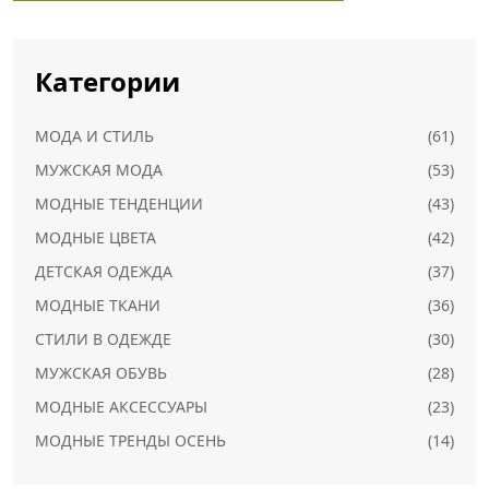
Категории
МОДА И СТИЛЬ
(61)
МУЖСКАЯ МОДА
(53)
МОДНЫЕ ТЕНДЕНЦИИ
(43)
МОДНЫЕ ЦВЕТА
(42)
ДЕТСКАЯ ОДЕЖДА
(37)
МОДНЫЕ ТКАНИ
(36)
СТИЛИ В ОДЕЖДЕ
(30)
МУЖСКАЯ ОБУВЬ
(28)
МОДНЫЕ АКСЕССУАРЫ
(23)
МОДНЫЕ ТРЕНДЫ ОСЕНЬ
(14)