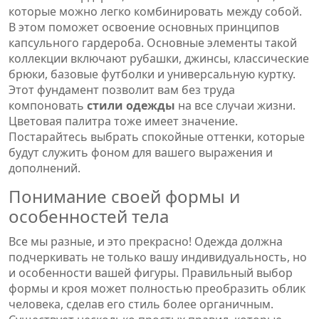
которые можно легко комбинировать между собой.
В этом поможет освоение основных принципов
капсульного гардероба. Основные элементы такой
коллекции включают рубашки, джинсы, классические
брюки, базовые футболки и универсальную куртку.
Этот фундамент позволит вам без труда
компоновать
стили одежды
на все случаи жизни.
Цветовая палитра тоже имеет значение.
Постарайтесь выбрать спокойные оттенки, которые
будут служить фоном для вашего выражения и
дополнений.
Понимание своей формы и
особенностей тела
Все мы разные, и это прекрасно! Одежда должна
подчеркивать не только вашу индивидуальность, но
и особенности вашей фигуры. Правильный выбор
формы и кроя может полностью преобразить облик
человека, сделав его стиль более органичным.