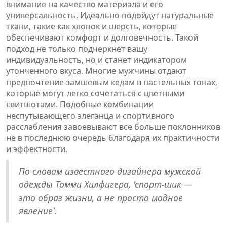
внимание на качество материала и его
универсальность. Идеально подойдут натуральные
ткани, такие как хлопок и шерсть, которые
обеспечивают комфорт и долговечность. Такой
подход не только подчеркнет вашу
индивидуальность, но и станет индикатором
утонченного вкуса. Многие мужчины отдают
предпочтение замшевым кедам в пастельных тонах,
которые могут легко сочетаться с цветными
свитшотами. Подобные комбинации
неспутывающего элеганца и спортивного
расслабления завоевывают все больше поклонников
не в последнюю очередь благодаря их практичности
и эффектности.
По словам известного дизайнера мужской
одежды Томми Хилфигера, 'спорт-шик —
это образ жизни, а не просто модное
явление'.