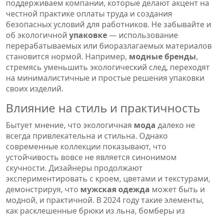
поддерживаем компании, которые делают акцент на
честной практике оплаты труда и создания
безопасных условий для работников. Не забывайте и
об экологичной
упаковке
— использование
перерабатываемых или биоразлагаемых материалов
становится нормой. Например,
модные
бренды
,
стремясь уменьшить экологический след, переходят
на минималистичные и простые решения упаковки
своих изделий.
Влияние на стиль и практичность
Бытует мнение, что экологичная
мода
далеко не
всегда привлекательна и стильна. Однако
современные коллекции показывают, что
устойчивость вовсе не является синонимом
скучности. Дизайнеры продолжают
экспериментировать с кроем, цветами и текстурами,
демонстрируя, что
мужская одежда
может быть и
модной, и практичной. В 2024 году такие элементы,
как расклешенные брюки из льна, бомберы из