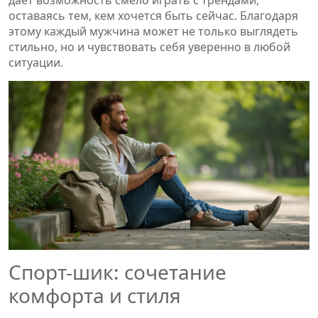
оставаясь тем, кем хочется быть сейчас. Благодаря
этому каждый мужчина может не только выглядеть
стильно, но и чувствовать себя уверенно в любой
ситуации.
Спорт-шик: сочетание
комфорта и стиля