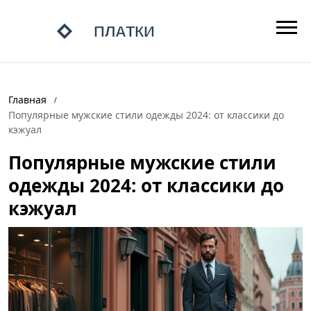
Главная
Популярные мужские стили одежды 2024: от классики до
кэжуал
Популярные мужские стили
одежды 2024: от классики до
кэжуал