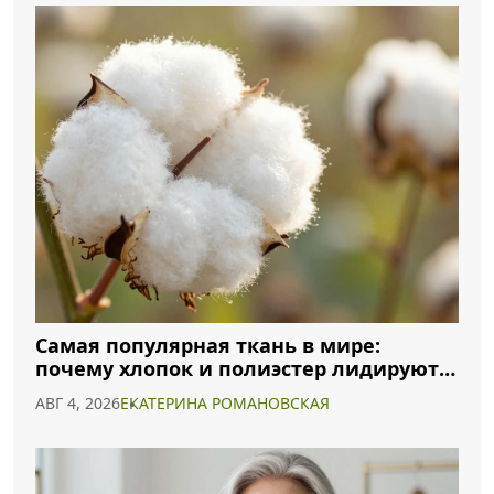
Самая популярная ткань в мире:
почему хлопок и полиэстер лидируют в
2026 году
АВГ 4, 2026
ЕКАТЕРИНА РОМАНОВСКАЯ