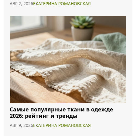
АВГ 2, 2026
ЕКАТЕРИНА РОМАНОВСКАЯ
Самые популярные ткани в одежде
2026: рейтинг и тренды
АВГ 9, 2026
ЕКАТЕРИНА РОМАНОВСКАЯ