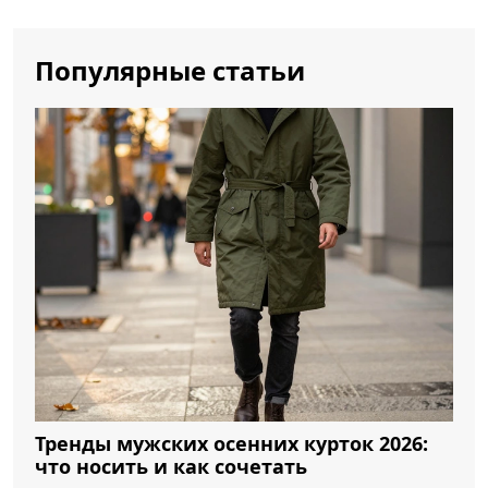
Популярные статьи
Тренды мужских осенних курток 2026:
что носить и как сочетать