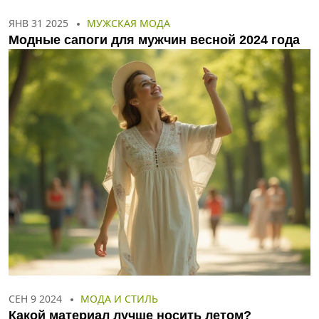
ЯНВ 31 2025
МУЖСКАЯ МОДА
Модные сапоги для мужчин весной 2024 года
СЕН 9 2024
МОДА И СТИЛЬ
Какой материал лучше носить летом?