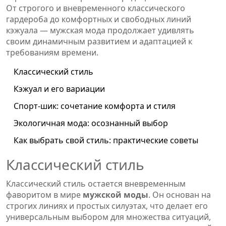
От строгого и вневременного классического
гардероба до комфортных и свободных линий
кэжуала — мужская мода продолжает удивлять
своим динамичным развитием и адаптацией к
требованиям времени.
Классический стиль
Кэжуал и его вариации
Спорт-шик: сочетание комфорта и стиля
Экологичная мода: осознанный выбор
Как выбрать свой стиль: практические советы
Классический стиль
Классический стиль остается вневременным
фаворитом в мире
мужской моды
. Он основан на
строгих линиях и простых силуэтах, что делает его
универсальным выбором для множества ситуаций,