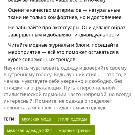
Оцените качество материалов — натуральные
ткани не только комфортнее, но и долговечнее.
Не забывайте про аксессуары. Они делают образ
завершенным и добавляют индивидуальности.
Читайте модные журналы и блоги, посещайте
мероприятия — всё это поможет оставаться в
курсе современных трендов.
Научитесь чувствовать одежду и доверяйте своему
внутреннему голосу. Ведь лучший стиль — это то, в
чем вы чувствуете себя уверенно и свободно, без
оглядки на окружающих. Путь к персональной
стилистической гармонии часто непрямой, но всегда
интересный. Помните, не одежда определяет
человека, а человек придаёт смысл одежде.
ТЕГИ:
мужская мода
стили одежды
мужская одежда 2024
модные тренды