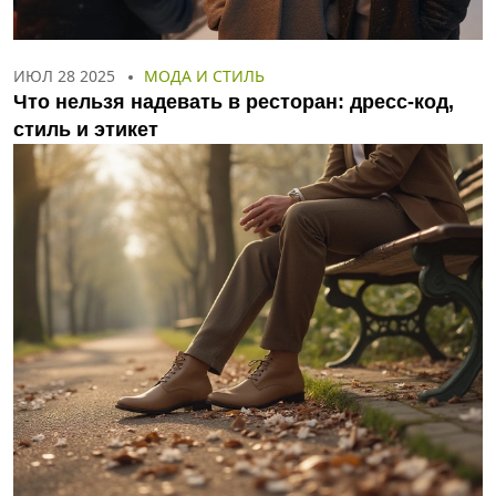
ИЮЛ 28 2025
МОДА И СТИЛЬ
Что нельзя надевать в ресторан: дресс-код,
стиль и этикет