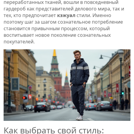
переработанных тканей, вошли в повседневный
гардероб как представителей делового мира, так и
тех, кто предпочитает
кэжуал
стили. Именно
поэтому шаг за шагом сознательное потребление
становится привычным процессом, который
воспитывает новое поколение сознательных
покупателей.
Как выбрать свой стиль: