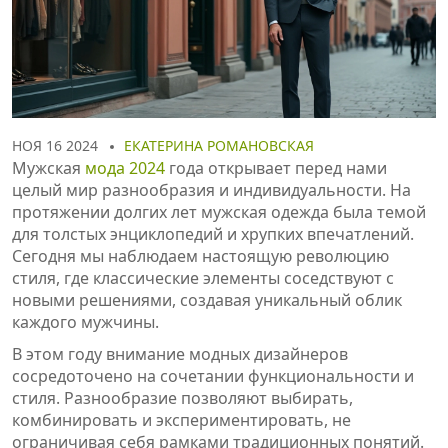
НОЯ 16 2024
ЕКАТЕРИНА РОМАНОВСКАЯ
Мужская
мода 2024
года открывает перед нами
целый мир разнообразия и индивидуальности. На
протяжении долгих лет мужская одежда была темой
для толстых энциклопедий и хрупких впечатлений.
Сегодня мы наблюдаем настоящую революцию
стиля, где классические элементы соседствуют с
новыми решениями, создавая уникальный облик
каждого мужчины.
В этом году внимание модных дизайнеров
сосредоточено на сочетании функциональности и
стиля. Разнообразие позволяют выбирать,
комбинировать и экспериментировать, не
ограничивая себя рамками традиционных понятий.