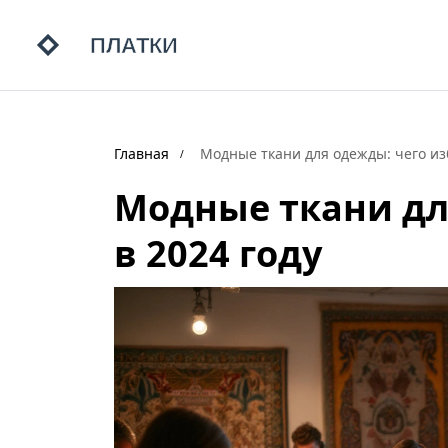
Главная
Модные ткани для одежды: чего изб
Модные ткани дл
в 2024 году