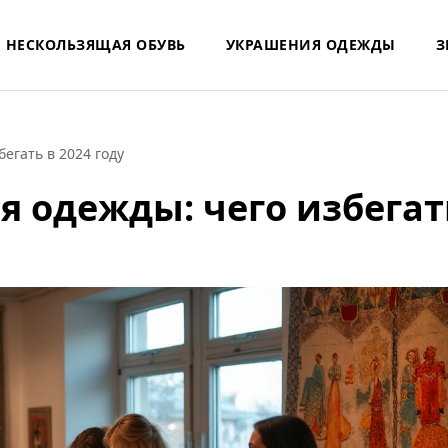
НЕСКОЛЬЗЯЩАЯ ОБУВЬ
УКРАШЕНИЯ ОДЕЖДЫ
З
егать в 2024 году
я одежды: чего избегат