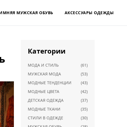
ИМНЯЯ МУЖСКАЯ ОБУВЬ
АКСЕССУАРЫ ОДЕЖДЫ
Категории
ь
МОДА И СТИЛЬ
(61)
МУЖСКАЯ МОДА
(53)
МОДНЫЕ ТЕНДЕНЦИИ
(43)
МОДНЫЕ ЦВЕТА
(42)
ДЕТСКАЯ ОДЕЖДА
(37)
МОДНЫЕ ТКАНИ
(35)
СТИЛИ В ОДЕЖДЕ
(30)
МУЖСКАЯ ОБУВЬ
(28)