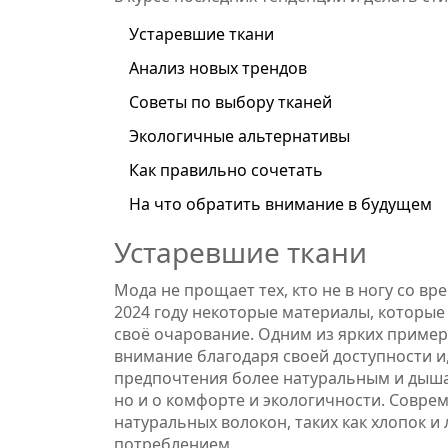
Устаревшие ткани
Анализ новых трендов
Советы по выбору тканей
Экологичные альтернативы
Как правильно сочетать
На что обратить внимание в будущем
Устаревшие ткани
Мода не прощает тех, кто не в ногу со вр
2024 году некоторые материалы, которые
своё очарование. Одним из ярких пример
внимание благодаря своей доступности и,
предпочтения более натуральным и дышащ
но и о комфорте и экологичности. Совре
натуральных волокон, таких как хлопок и
потреблением.