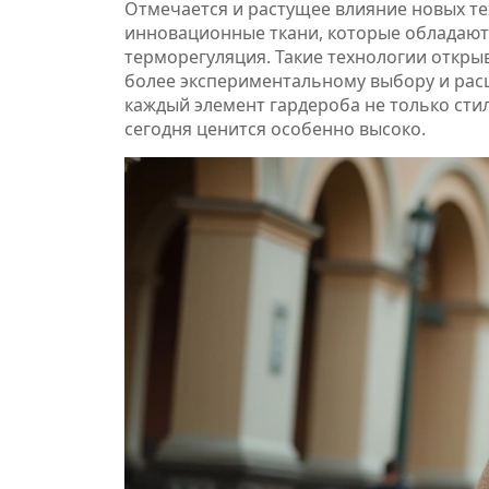
Отмечается и растущее влияние новых т
инновационные ткани, которые обладают
терморегуляция. Такие технологии откры
более экспериментальному выбору и рас
каждый элемент гардероба не только сти
сегодня ценится особенно высоко.