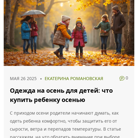
0
МАЯ 26 2025
ЕКАТЕРИНА РОМАНОВСКАЯ
Одежда на осень для детей: что
купить ребенку осенью
С приходом осени родители начинают думать, как
одеть ребенка комфортно, чтобы защитить его от
сырости, ветра и перепадов температуры. В статье
расскажем, на что обратить внимание при выборе