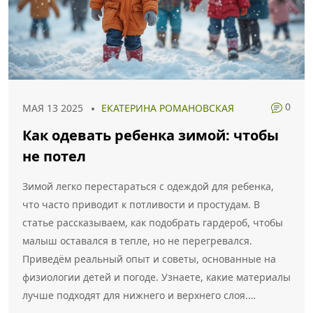
0
МАЯ 13 2025
ЕКАТЕРИНА РОМАНОВСКАЯ
Как одевать ребенка зимой: чтобы
не потел
Зимой легко перестараться с одеждой для ребенка,
что часто приводит к потливости и простудам. В
статье рассказываем, как подобрать гардероб, чтобы
малыш оставался в тепле, но не перегревался.
Приведём реальный опыт и советы, основанные на
физиологии детей и погоде. Узнаете, какие материалы
лучше подходят для нижнего и верхнего слоя.