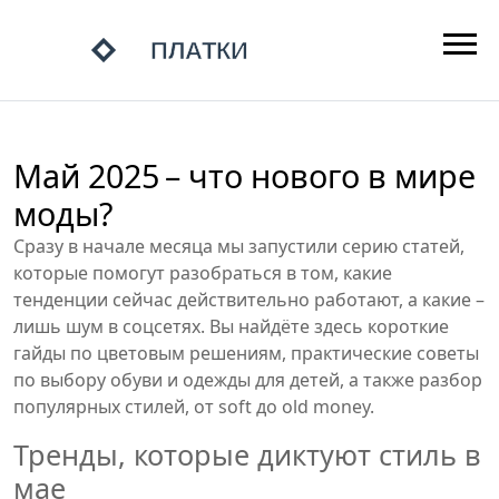
Май 2025 – что нового в мире
моды?
Сразу в начале месяца мы запустили серию статей,
которые помогут разобраться в том, какие
тенденции сейчас действительно работают, а какие –
лишь шум в соцсетях. Вы найдёте здесь короткие
гайды по цветовым решениям, практические советы
по выбору обуви и одежды для детей, а также разбор
популярных стилей, от soft до old money.
Тренды, которые диктуют стиль в
мае