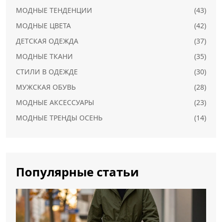
МОДНЫЕ ТЕНДЕНЦИИ
(43)
МОДНЫЕ ЦВЕТА
(42)
ДЕТСКАЯ ОДЕЖДА
(37)
МОДНЫЕ ТКАНИ
(35)
СТИЛИ В ОДЕЖДЕ
(30)
МУЖСКАЯ ОБУВЬ
(28)
МОДНЫЕ АКСЕССУАРЫ
(23)
МОДНЫЕ ТРЕНДЫ ОСЕНЬ
(14)
Популярные статьи