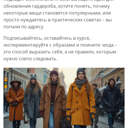
обновления гардероба, хотите понять, почему
некоторые вещи становятся популярными, или
просто нуждаетесь в практических советах – вы
попали по адресу.
Подписывайтесь, оставайтесь в курсе,
экспериментируйте с образами и помните: мода –
это способ выразить себя, а не правило, которым
нужно слепо следовать.