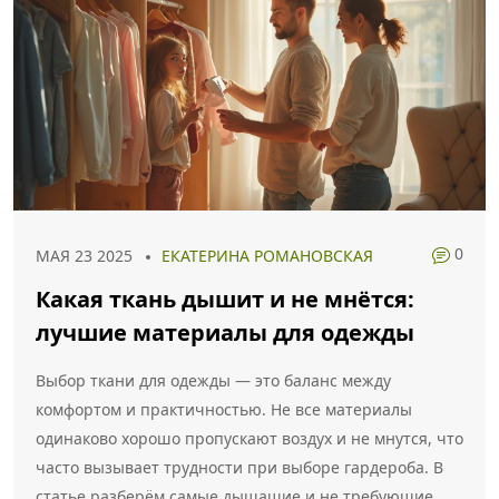
0
МАЯ 23 2025
ЕКАТЕРИНА РОМАНОВСКАЯ
Какая ткань дышит и не мнётся:
лучшие материалы для одежды
Выбор ткани для одежды — это баланс между
комфортом и практичностью. Не все материалы
одинаково хорошо пропускают воздух и не мнутся, что
часто вызывает трудности при выборе гардероба. В
статье разберём самые дышащие и не требующие