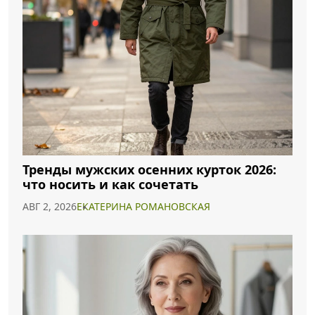
Тренды мужских осенних курток 2026:
что носить и как сочетать
АВГ 2, 2026
ЕКАТЕРИНА РОМАНОВСКАЯ