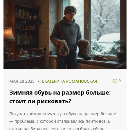
0
МАЯ 28 2025
ЕКАТЕРИНА РОМАНОВСКАЯ
Зимняя обувь на размер больше:
стоит ли рисковать?
Покупать зимнюю мужскую обувь на размер больше
— проблема, с которой сталкивались почти все. В
статье разбираюсь, есть ли смысл брать обувь