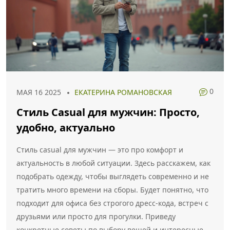
0
МАЯ 16 2025
ЕКАТЕРИНА РОМАНОВСКАЯ
Стиль Casual для мужчин: Просто,
удобно, актуально
Стиль casual для мужчин — это про комфорт и
актуальность в любой ситуации. Здесь расскажем, как
подобрать одежду, чтобы выглядеть современно и не
тратить много времени на сборы. Будет понятно, что
подходит для офиса без строгого дресс-кода, встреч с
друзьями или просто для прогулки. Приведу
конкретные советы по выбору вещей и интересные