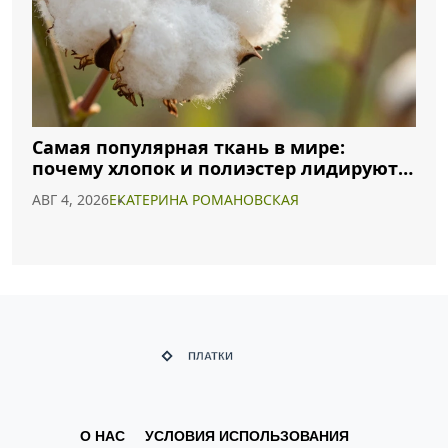
Самая популярная ткань в мире:
почему хлопок и полиэстер лидируют в
2026 году
АВГ 4, 2026
ЕКАТЕРИНА РОМАНОВСКАЯ
О НАС
УСЛОВИЯ ИСПОЛЬЗОВАНИЯ