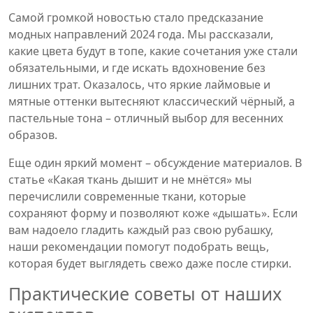
Самой громкой новостью стало предсказание
модных направлений 2024 года. Мы рассказали,
какие цвета будут в топе, какие сочетания уже стали
обязательными, и где искать вдохновение без
лишних трат. Оказалось, что яркие лаймовые и
мятные оттенки вытесняют классический чёрный, а
пастельные тона – отличный выбор для весенних
образов.
Еще один яркий момент – обсуждение материалов. В
статье «Какая ткань дышит и не мнётся» мы
перечислили современные ткани, которые
сохраняют форму и позволяют коже «дышать». Если
вам надоело гладить каждый раз свою рубашку,
наши рекомендации помогут подобрать вещь,
которая будет выглядеть свежо даже после стирки.
Практические советы от наших