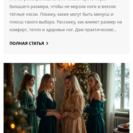
большего размера, чтобы не мерзли ноги и влезли
тёплые носки. Покажу, какие могут быть минусы и
плюсы такого выбора. Расскажу, как влияет размер на
комфорт, тепло и здоровье ног. Дам практические
советы по выбору зимней обуви.
ПОЛНАЯ СТАТЬЯ