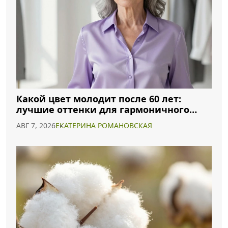
Какой цвет молодит после 60 лет:
лучшие оттенки для гармоничного
образа
АВГ 7, 2026
ЕКАТЕРИНА РОМАНОВСКАЯ