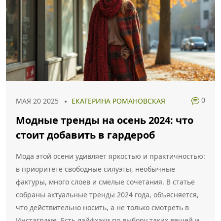
0
МАЯ 20 2025
ЕКАТЕРИНА РОМАНОВСКАЯ
Модные тренды на осень 2024: что
стоит добавить в гардероб
Мода этой осени удивляет яркостью и практичностью:
в приоритете свободные силуэты, необычные
фактуры, много слоев и смелые сочетания. В статье
собраны актуальные тренды 2024 года, объясняется,
что действительно носить, а не только смотреть в
Инстаграме. Есть лайфхаки по выбору таких вещей и