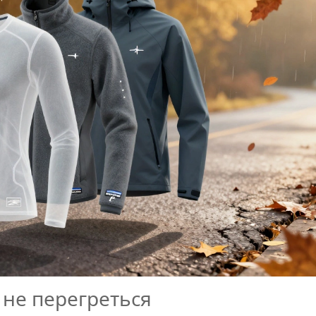
 не перегреться