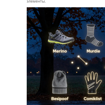
элементы.