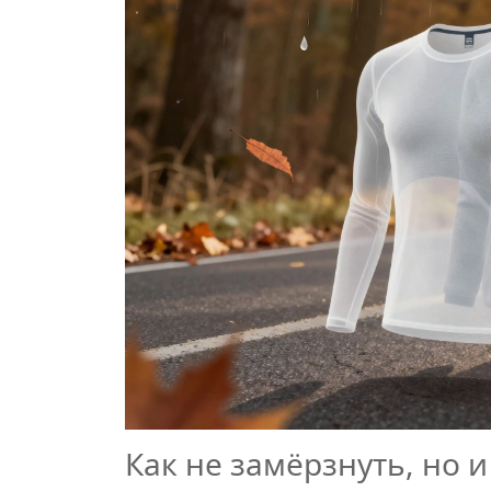
Как не замёрзнуть, но и