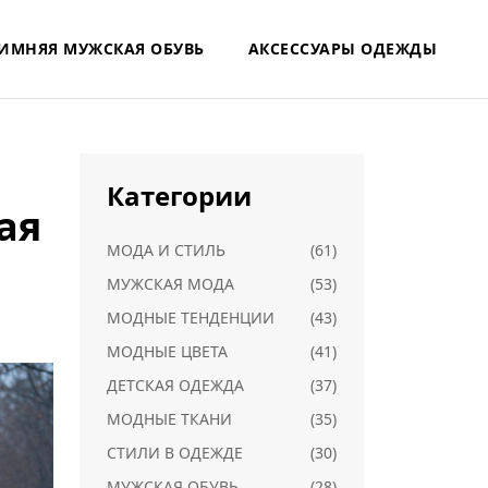
ИМНЯЯ МУЖСКАЯ ОБУВЬ
АКСЕССУАРЫ ОДЕЖДЫ
Категории
ая
МОДА И СТИЛЬ
(61)
МУЖСКАЯ МОДА
(53)
МОДНЫЕ ТЕНДЕНЦИИ
(43)
МОДНЫЕ ЦВЕТА
(41)
ДЕТСКАЯ ОДЕЖДА
(37)
МОДНЫЕ ТКАНИ
(35)
СТИЛИ В ОДЕЖДЕ
(30)
МУЖСКАЯ ОБУВЬ
(28)