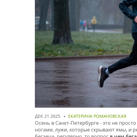
ДЕК 21 2025
ЕКАТЕРИНА РОМАНОВСКАЯ
Осень в Санкт-Петербурге - это не просто
ногами, лужи, которые скрывают ямы, и р
бегаешь регулярно, то вопрос
в чем бег