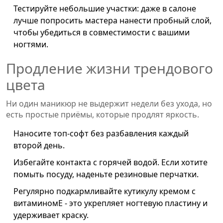
Тестируйте небольшие участки: даже в салоне
лучше попросить мастера нанести пробный слой,
чтобы убедиться в совместимости с вашими
ногтями.
Продление жизни трендового
цвета
Ни один маникюр не выдержит недели без ухода, но
есть простые приёмы, которые продлят яркость.
Наносите
топ‑софт
без разбавления каждый
второй день.
Избегайте контакта с горячей водой. Если хотите
помыть посуду, наденьте резиновые перчатки.
Регулярно подкармливайте кутикулу кремом с
витаминомE - это укрепляет ногтевую пластину и
удерживает краску.