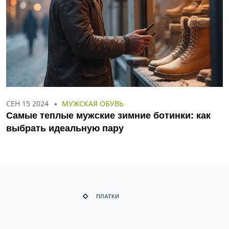
СЕН 15 2024
МУЖСКАЯ ОБУВЬ
Самые теплые мужские зимние ботинки: как
выбрать идеальную пару