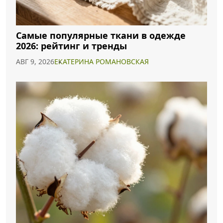
Самые популярные ткани в одежде
2026: рейтинг и тренды
АВГ 9, 2026
ЕКАТЕРИНА РОМАНОВСКАЯ