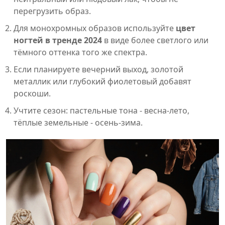
перегрузить образ.
Для монохромных образов используйте
цвет
ногтей в тренде 2024
в виде более светлого или
тёмного оттенка того же спектра.
Если планируете вечерний выход, золотой
металлик или глубокий фиолетовый добавят
роскоши.
Учтите сезон: пастельные тона - весна‑лето,
тёплые земельные - осень‑зима.