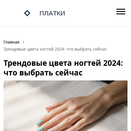
Главная
Трендовые цвета ногтей 2024: что выбрать сейчас
Трендовые цвета ногтей 2024:
что выбрать сейчас