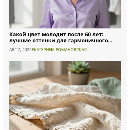
Какой цвет молодит после 60 лет:
лучшие оттенки для гармоничного
образа
АВГ 7, 2026
ЕКАТЕРИНА РОМАНОВСКАЯ