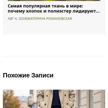
Самая популярная ткань в мире:
почему хлопок и полиэстер лидируют в
2026 году
АВГ 4, 2026
ЕКАТЕРИНА РОМАНОВСКАЯ
Похожие Записи