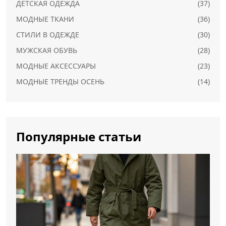
ДЕТСКАЯ ОДЕЖДА
(37)
МОДНЫЕ ТКАНИ
(36)
СТИЛИ В ОДЕЖДЕ
(30)
МУЖСКАЯ ОБУВЬ
(28)
МОДНЫЕ АКСЕССУАРЫ
(23)
МОДНЫЕ ТРЕНДЫ ОСЕНЬ
(14)
Популярные статьи