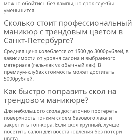
можно обойтись без лампы, но срок службы
уменьшится.
Сколько стоит профессиональный
маникюр с трендовым цветом в
Санкт‑Петербурге?
Средняя цена колеблется от 1500 до 3000рублей, в
зависимости от уровня салона и выбранного
материала (гель‑лак vs обычный лак). В
премиум‑клубах стоимость может достигать
5000рублей.
Как быстро поправить скол на
трендовом маникюре?
Для небольшого скола достаточно протереть
поверхность тонким слоем базового лака и
закрепить топ‑кора. Если скол крупный, лучше
посетить салон для восстановления без потери
цвета.