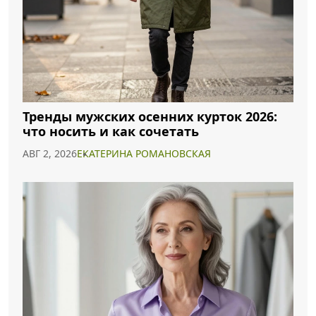
Тренды мужских осенних курток 2026:
что носить и как сочетать
АВГ 2, 2026
ЕКАТЕРИНА РОМАНОВСКАЯ