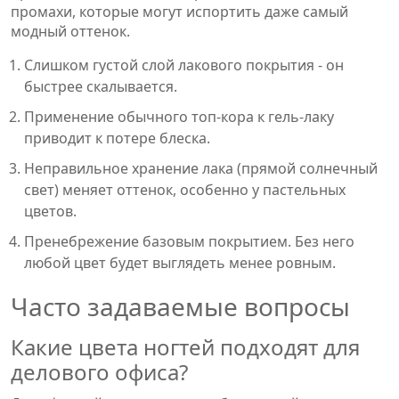
промахи, которые могут испортить даже самый
модный оттенок.
Слишком густой слой лакового покрытия - он
быстрее скалывается.
Применение обычного топ‑кора к гель‑лаку
приводит к потере блеска.
Неправильное хранение лака (прямой солнечный
свет) меняет оттенок, особенно у пастельных
цветов.
Пренебрежение базовым покрытием. Без него
любой цвет будет выглядеть менее ровным.
Часто задаваемые вопросы
Какие цвета ногтей подходят для
делового офиса?