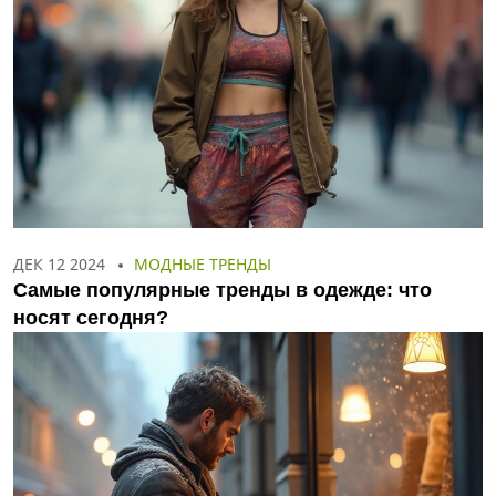
ДЕК 12 2024
МОДНЫЕ ТРЕНДЫ
Самые популярные тренды в одежде: что
носят сегодня?