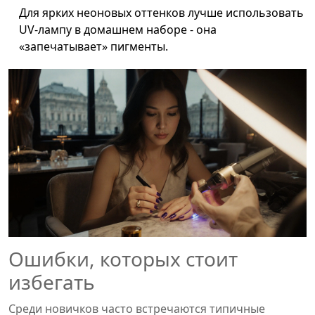
Для ярких неоновых оттенков лучше использовать
UV‑лампу
в домашнем наборе - она
«запечатывает» пигменты.
Ошибки, которых стоит
избегать
Среди новичков часто встречаются типичные