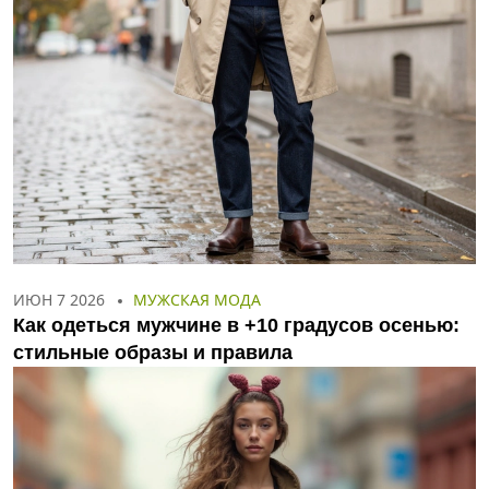
ИЮН 7 2026
МУЖСКАЯ МОДА
Как одеться мужчине в +10 градусов осенью:
стильные образы и правила