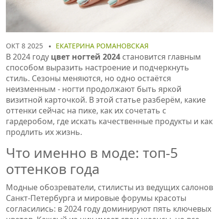
ОКТ 8 2025
ЕКАТЕРИНА РОМАНОВСКАЯ
В 2024 году
цвет ногтей 2024
становится главным
способом выразить настроение и подчеркнуть
стиль
. Сезоны меняются, но одно остаётся
неизменным - ногти продолжают быть яркой
визитной карточкой. В этой статье разберём, какие
оттенки сейчас на пике, как их сочетать с
гардеробом, где искать качественные продукты и как
продлить их жизнь.
Что именно в моде: топ‑5
оттенков года
Модные обозреватели, стилисты из ведущих салонов
Санкт‑Петербурга и мировые форумы красоты
согласились: в 2024 году доминируют пять ключевых