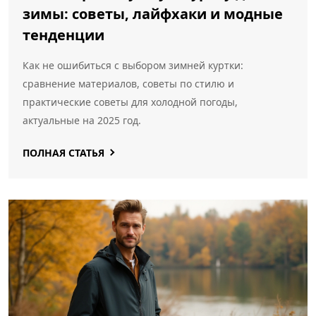
зимы: советы, лайфхаки и модные
тенденции
Как не ошибиться с выбором зимней куртки:
сравнение материалов, советы по стилю и
практические советы для холодной погоды,
актуальные на 2025 год.
ПОЛНАЯ СТАТЬЯ