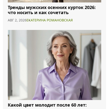
Тренды мужских осенних курток 2026:
что носить и как сочетать
АВГ 2, 2026
ЕКАТЕРИНА РОМАНОВСКАЯ
Какой цвет молодит после 60 лет: