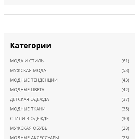
температур.
Категории
МОДА И СТИЛЬ
(61)
МУЖСКАЯ МОДА
(53)
МОДНЫЕ ТЕНДЕНЦИИ
(43)
МОДНЫЕ ЦВЕТА
(42)
ДЕТСКАЯ ОДЕЖДА
(37)
МОДНЫЕ ТКАНИ
(35)
СТИЛИ В ОДЕЖДЕ
(30)
МУЖСКАЯ ОБУВЬ
(28)
МОДНЫЕ АКСЕССУАРЫ
(23)