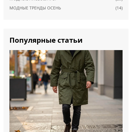
МОДНЫЕ ТРЕНДЫ ОСЕНЬ
(14)
Популярные статьи