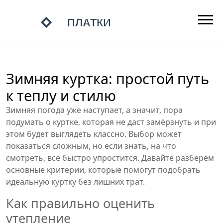
Зимняя куртка: простой путь
к теплу и стилю
Зимняя погода уже наступает, а значит, пора
подумать о куртке, которая не даст замёрзнуть и при
этом будет выглядеть классно. Выбор может
показаться сложным, но если знать, на что
смотреть, всё быстро упростится. Давайте разберём
основные критерии, которые помогут подобрать
идеальную куртку без лишних трат.
Как правильно оценить
утепление