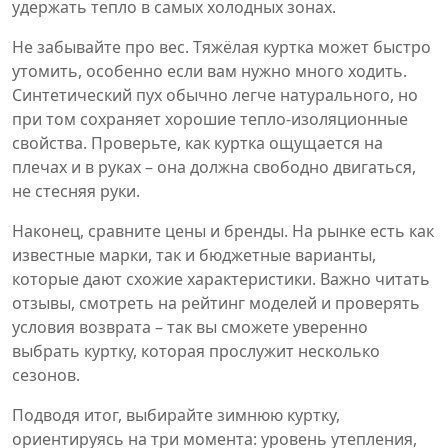
удержать тепло в самых холодных зонах.
Не забывайте про вес. Тяжёлая куртка может быстро
утомить, особенно если вам нужно много ходить.
Синтетический пух обычно легче натурального, но
при том сохраняет хорошие тепло‑изоляционные
свойства. Проверьте, как куртка ощущается на
плечах и в руках – она должна свободно двигаться,
не стесняя руки.
Наконец, сравните цены и бренды. На рынке есть как
известные марки, так и бюджетные варианты,
которые дают схожие характеристики. Важно читать
отзывы, смотреть на рейтинг моделей и проверять
условия возврата – так вы сможете уверенно
выбрать куртку, которая прослужит несколько
сезонов.
Подводя итог, выбирайте зимнюю куртку,
ориентируясь на три момента: уровень утепления,