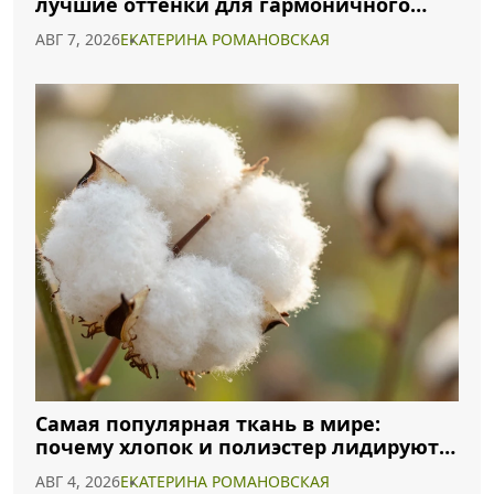
лучшие оттенки для гармоничного
образа
АВГ 7, 2026
ЕКАТЕРИНА РОМАНОВСКАЯ
Самая популярная ткань в мире:
почему хлопок и полиэстер лидируют в
2026 году
АВГ 4, 2026
ЕКАТЕРИНА РОМАНОВСКАЯ