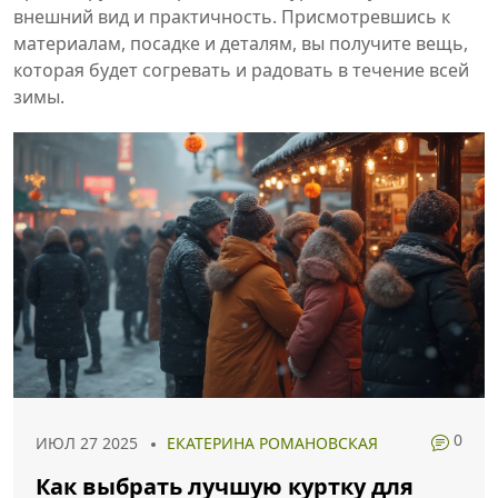
внешний вид и практичность. Присмотревшись к
материалам, посадке и деталям, вы получите вещь,
которая будет согревать и радовать в течение всей
зимы.
0
ИЮЛ 27 2025
ЕКАТЕРИНА РОМАНОВСКАЯ
Как выбрать лучшую куртку для