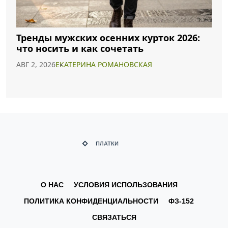
Тренды мужских осенних курток 2026:
что носить и как сочетать
АВГ 2, 2026
ЕКАТЕРИНА РОМАНОВСКАЯ
О НАС
УСЛОВИЯ ИСПОЛЬЗОВАНИЯ
ПОЛИТИКА КОНФИДЕНЦИАЛЬНОСТИ
ФЗ-152
СВЯЗАТЬСЯ