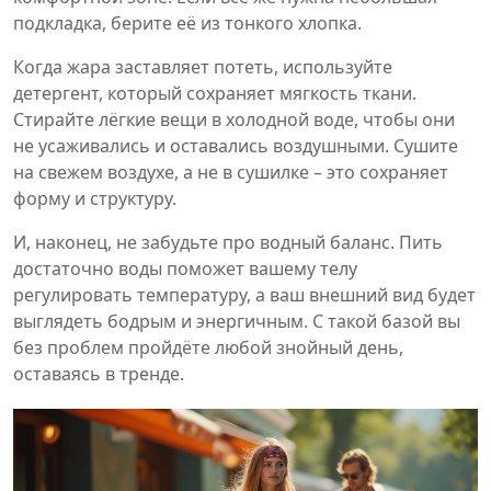
подкладка, берите её из тонкого хлопка.
Когда жара заставляет потеть, используйте
детергент, который сохраняет мягкость ткани.
Стирайте лёгкие вещи в холодной воде, чтобы они
не усаживались и оставались воздушными. Сушите
на свежем воздухе, а не в сушилке – это сохраняет
форму и структуру.
И, наконец, не забудьте про водный баланс. Пить
достаточно воды поможет вашему телу
регулировать температуру, а ваш внешний вид будет
выглядеть бодрым и энергичным. С такой базой вы
без проблем пройдёте любой знойный день,
оставаясь в тренде.