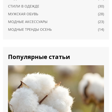
СТИЛИ В ОДЕЖДЕ
(30)
МУЖСКАЯ ОБУВЬ
(28)
МОДНЫЕ АКСЕССУАРЫ
(23)
МОДНЫЕ ТРЕНДЫ ОСЕНЬ
(14)
Популярные статьи