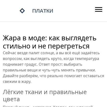
Жара в моде: как выглядеть
стильно и не перегреться
Сейчас везде палит солнце, а вы всё ещё задаётесь
вопросом, как выглядеть круто, когда температура
поднимает градус. Ответ прост: выбирать
правильные вещи и чуть‑чуть менять привычки.
Давайте разберём, что реально помогает оставаться
свежим в жару.
Лёгкие ткани и правильные
цвета