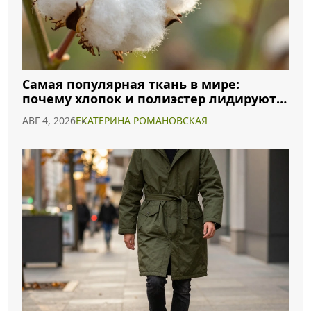
Самая популярная ткань в мире:
почему хлопок и полиэстер лидируют в
2026 году
АВГ 4, 2026
ЕКАТЕРИНА РОМАНОВСКАЯ