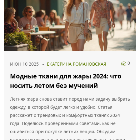
0
ИЮН 10 2025
ЕКАТЕРИНА РОМАНОВСКАЯ
Модные ткани для жары 2024: что
носить летом без мучений
Летняя жара снова ставит перед нами задачу выбрать
одежду, в которой будет легко и удобно. Статья
расскажет о трендовых и комфортных тканях 2024
года. Поделюсь проверенными советами, как не
ошибиться при покупке летних вещей. Обсудим
удачные и неудачные материалы для жары, а также