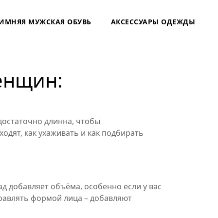
ИМНЯЯ МУЖСКАЯ ОБУВЬ
АКСЕССУАРЫ ОДЕЖДЫ
енщин:
 достаточно длинна, чтобы
ходят, как ухаживать и как подбирать
д добавляет объёма, особенно если у вас
правлять формой лица – добавляют