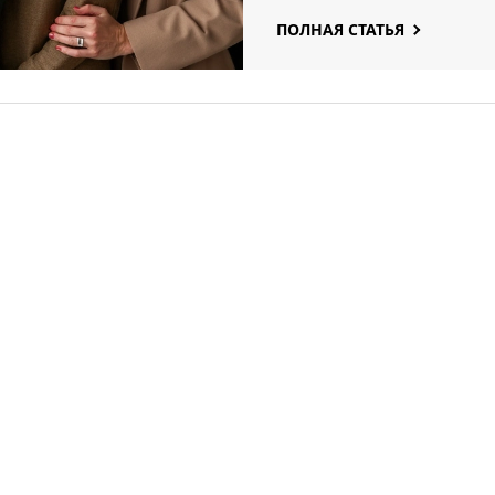
ПОЛНАЯ СТАТЬЯ