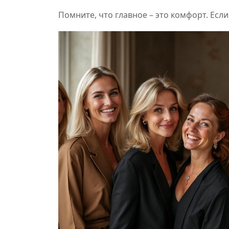
Помните, что главное – это комфорт. Если