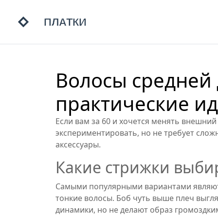
Волосы средней
практические ид
Если вам за 60 и хочется менять внешний
экспериментировать, но не требует сложно
аксессуары.
Какие стрижки выби
Самыми популярными вариантами являются
тонкие волосы. Боб чуть выше плеч выгля
динамики, но не делают образ громоздки