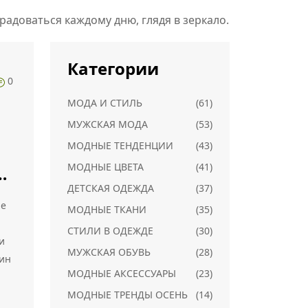
 радоваться каждому дню, глядя в зеркало.
Категории
0
МОДА И СТИЛЬ
(61)
МУЖСКАЯ МОДА
(53)
МОДНЫЕ ТЕНДЕНЦИИ
(43)
МОДНЫЕ ЦВЕТА
(41)
ть
ДЕТСКАЯ ОДЕЖДА
(37)
й
не
МОДНЫЕ ТКАНИ
(35)
СТИЛИ В ОДЕЖДЕ
(30)
и
МУЖСКАЯ ОБУВЬ
(28)
ин
МОДНЫЕ АКСЕССУАРЫ
(23)
МОДНЫЕ ТРЕНДЫ ОСЕНЬ
(14)