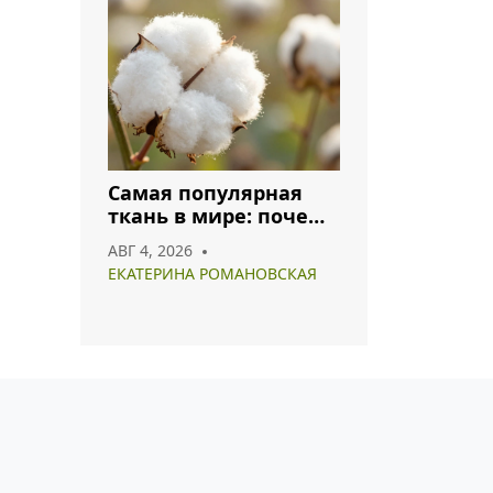
Самая популярная
ткань в мире: почему
хлопок и полиэстер
АВГ 4, 2026
лидируют в 2026 году
ЕКАТЕРИНА РОМАНОВСКАЯ