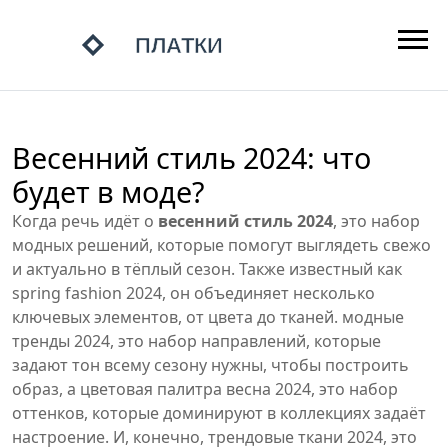
Весенний стиль 2024: что
будет в моде?
Когда речь идёт о
весенний стиль 2024
,
это набор
модных решений, которые помогут выглядеть свежо
и актуально в тёплый сезон
. Также известный как
spring fashion 2024
, он объединяет несколько
ключевых элементов, от цвета до тканей.
модные
тренды 2024
,
это набор направлений, которые
задают тон всему сезону
нужны, чтобы построить
образ, а
цветовая палитра весна 2024
,
это набор
оттенков, которые доминируют в коллекциях
задаёт
настроение. И, конечно,
трендовые ткани 2024
,
это