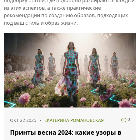
подборку статей, где подробно разбираются каждый
из этих аспектов, а также практические
рекомендации по созданию образов, подходящих
под ваш стиль и образ жизни.
0
ОКТ 22 2025
ЕКАТЕРИНА РОМАНОВСКАЯ
Принты весна 2024: какие узоры в