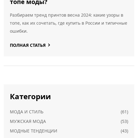
топе моды?
Разбираем тренд принтов весна 2024: какие узоры в
топе, как их сочетать, где купить в России и типичные
ошибки.
ПОЛНАЯ СТАТЬЯ
Категории
МОДА И СТИЛЬ
(61)
МУЖСКАЯ МОДА
(53)
МОДНЫЕ ТЕНДЕНЦИИ
(43)