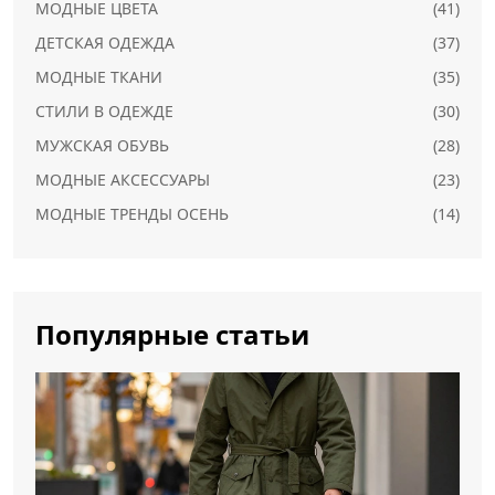
МОДНЫЕ ЦВЕТА
(41)
ДЕТСКАЯ ОДЕЖДА
(37)
МОДНЫЕ ТКАНИ
(35)
СТИЛИ В ОДЕЖДЕ
(30)
МУЖСКАЯ ОБУВЬ
(28)
МОДНЫЕ АКСЕССУАРЫ
(23)
МОДНЫЕ ТРЕНДЫ ОСЕНЬ
(14)
Популярные статьи