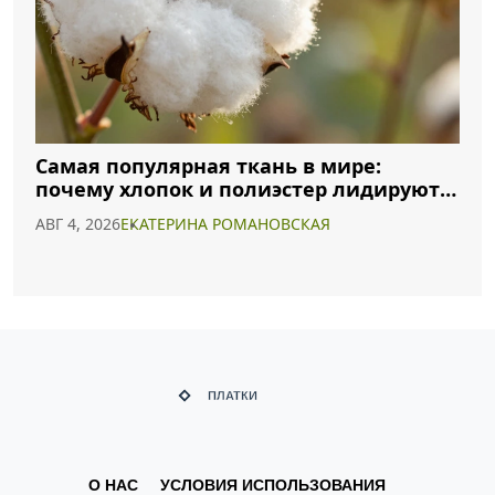
Самая популярная ткань в мире:
почему хлопок и полиэстер лидируют в
2026 году
АВГ 4, 2026
ЕКАТЕРИНА РОМАНОВСКАЯ
О НАС
УСЛОВИЯ ИСПОЛЬЗОВАНИЯ