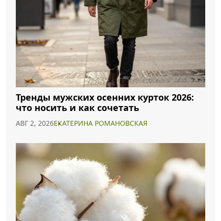
Тренды мужских осенних курток 2026:
что носить и как сочетать
АВГ 2, 2026
ЕКАТЕРИНА РОМАНОВСКАЯ