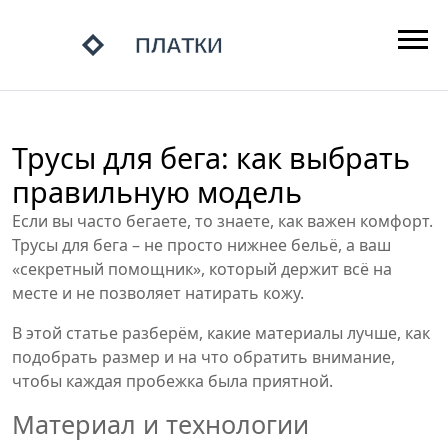
Трусы для бега: как выбрать
правильную модель
Если вы часто бегаете, то знаете, как важен комфорт.
Трусы для бега – не просто нижнее бельё, а ваш
«секретный помощник», который держит всё на
месте и не позволяет натирать кожу.
В этой статье разберём, какие материалы лучше, как
подобрать размер и на что обратить внимание,
чтобы каждая пробежка была приятной.
Материал и технологии