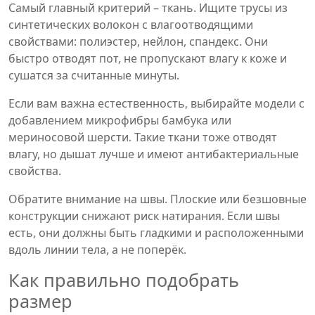
Самый главный критерий – ткань. Ищите трусы из
синтетических волокон с влагоотводящими
свойствами: полиэстер, нейлон, спандекс. Они
быстро отводят пот, не пропускают влагу к коже и
сушатся за считанные минуты.
Если вам важна естественность, выбирайте модели с
добавлением микрофибры бамбука или
мериносовой шерсти. Такие ткани тоже отводят
влагу, но дышат лучше и имеют антибактериальные
свойства.
Обратите внимание на швы. Плоские или безшовные
конструкции снижают риск натирания. Если швы
есть, они должны быть гладкими и расположенными
вдоль линии тела, а не поперёк.
Как правильно подобрать
размер