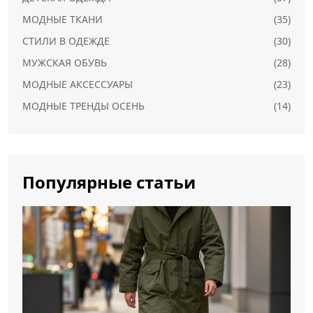
МОДНЫЕ ТКАНИ
(35)
СТИЛИ В ОДЕЖДЕ
(30)
МУЖСКАЯ ОБУВЬ
(28)
МОДНЫЕ АКСЕССУАРЫ
(23)
МОДНЫЕ ТРЕНДЫ ОСЕНЬ
(14)
Популярные статьи