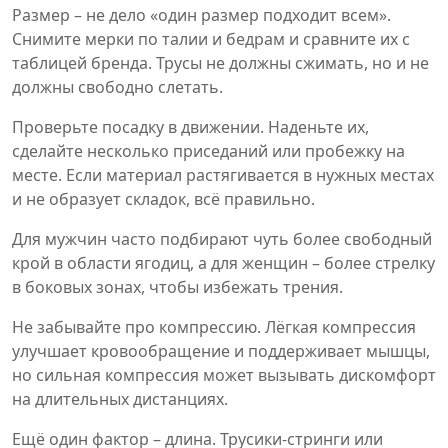
Размер – не дело «один размер подходит всем».
Снимите мерки по талии и бедрам и сравните их с
таблицей бренда. Трусы не должны сжимать, но и не
должны свободно слетать.
Проверьте посадку в движении. Наденьте их,
сделайте несколько приседаний или пробежку на
месте. Если материал растягивается в нужных местах
и не образует складок, всё правильно.
Для мужчин часто подбирают чуть более свободный
крой в области ягодиц, а для женщин – более стрелку
в боковых зонах, чтобы избежать трения.
Не забывайте про компрессию. Лёгкая компрессия
улучшает кровообращение и поддерживает мышцы,
но сильная компрессия может вызывать дискомфорт
на длительных дистанциях.
Ещё один фактор – длина. Трусики-стринги или