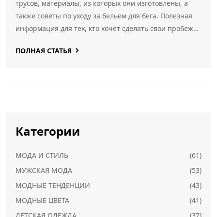
трусов, материалы, из которых они изготовлены, а
также советы по уходу за бельем для бега. Полезная
информация для тех, кто хочет сделать свои пробежки
максимально удобными и эффективными.
ПОЛНАЯ СТАТЬЯ
Категории
МОДА И СТИЛЬ
(61)
МУЖСКАЯ МОДА
(53)
МОДНЫЕ ТЕНДЕНЦИИ
(43)
МОДНЫЕ ЦВЕТА
(41)
ДЕТСКАЯ ОДЕЖДА
(37)