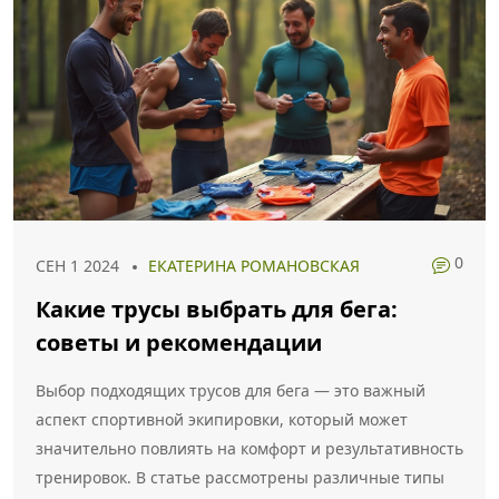
0
СЕН 1 2024
ЕКАТЕРИНА РОМАНОВСКАЯ
Какие трусы выбрать для бега:
советы и рекомендации
Выбор подходящих трусов для бега — это важный
аспект спортивной экипировки, который может
значительно повлиять на комфорт и результативность
тренировок. В статье рассмотрены различные типы