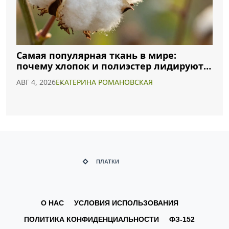
Самая популярная ткань в мире:
почему хлопок и полиэстер лидируют в
2026 году
АВГ 4, 2026
ЕКАТЕРИНА РОМАНОВСКАЯ
О НАС
УСЛОВИЯ ИСПОЛЬЗОВАНИЯ
ПОЛИТИКА КОНФИДЕНЦИАЛЬНОСТИ
ФЗ-152