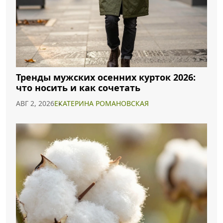
Тренды мужских осенних курток 2026:
что носить и как сочетать
АВГ 2, 2026
ЕКАТЕРИНА РОМАНОВСКАЯ