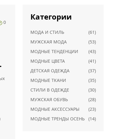
Категории
0
МОДА И СТИЛЬ
(61)
МУЖСКАЯ МОДА
(53)
МОДНЫЕ ТЕНДЕНЦИИ
(43)
МОДНЫЕ ЦВЕТА
(41)
й
ДЕТСКАЯ ОДЕЖДА
(37)
ых
МОДНЫЕ ТКАНИ
(35)
СТИЛИ В ОДЕЖДЕ
(30)
МУЖСКАЯ ОБУВЬ
(28)
МОДНЫЕ АКСЕССУАРЫ
(23)
и
МОДНЫЕ ТРЕНДЫ ОСЕНЬ
(14)