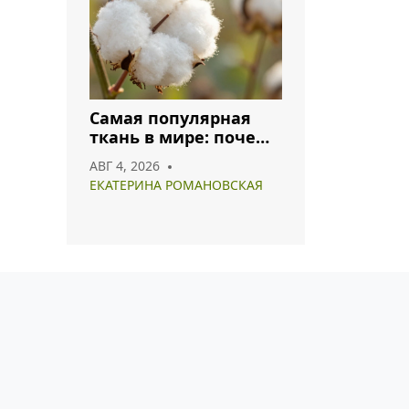
Самая популярная
ткань в мире: почему
хлопок и полиэстер
АВГ 4, 2026
лидируют в 2026 году
ЕКАТЕРИНА РОМАНОВСКАЯ