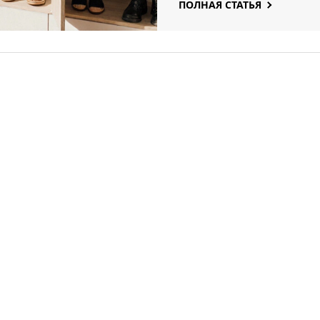
ПОЛНАЯ СТАТЬЯ