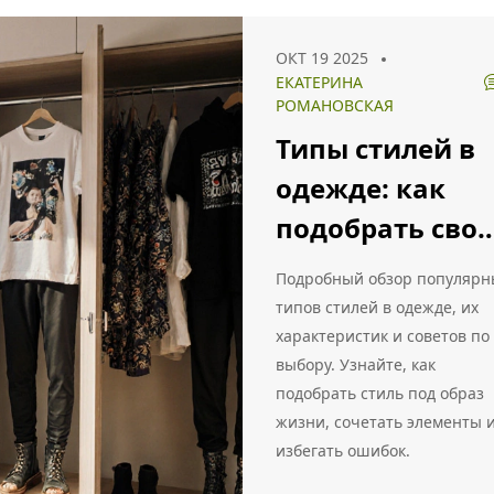
ОКТ 19 2025
ЕКАТЕРИНА
РОМАНОВСКАЯ
Типы стилей в
одежде: как
подобрать сво
образ
Подробный обзор популярн
типов стилей в одежде, их
характеристик и советов по
выбору. Узнайте, как
подобрать стиль под образ
жизни, сочетать элементы 
избегать ошибок.