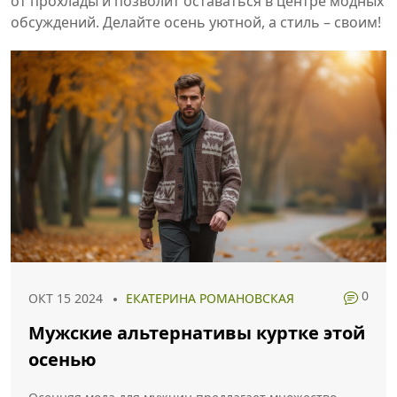
от прохлады и позволит оставаться в центре модных
обсуждений. Делайте осень уютной, а стиль – своим!
0
ОКТ 15 2024
ЕКАТЕРИНА РОМАНОВСКАЯ
Мужские альтернативы куртке этой
осенью