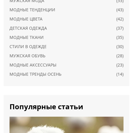
МУЖСКАЯ МОДА
(53)
МОДНЫЕ ТЕНДЕНЦИИ
(43)
МОДНЫЕ ЦВЕТА
(42)
ДЕТСКАЯ ОДЕЖДА
(37)
МОДНЫЕ ТКАНИ
(35)
СТИЛИ В ОДЕЖДЕ
(30)
МУЖСКАЯ ОБУВЬ
(28)
МОДНЫЕ АКСЕССУАРЫ
(23)
МОДНЫЕ ТРЕНДЫ ОСЕНЬ
(14)
Популярные статьи