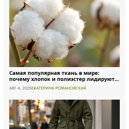
Самая популярная ткань в мире:
почему хлопок и полиэстер лидируют в
2026 году
АВГ 4, 2026
ЕКАТЕРИНА РОМАНОВСКАЯ