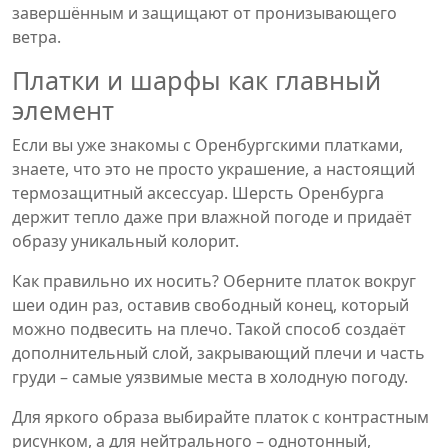
завершённым и защищают от пронизывающего
ветра.
Платки и шарфы как главный
элемент
Если вы уже знакомы с Оренбургскими платками,
знаете, что это не просто украшение, а настоящий
термозащитный аксессуар. Шерсть Оренбурга
держит тепло даже при влажной погоде и придаёт
образу уникальный колорит.
Как правильно их носить? Оберните платок вокруг
шеи один раз, оставив свободный конец, который
можно подвесить на плечо. Такой способ создаёт
дополнительный слой, закрывающий плечи и часть
груди – самые уязвимые места в холодную погоду.
Для яркого образа выбирайте платок с контрастным
рисунком, а для нейтрального – однотонный,