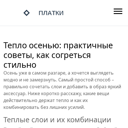
Тепло осенью: практичные
советы, как согреться
стильно
Осень уже в самом разгаре, а хочется выглядеть
модно и не замерзнуть. Самый простой способ –
правильно сочетать слои и добавить в образ яркий
аксессуар. Ниже коротко расскажу, какие вещи
действительно держат тепло и как их
комбинировать без лишних усилий.
Теплые слои и их комбинации