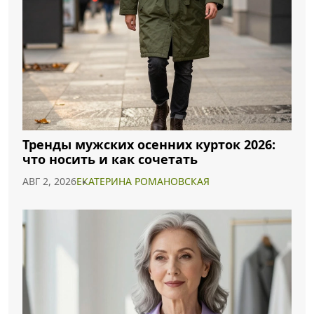
Тренды мужских осенних курток 2026:
что носить и как сочетать
АВГ 2, 2026
ЕКАТЕРИНА РОМАНОВСКАЯ