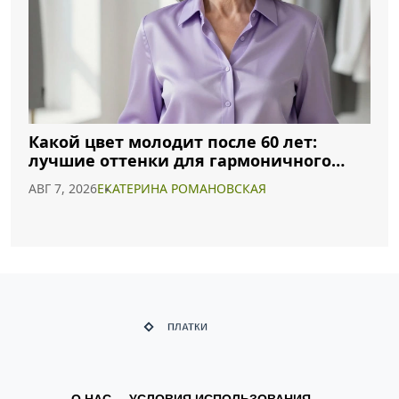
Какой цвет молодит после 60 лет:
лучшие оттенки для гармоничного
образа
АВГ 7, 2026
ЕКАТЕРИНА РОМАНОВСКАЯ
О НАС
УСЛОВИЯ ИСПОЛЬЗОВАНИЯ