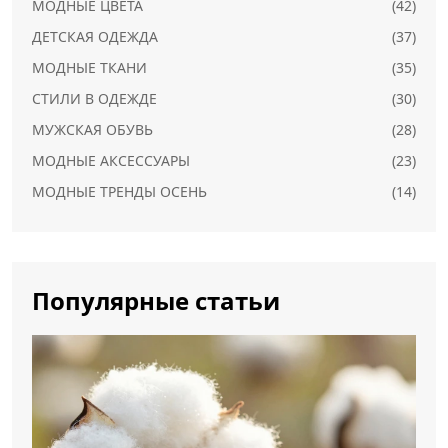
МОДНЫЕ ЦВЕТА
(42)
ДЕТСКАЯ ОДЕЖДА
(37)
МОДНЫЕ ТКАНИ
(35)
СТИЛИ В ОДЕЖДЕ
(30)
МУЖСКАЯ ОБУВЬ
(28)
МОДНЫЕ АКСЕССУАРЫ
(23)
МОДНЫЕ ТРЕНДЫ ОСЕНЬ
(14)
Популярные статьи