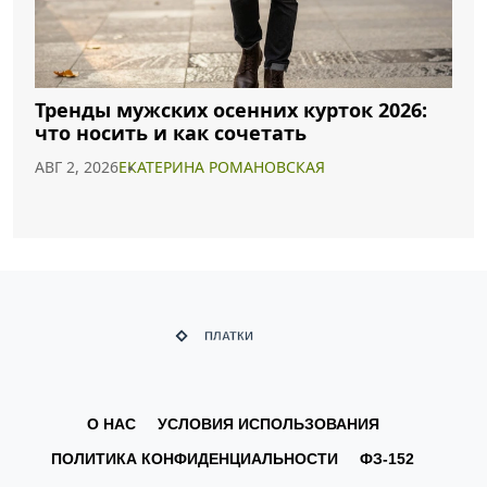
Тренды мужских осенних курток 2026:
что носить и как сочетать
АВГ 2, 2026
ЕКАТЕРИНА РОМАНОВСКАЯ
О НАС
УСЛОВИЯ ИСПОЛЬЗОВАНИЯ
ПОЛИТИКА КОНФИДЕНЦИАЛЬНОСТИ
ФЗ-152