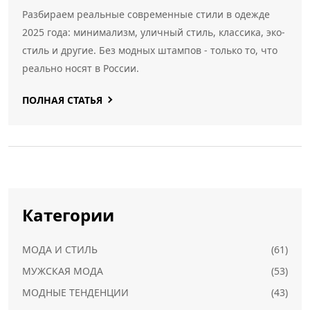
Разбираем реальные современные стили в одежде
2025 года: минимализм, уличный стиль, классика, эко-
стиль и другие. Без модных штампов - только то, что
реально носят в России.
ПОЛНАЯ СТАТЬЯ
Категории
МОДА И СТИЛЬ
(61)
МУЖСКАЯ МОДА
(53)
МОДНЫЕ ТЕНДЕНЦИИ
(43)