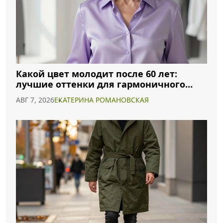
Какой цвет молодит после 60 лет:
лучшие оттенки для гармоничного
образа
АВГ 7, 2026
ЕКАТЕРИНА РОМАНОВСКАЯ