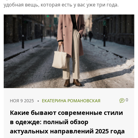
удобная вещь, которая есть у вас уже три года.
0
НОЯ 9 2025
ЕКАТЕРИНА РОМАНОВСКАЯ
Какие бывают современные стили
в одежде: полный обзор
актуальных направлений 2025 года