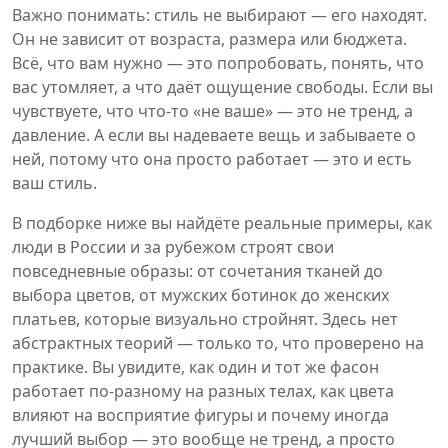
Важно понимать: стиль не выбирают — его находят.
Он не зависит от возраста, размера или бюджета.
Всё, что вам нужно — это попробовать, понять, что
вас утомляет, а что даёт ощущение свободы. Если вы
чувствуете, что что-то «не ваше» — это не тренд, а
давление. А если вы надеваете вещь и забываете о
ней, потому что она просто работает — это и есть
ваш стиль.
В подборке ниже вы найдёте реальные примеры, как
люди в России и за рубежом строят свои
повседневные образы: от сочетания тканей до
выбора цветов, от мужских ботинок до женских
платьев, которые визуально стройнят. Здесь нет
абстрактных теорий — только то, что проверено на
практике. Вы увидите, как один и тот же фасон
работает по-разному на разных телах, как цвета
влияют на восприятие фигуры и почему иногда
лучший выбор — это вообще не тренд, а просто