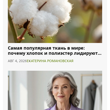
Самая популярная ткань в мире:
почему хлопок и полиэстер лидируют в
2026 году
АВГ 4, 2026
ЕКАТЕРИНА РОМАНОВСКАЯ